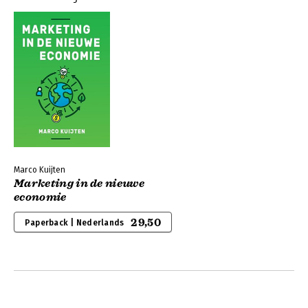
Marco Kuijten
Marketing in de nieuwe
economie
29,50
Paperback | Nederlands