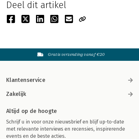
Deel dit artikel
Gratis verzending vanaf €20
Klantenservice
Zakelijk
Altijd op de hoogte
Schrijf u in voor onze nieuwsbrief en blijf up-to-date
met relevante interviews en recensies, inspirerende
events en de beste acties.