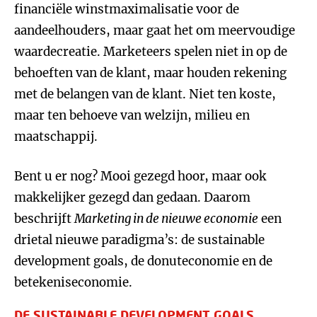
financiële winstmaximalisatie voor de
aandeelhouders, maar gaat het om meervoudige
waardecreatie. Marketeers spelen niet in op de
behoeften van de klant, maar houden rekening
met de belangen van de klant. Niet ten koste,
maar ten behoeve van welzijn, milieu en
maatschappij.
Bent u er nog? Mooi gezegd hoor, maar ook
makkelijker gezegd dan gedaan. Daarom
beschrijft
Marketing in de nieuwe economie
een
drietal nieuwe paradigma’s: de sustainable
development goals, de donuteconomie en de
betekeniseconomie.
DE SUSTAINABLE DEVELOPMENT GOALS