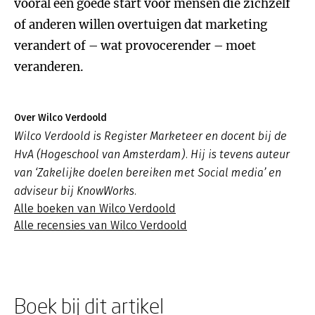
vooral een goede start voor mensen die zichzelf
of anderen willen overtuigen dat marketing
verandert of – wat provocerender – moet
veranderen.
Over Wilco Verdoold
Wilco Verdoold is Register Marketeer en docent bij de
HvA (Hogeschool van Amsterdam). Hij is tevens auteur
van ‘Zakelijke doelen bereiken met Social media’ en
adviseur bij KnowWorks.
Alle boeken van Wilco Verdoold
Alle recensies van Wilco Verdoold
Boek bij dit artikel