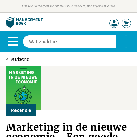
Op werkdagen voor 23:00 besteld, morgen in huis
Marketing
Recensie
Marketing in de nieuwe