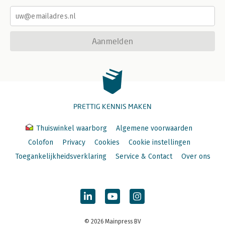
Aanmelden
PRETTIG KENNIS MAKEN
Thuiswinkel waarborg
Algemene voorwaarden
Colofon
Privacy
Cookies
Cookie instellingen
Toegankelijkheidsverklaring
Service & Contact
Over ons
© 2026 Mainpress BV