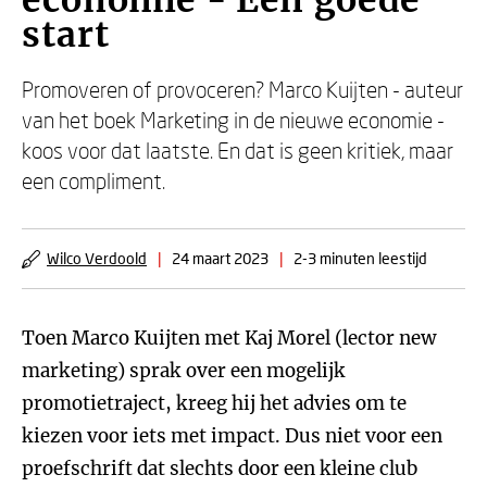
economie - Een goede
start
Promoveren of provoceren? Marco Kuijten - auteur
van het boek Marketing in de nieuwe economie -
koos voor dat laatste. En dat is geen kritiek, maar
een compliment.
Wilco Verdoold
|
24 maart 2023
|
2-3 minuten leestijd
Toen Marco Kuijten met Kaj Morel (lector new
marketing) sprak over een mogelijk
promotietraject, kreeg hij het advies om te
kiezen voor iets met impact. Dus niet voor een
proefschrift dat slechts door een kleine club