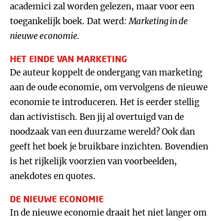
academici zal worden gelezen, maar voor een
toegankelijk boek. Dat werd:
Marketing in de
nieuwe economie.
HET EINDE VAN MARKETING
De auteur koppelt de ondergang van marketing
aan de oude economie, om vervolgens de nieuwe
economie te introduceren. Het is eerder stellig
dan activistisch. Ben jij al overtuigd van de
noodzaak van een duurzame wereld? Ook dan
geeft het boek je bruikbare inzichten. Bovendien
is het rijkelijk voorzien van voorbeelden,
anekdotes en quotes.
DE NIEUWE ECONOMIE
In de nieuwe economie draait het niet langer om