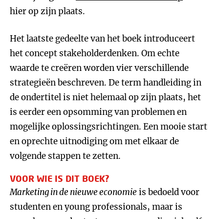
hier op zijn plaats.
Het laatste gedeelte van het boek introduceert
het concept stakeholderdenken. Om echte
waarde te creëren worden vier verschillende
strategieën beschreven. De term handleiding in
de ondertitel is niet helemaal op zijn plaats, het
is eerder een opsomming van problemen en
mogelijke oplossingsrichtingen. Een mooie start
en oprechte uitnodiging om met elkaar de
volgende stappen te zetten.
VOOR WIE IS DIT BOEK?
Marketing in de nieuwe economie
is bedoeld voor
studenten en young professionals, maar is