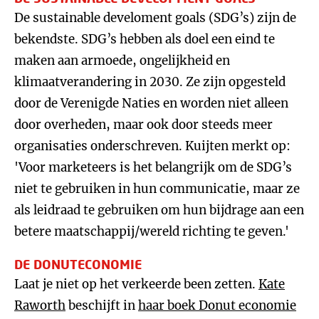
De sustainable develoment goals (SDG’s) zijn de
bekendste. SDG’s hebben als doel een eind te
maken aan armoede, ongelijkheid en
klimaatverandering in 2030. Ze zijn opgesteld
door de Verenigde Naties en worden niet alleen
door overheden, maar ook door steeds meer
organisaties onderschreven. Kuijten merkt op:
'Voor marketeers is het belangrijk om de SDG’s
niet te gebruiken in hun communicatie, maar ze
als leidraad te gebruiken om hun bijdrage aan een
betere maatschappij/wereld richting te geven.'
DE DONUTECONOMIE
Laat je niet op het verkeerde been zetten.
Kate
Raworth
beschijft in
haar boek Donut economie