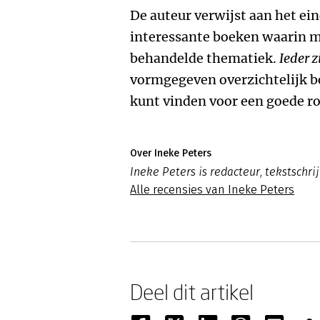
De auteur verwijst aan het ei
interessante boeken waarin me
behandelde thematiek.
Ieder z
vormgegeven overzichtelijk b
kunt vinden voor een goede r
Over Ineke Peters
Ineke Peters is redacteur, tekstschrij
Alle recensies van Ineke Peters
Deel dit artikel