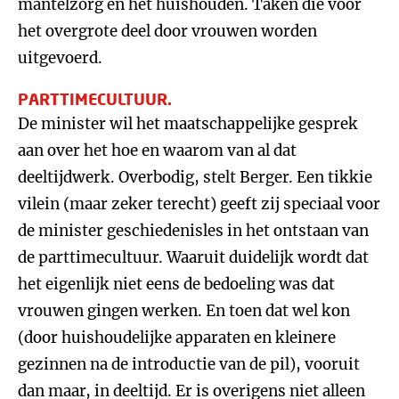
mantelzorg en het huishouden. Taken die voor
het overgrote deel door vrouwen worden
uitgevoerd.
PARTTIMECULTUUR.
De minister wil het maatschappelijke gesprek
aan over het hoe en waarom van al dat
deeltijdwerk. Overbodig, stelt Berger. Een tikkie
vilein (maar zeker terecht) geeft zij speciaal voor
de minister geschiedenisles in het ontstaan van
de parttimecultuur. Waaruit duidelijk wordt dat
het eigenlijk niet eens de bedoeling was dat
vrouwen gingen werken. En toen dat wel kon
(door huishoudelijke apparaten en kleinere
gezinnen na de introductie van de pil), vooruit
dan maar, in deeltijd. Er is overigens niet alleen