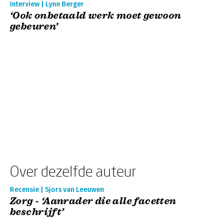
Interview | Lynn Berger
‘Ook onbetaald werk moet gewoon
gebeuren’
Over dezelfde auteur
Recensie | Sjors van Leeuwen
Zorg - ‘Aanrader die alle facetten
beschrijft’