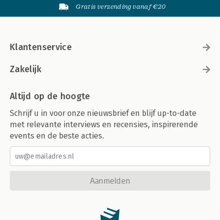
Gratis verzending vanaf €20
Klantenservice
Zakelijk
Altijd op de hoogte
Schrijf u in voor onze nieuwsbrief en blijf up-to-date
met relevante interviews en recensies, inspirerende
events en de beste acties.
Aanmelden