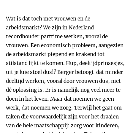
Wat is dat toch met vrouwen en de
arbeidsmarkt? We zijn in Nederland
recordhouder parttime werken, vooral de
vrouwen. Een economisch probleem, aangezien
de arbeidsmarkt piepend en krakend tot
stilstand lijkt te komen. Hup, deeltijdprinsesjes,
uit je luie stoel dus!? Berger betoogt dat minder
deeltijd werken, vooral door vrouwen dus, niet
dé oplossing is. Er is namelijk nog veel meer te
doen in het leven. Maar dat noemen we geen
werk, dat noemen we zorg. Terwijl het gaat om
taken die voorwaardelijk zijn voor het draaien
van de hele maatschappij: zorg voor kinderen,