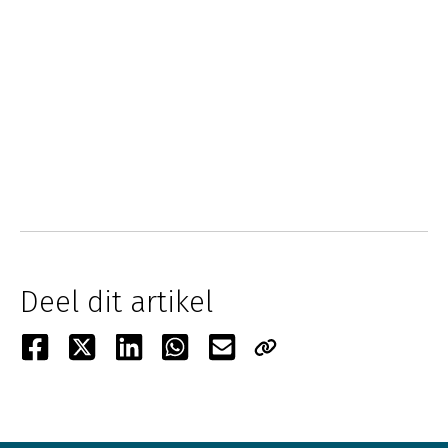
Deel dit artikel