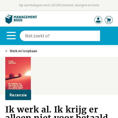
Op werkdagen voor 23:00 besteld, morgen in huis
Werk en loopbaan
Recensie
Ik werk al. Ik krijg er