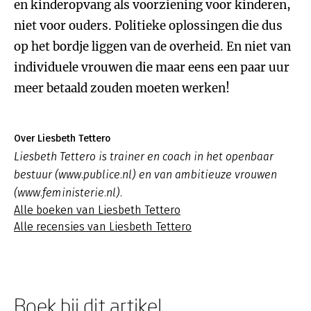
en kinderopvang als voorziening voor kinderen,
niet voor ouders. Politieke oplossingen die dus
op het bordje liggen van de overheid. En niet van
individuele vrouwen die maar eens een paar uur
meer betaald zouden moeten werken!
Over Liesbeth Tettero
Liesbeth Tettero is trainer en coach in het openbaar
bestuur (www.publice.nl) en van ambitieuze vrouwen
(www.feministerie.nl).
Alle boeken van Liesbeth Tettero
Alle recensies van Liesbeth Tettero
Boek bij dit artikel