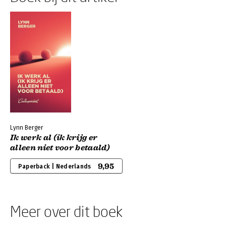
Lynn Berger
Ik werk al (ik krijg er
alleen niet voor betaald)
9,95
Paperback | Nederlands
Meer over dit boek