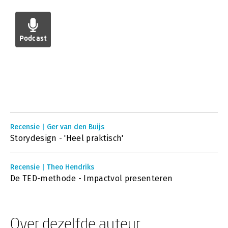
Podcast
Recensie | Ger van den Buijs
Storydesign - 'Heel praktisch'
Recensie | Theo Hendriks
De TED-methode - Impactvol presenteren
Over dezelfde auteur