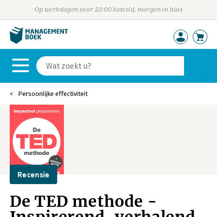
Op werkdagen voor 23:00 besteld, morgen in huis
Persoonlijke effectiviteit
Recensie
De TED methode -