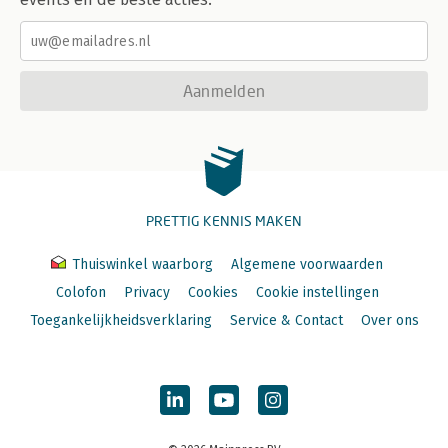
Aanmelden
PRETTIG KENNIS MAKEN
Thuiswinkel waarborg
Algemene voorwaarden
Colofon
Privacy
Cookies
Cookie instellingen
Toegankelijkheidsverklaring
Service & Contact
Over ons