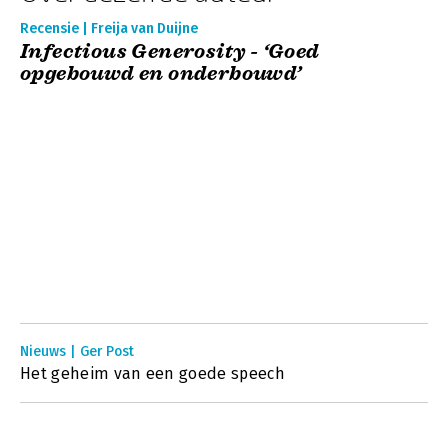
Recensie | Freija van Duijne
Infectious Generosity - ‘Goed
opgebouwd en onderbouwd’
Nieuws | Ger Post
Het geheim van een goede speech