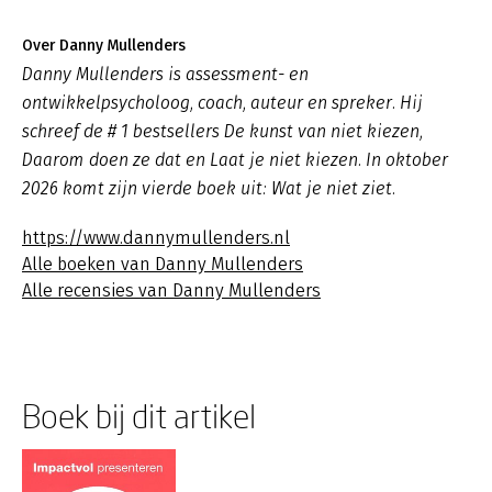
Over Danny Mullenders
Danny Mullenders is assessment- en
ontwikkelpsycholoog, coach, auteur en spreker. Hij
schreef de # 1 bestsellers De kunst van niet kiezen,
Daarom doen ze dat en Laat je niet kiezen. In oktober
2026 komt zijn vierde boek uit: Wat je niet ziet.
https://www.dannymullenders.nl
Alle boeken van Danny Mullenders
Alle recensies van Danny Mullenders
Boek bij dit artikel