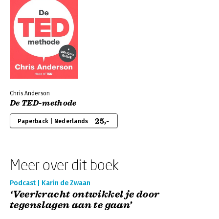
Chris Anderson
De TED-methode
25,-
Paperback | Nederlands
Meer over dit boek
Podcast | Karin de Zwaan
‘Veerkracht ontwikkel je door
tegenslagen aan te gaan’