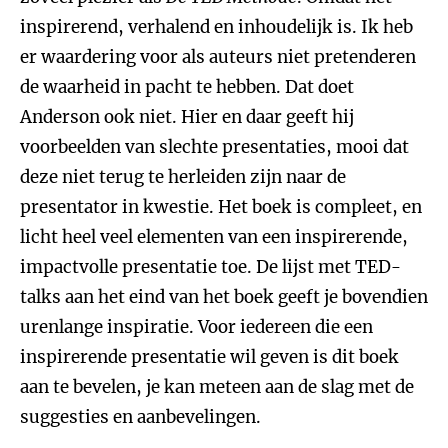
inspirerend, verhalend en inhoudelijk is. Ik heb
er waardering voor als auteurs niet pretenderen
de waarheid in pacht te hebben. Dat doet
Anderson ook niet. Hier en daar geeft hij
voorbeelden van slechte presentaties, mooi dat
deze niet terug te herleiden zijn naar de
presentator in kwestie. Het boek is compleet, en
licht heel veel elementen van een inspirerende,
impactvolle presentatie toe. De lijst met TED-
talks aan het eind van het boek geeft je bovendien
urenlange inspiratie. Voor iedereen die een
inspirerende presentatie wil geven is dit boek
aan te bevelen, je kan meteen aan de slag met de
suggesties en aanbevelingen.