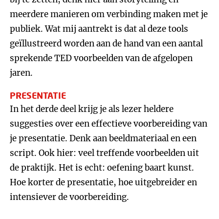
meerdere manieren om verbinding maken met je
publiek. Wat mij aantrekt is dat al deze tools
geïllustreerd worden aan de hand van een aantal
sprekende TED voorbeelden van de afgelopen
jaren.
PRESENTATIE
In het derde deel krijg je als lezer heldere
suggesties over een effectieve voorbereiding van
je presentatie. Denk aan beeldmateriaal en een
script. Ook hier: veel treffende voorbeelden uit
de praktijk. Het is echt: oefening baart kunst.
Hoe korter de presentatie, hoe uitgebreider en
intensiever de voorbereiding.