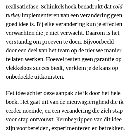
realisatiefase. Schinkelshoek benadrukt dat
cold
turkey
implementeren van een verandering geen
goed idee is. Bij elke verandering kun je effecten
verwachten die je niet verwacht. Daarom is het
verstandig om proeven te doen. Bijvoorbeeld
door een deel van het team op de nieuwe manier
te laten werken. Hoewel testen geen garantie op
vlekkeloos succes biedt, verklein je de kans op
onbedoelde uitkomsten.
Het idee achter deze aanpak zie ik door het hele
boek. Het gaat uit van de nieuwsgierigheid die ik
eerder noemde, en een verandering die zich stap
voor stap ontvouwt. Kernbegrippen van dit idee
zijn voorbereiden, experimenteren en betrekken.