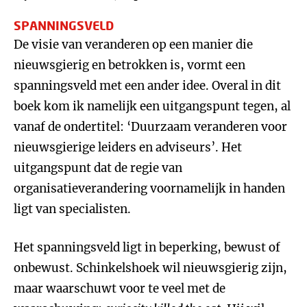
SPANNINGSVELD
De visie van veranderen op een manier die
nieuwsgierig en betrokken is, vormt een
spanningsveld met een ander idee. Overal in dit
boek kom ik namelijk een uitgangspunt tegen, al
vanaf de ondertitel: ‘Duurzaam veranderen voor
nieuwsgierige leiders en adviseurs’. Het
uitgangspunt dat de regie van
organisatieverandering voornamelijk in handen
ligt van specialisten.
Het spanningsveld ligt in beperking, bewust of
onbewust. Schinkelshoek wil nieuwsgierig zijn,
maar waarschuwt voor te veel met de