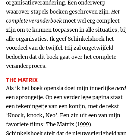
organisatieverandering. Een onderwerp
waarover stapels boeken geschreven zijn.
Het
complete veranderboek
moet wel erg compleet
zijn om te kunnen toepassen in alle situaties, bij
alle organisaties. Ik geef Schinkelshoek het
voordeel van de twijfel. Hij zal ongetwijfeld
bedoelen dat dit boek gaat over het complete
veranderproces.
THE MATRIX
Als ik het boek opensla doet mijn innerlijke
nerd
een sprongetje. Op een verder lege pagina staat
een tekeningetje van een konijn, met de tekst
‘Knock, knock, Neo’. Een zin uit een van mijn
favoriete films: The Matrix (1999).
Schinkelshoek stelt dat de nieuwsgierigheid van