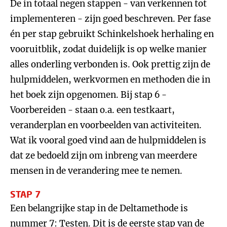
De in totaal negen stappen - van verkennen tot
implementeren - zijn goed beschreven. Per fase
én per stap gebruikt Schinkelshoek herhaling en
vooruitblik, zodat duidelijk is op welke manier
alles onderling verbonden is. Ook prettig zijn de
hulpmiddelen, werkvormen en methoden die in
het boek zijn opgenomen. Bij stap 6 -
Voorbereiden - staan o.a. een testkaart,
veranderplan en voorbeelden van activiteiten.
Wat ik vooral goed vind aan de hulpmiddelen is
dat ze bedoeld zijn om inbreng van meerdere
mensen in de verandering mee te nemen.
STAP 7
Een belangrijke stap in de Deltamethode is
nummer 7: Testen. Dit is de eerste stap van de