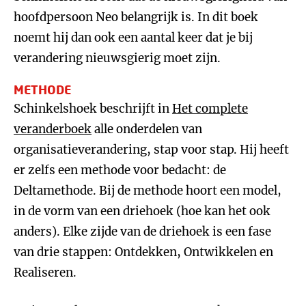
hoofdpersoon Neo belangrijk is. In dit boek
noemt hij dan ook een aantal keer dat je bij
verandering nieuwsgierig moet zijn.
METHODE
Schinkelshoek beschrijft in
Het complete
veranderboek
alle onderdelen van
organisatieverandering, stap voor stap. Hij heeft
er zelfs een methode voor bedacht: de
Deltamethode. Bij de methode hoort een model,
in de vorm van een driehoek (hoe kan het ook
anders). Elke zijde van de driehoek is een fase
van drie stappen: Ontdekken, Ontwikkelen en
Realiseren.