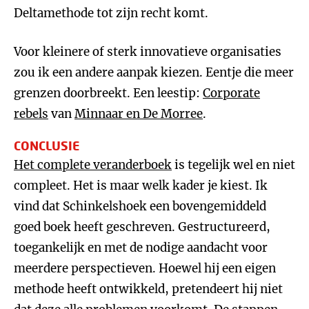
Deltamethode tot zijn recht komt.
Voor kleinere of sterk innovatieve organisaties
zou ik een andere aanpak kiezen. Eentje die meer
grenzen doorbreekt. Een leestip:
Corporate
rebels
van
Minnaar en De Morree
.
CONCLUSIE
Het complete veranderboek
is tegelijk wel en niet
compleet. Het is maar welk kader je kiest. Ik
vind dat Schinkelshoek een bovengemiddeld
goed boek heeft geschreven. Gestructureerd,
toegankelijk en met de nodige aandacht voor
meerdere perspectieven. Hoewel hij een eigen
methode heeft ontwikkeld, pretendeert hij niet