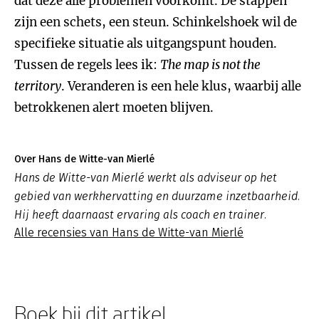
dat deze alle problemen voorkomt. De stappen
zijn een schets, een steun. Schinkelshoek wil de
specifieke situatie als uitgangspunt houden.
Tussen de regels lees ik:
The map is not the
territory
. Veranderen is een hele klus, waarbij alle
betrokkenen alert moeten blijven.
Over Hans de Witte-van Mierlé
Hans de Witte-van Mierlé werkt als adviseur op het
gebied van werkhervatting en duurzame inzetbaarheid.
Hij heeft daarnaast ervaring als coach en trainer.
Alle recensies van Hans de Witte-van Mierlé
Boek bij dit artikel