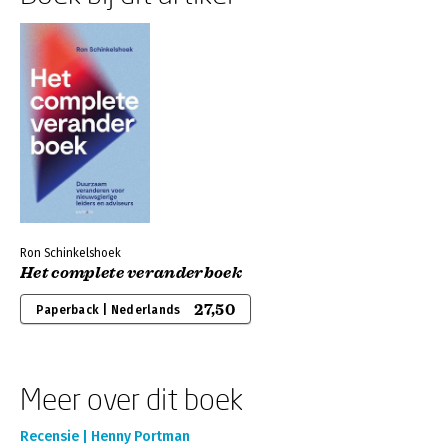
Ron Schinkelshoek
Het complete veranderboek
27,50
Paperback | Nederlands
Meer over dit boek
Recensie | Henny Portman