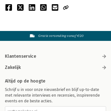
Gratis verzending vanaf €20
Klantenservice
Zakelijk
Altijd op de hoogte
Schrijf u in voor onze nieuwsbrief en blijf up-to-date
met relevante interviews en recensies, inspirerende
events en de beste acties.