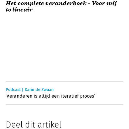
Het complete veranderboek - Voor mij
te lineair
Podcast | Karin de Zwaan
‘Veranderen is altijd een iteratief proces’
Deel dit artikel