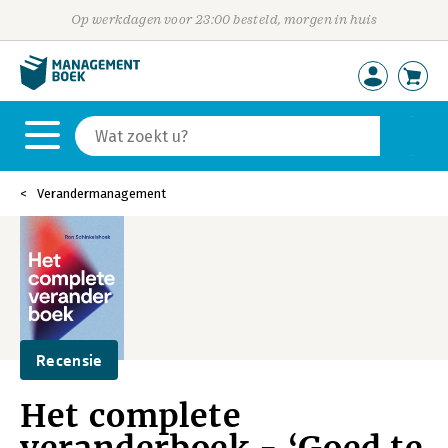
Op werkdagen voor 23:00 besteld, morgen in huis
Verandermanagement
Recensie
Het complete