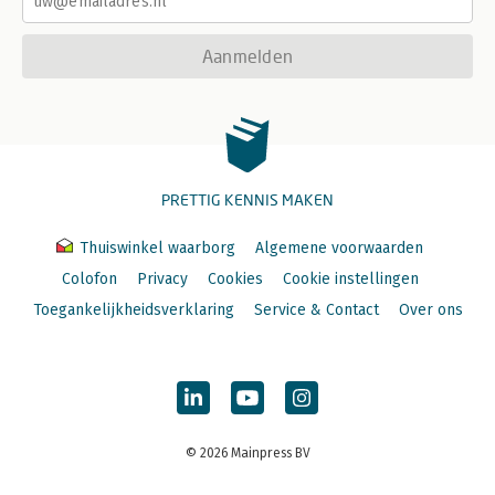
Aanmelden
PRETTIG KENNIS MAKEN
Thuiswinkel waarborg
Algemene voorwaarden
Colofon
Privacy
Cookies
Cookie instellingen
Toegankelijkheidsverklaring
Service & Contact
Over ons
© 2026 Mainpress BV