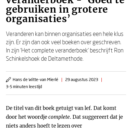
veranderboek - ‘Goed te
gebruiken in grotere
organisaties’
Veranderen kan binnen organisaties een hele klus
zijn. Er zijn dan ook veel boeken over geschreven.
In zijn ‘Het complete veranderboek’ beschrijft Ron
Schinkelshoek de Deltamethode.
Hans de Witte-van Mierlé
|
29 augustus 2023
|
3-5 minuten leestijd
De titel van dit boek getuigt van lef. Dat komt
door het woordje
complete
. Dat suggereert dat je
niets anders hoeft te lezen over