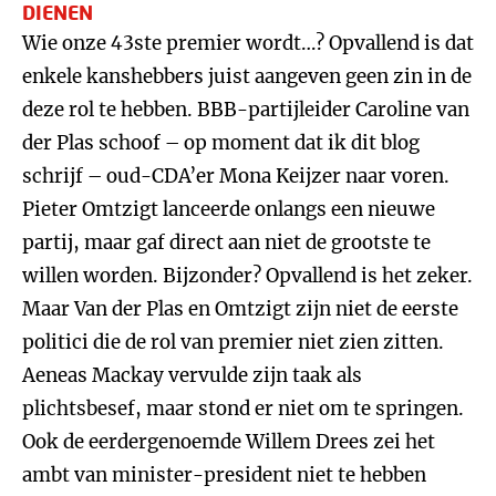
DIENEN
Wie onze 43ste premier wordt…? Opvallend is dat
enkele kanshebbers juist aangeven geen zin in de
deze rol te hebben. BBB-partijleider Caroline van
der Plas schoof – op moment dat ik dit blog
schrijf – oud-CDA’er Mona Keijzer naar voren.
Pieter Omtzigt lanceerde onlangs een nieuwe
partij, maar gaf direct aan niet de grootste te
willen worden. Bijzonder? Opvallend is het zeker.
Maar Van der Plas en Omtzigt zijn niet de eerste
politici die de rol van premier niet zien zitten.
Aeneas Mackay vervulde zijn taak als
plichtsbesef, maar stond er niet om te springen.
Ook de eerdergenoemde Willem Drees zei het
ambt van minister-president niet te hebben