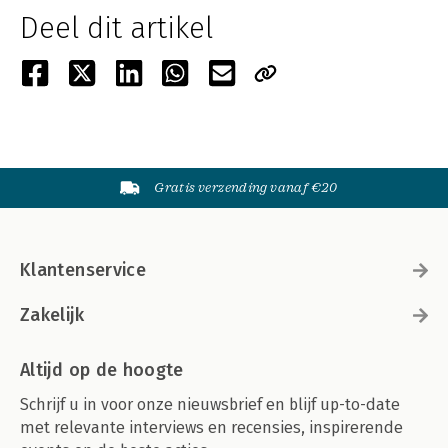
Deel dit artikel
Gratis verzending vanaf €20
Klantenservice
Zakelijk
Altijd op de hoogte
Schrijf u in voor onze nieuwsbrief en blijf up-to-date
met relevante interviews en recensies, inspirerende