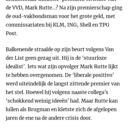
de VVD, Mark Rutte…? Na zijn premierschap ging
de oud-vakbondsman voor het grote geld, met
commissariaten bij KLM, ING, Shell en TPG
Post.
Balkenende straalde op zijn beurt volgens Van
der List geen gezag uit. Hij is de ‘stuurloze
idealist’. Iets wat zijn opvolger Mark Rutte lijkt
te hebben overgenomen. De ‘liberale positivo’
werd uiteindelijk de langst zittende premier van
het stel. Hoewel hij volgens naaste collega’s
‘schokkend weinig ideeën’ had. Maar Rutte kan
lullen als Brugman en kletste zich de afgelopen
jaren de ene na de andere crisis door.