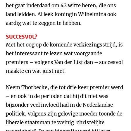
het gaat inderdaad om 42 witte heren, die ons
land leidden. Al leek koningin Wilhelmina ook
aardig wat te zeggen te hebben.
SUCCESVOL?
Met het oog op de komende verkiezingsstrijd, is
het interessant te lezen wat voorgaande
premiers – volgens Van der List dan – succesvol
maakte en wat juist niet.
Neem Thorbecke, die tot drie keer premier werd
– en ook in de perioden dat hij dit niet was
bijzonder veel invloed had in de Nederlandse
politiek. Volgens zijn gelovige moeder toonde de
liberale staatsman te weinig ‘christelijke