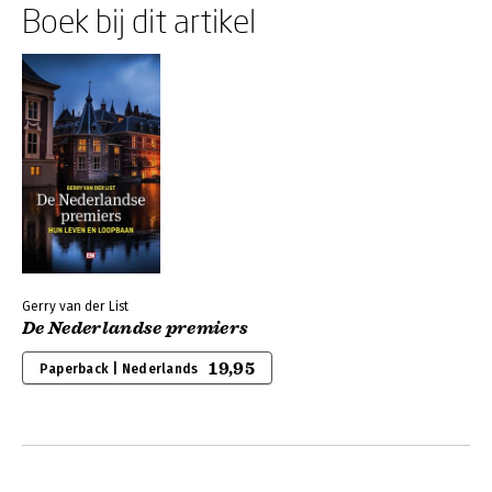
Boek bij dit artikel
Gerry van der List
De Nederlandse premiers
19,95
Paperback | Nederlands