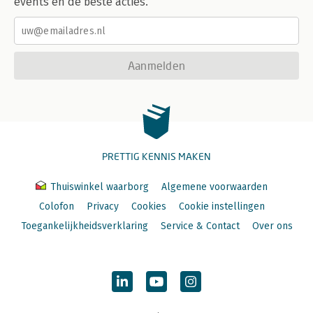
events en de beste acties.
Aanmelden
PRETTIG KENNIS MAKEN
Thuiswinkel waarborg
Algemene voorwaarden
Colofon
Privacy
Cookies
Cookie instellingen
Toegankelijkheidsverklaring
Service & Contact
Over ons