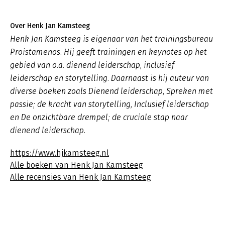
Over Henk Jan Kamsteeg
Henk Jan Kamsteeg is eigenaar van het trainingsbureau
Proistamenos. Hij geeft trainingen en keynotes op het
gebied van o.a. dienend leiderschap, inclusief
leiderschap en storytelling. Daarnaast is hij auteur van
diverse boeken zoals
Dienend leiderschap
,
Spreken met
passie; de kracht van storytelling, Inclusief leiderschap
en De onzichtbare drempel; de cruciale stap naar
dienend leiderschap.
https://www.hjkamsteeg.nl
Alle boeken van Henk Jan Kamsteeg
Alle recensies van Henk Jan Kamsteeg