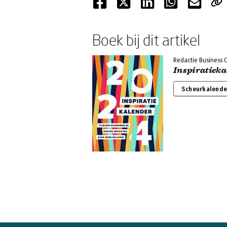
Boek bij dit artikel
Redactie Business 
Inspiratieka
Scheurkalender