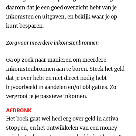
daarom dat je een goed overzicht hebt van je
inkomsten en uitgaven, en bekijk waar je op
kunt besparen.
Zorg voor meerdere inkomstenbronnen
Ga op zoek naar manieren om meerdere
inkomstenbronnen aan te boren. Steek het geld
dat je over hebt en niet direct nodig hebt
bijvoorbeeld in aandelen en/of obligaties. Zo
vergroot je je passieve inkomen.
AFDRONK
Het boek gaat wel heel erg over geld in activa
stoppen, en het ontwikkelen van een money