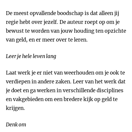
De meest opvallende boodschap is dat alleen jij
regie hebt over jezelf. De auteur roept op om je
bewust te worden van jouw houding ten opzichte
van geld, en er meer over te leren.
Leer je hele leven lang
Laat werk je er niet van weerhouden om je ook te
verdiepen in andere zaken. Leer van het werk dat
je doet en ga werken in verschillende disciplines
en vakgebieden om een bredere kijk op geld te
krijgen.
Denk om