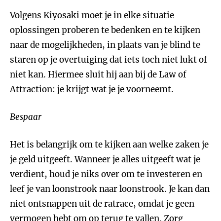
Volgens Kiyosaki moet je in elke situatie
oplossingen proberen te bedenken en te kijken
naar de mogelijkheden, in plaats van je blind te
staren op je overtuiging dat iets toch niet lukt of
niet kan. Hiermee sluit hij aan bij de Law of
Attraction: je krijgt wat je je voorneemt.
Bespaar
Het is belangrijk om te kijken aan welke zaken je
je geld uitgeeft. Wanneer je alles uitgeeft wat je
verdient, houd je niks over om te investeren en
leef je van loonstrook naar loonstrook. Je kan dan
niet ontsnappen uit de ratrace, omdat je geen
vermogen hebt om op terug te vallen. Zorg