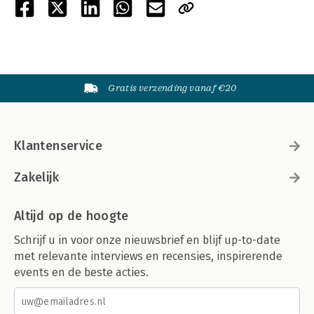
Gratis verzending vanaf €20
Klantenservice
Zakelijk
Altijd op de hoogte
Schrijf u in voor onze nieuwsbrief en blijf up-to-date
met relevante interviews en recensies, inspirerende
events en de beste acties.