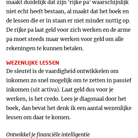
maakt duidelijk dat zijn ‘rijke pa’ waarschijnlijk
niet echt heeft bestaan, al maakt dat het boek en
de lessen die er in staan er niet minder nuttig op.
De rijke pa laat geld voor zich werken en de arme
pa moet steeds maar werken voor geld om alle
rekeningen te kunnen betalen.
WEZENLIJKE LESSEN
De sleutel is de vaardigheid ontwikkelen om
inkomen zo snel mogelijk om te zetten in passief
inkomen (uit activa). Laat geld dus voor je
werken, is het credo. Lees je diagonaal door het
boek, dan bevat het denk ik een aantal wezenlijke
lessen om daar te komen.
Ontwikkel je financiële intelligentie