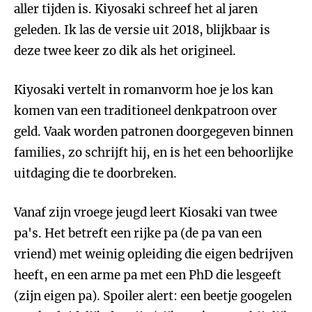
aller tijden is. Kiyosaki schreef het al jaren
geleden. Ik las de versie uit 2018, blijkbaar is
deze twee keer zo dik als het origineel.
Kiyosaki vertelt in romanvorm hoe je los kan
komen van een traditioneel denkpatroon over
geld. Vaak worden patronen doorgegeven binnen
families, zo schrijft hij, en is het een behoorlijke
uitdaging die te doorbreken.
Vanaf zijn vroege jeugd leert Kiosaki van twee
pa's. Het betreft een rijke pa (de pa van een
vriend) met weinig opleiding die eigen bedrijven
heeft, en een arme pa met een PhD die lesgeeft
(zijn eigen pa). Spoiler alert: een beetje googelen