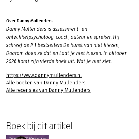
Over Danny Mullenders
Danny Mullenders is assessment- en
ontwikkelpsycholoog, coach, auteur en spreker. Hij
schreef de # 1 bestsellers De kunst van niet kiezen,
Daarom doen ze dat en Laat je niet kiezen. In oktober
2026 komt zijn vierde boek uit: Wat je niet ziet.
https://www.dannymullenders.nl
Alle boeken van Danny Mullenders
Alle recensies van Danny Mullenders
Boek bij dit artikel