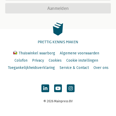
Aanmelden
PRETTIG KENNIS MAKEN
Thuiswinkel waarborg
Algemene voorwaarden
Colofon
Privacy
Cookies
Cookie instellingen
Toegankelijkheidsverklaring
Service & Contact
Over ons
© 2026 Mainpress BV