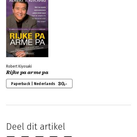
Robert Kiyosaki
Rijke pa arme pa
30,-
Paperback | Nederlands
Deel dit artikel