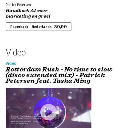
Patrick Petersen
Handboek AI voor
marketing en groei
39,99
Paperback | Nederlands
Video
Video
Rotterdam Rush - No time to slow
(disco extended mix) - Patrick
Petersen feat. Tasha Ming