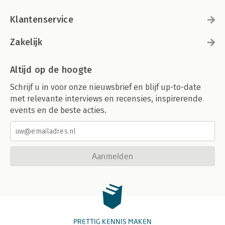
Klantenservice
Zakelijk
Altijd op de hoogte
Schrijf u in voor onze nieuwsbrief en blijf up-to-date
met relevante interviews en recensies, inspirerende
events en de beste acties.
Aanmelden
PRETTIG KENNIS MAKEN