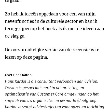
te gaan.
Zo heb ik ideeën opgedaan voor een van mijn
nevenfuncties in de culturele sector en kan ik
teruggrijpen op het boek als ik met de ideeën aan
de slag ga.
De oorspronkelijke versie van de recensie is te
lezen op
deze pagina
.
Over Hans Kardol
Hans Kardol is als consultant verbonden aan Cvision.
Cvision is gespecialiseerd in de inrichting en
optimalisatie van Customer Care omgevingen op het
snijvlak van uw organisatie en uw markt/doelgroep.
Kardol verzorgt adviestrajecten voor opzet en inrichting