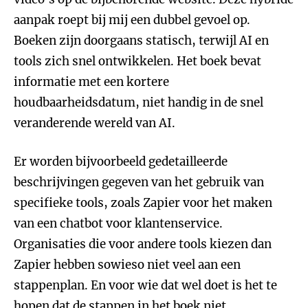
aanpak roept bij mij een dubbel gevoel op.
Boeken zijn doorgaans statisch, terwijl AI en
tools zich snel ontwikkelen. Het boek bevat
informatie met een kortere
houdbaarheidsdatum, niet handig in de snel
veranderende wereld van AI.
Er worden bijvoorbeeld gedetailleerde
beschrijvingen gegeven van het gebruik van
specifieke tools, zoals Zapier voor het maken
van een chatbot voor klantenservice.
Organisaties die voor andere tools kiezen dan
Zapier hebben sowieso niet veel aan een
stappenplan. En voor wie dat wel doet is het te
hopen dat de stappen in het boek niet