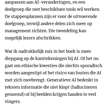
aanpassen aan AI-veranderingen, en een
doelgroep die met beschikbare tools wil werken.
De stappenplannen zijn er voor de uitvoerende
doelgroep, terwijl andere delen zich meer op
management richten. Die tweedeling kan
mogelijk lezers afschrikken.
Wat ik nadrukkelijk mis in het boek is meer
diepgang op de kanttekeningen bij AI. Of het nu
gaat om ethische kwesties die slechts sporadisch
worden aangestipt of het risico van fouten die AI
met zich meebrengt. Generatieve AI bedenkt in
teksten informatie die niet klopt (hallucineren
genoemd) of bij beelden krijgen handen te veel
vingers.