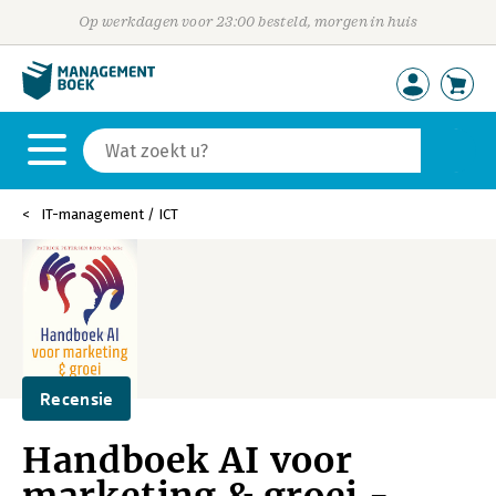
Op werkdagen voor 23:00 besteld, morgen in huis
IT-management / ICT
Recensie
Handboek AI voor