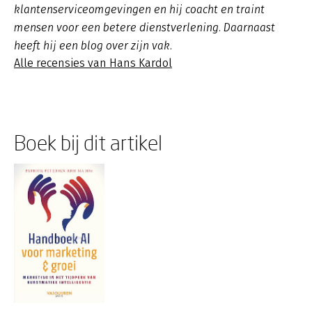
klantenserviceomgevingen en hij coacht en traint
mensen voor een betere dienstverlening. Daarnaast
heeft hij een blog over zijn vak.
Alle recensies van Hans Kardol
Boek bij dit artikel