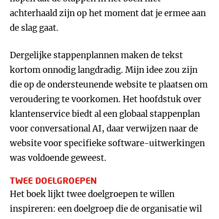
achterhaald zijn op het moment dat je ermee aan
de slag gaat.
Dergelijke stappenplannen maken de tekst
kortom onnodig langdradig. Mijn idee zou zijn
die op de ondersteunende website te plaatsen om
veroudering te voorkomen. Het hoofdstuk over
klantenservice biedt al een globaal stappenplan
voor conversational AI, daar verwijzen naar de
website voor specifieke software-uitwerkingen
was voldoende geweest.
TWEE DOELGROEPEN
Het boek lijkt twee doelgroepen te willen
inspireren: een doelgroep die de organisatie wil