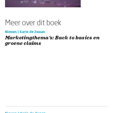
Meer over dit boek
Nieuws | Karin de Zwaan
Marketingthema's: Back to basics en
groene claims