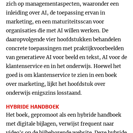
zich op managementaspecten, waaronder een
inleiding over AI, de toepassing ervan in
marketing, en een maturiteitsscan voor
organisaties die met AI willen werken. De
daaropvolgende vier hoofdstukken behandelen
concrete toepassingen met praktijkvoorbeelden
van generatieve AI voor beeld en tekst, AI voor de
klantenservice en in het onderwijs. Hoewel het
goed is om klantenservice te zien in een boek
over marketing, lijkt het hoofdstuk over
onderwijs enigszins losstaand.
HYBRIDE HANDBOEK
Het boek, gepromoot als een hybride handboek
met digitale bijlagen, verwijst frequent naar
video's op de bijbehorende website. Deze hybride