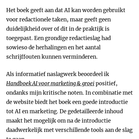
Het boek geeft aan dat AI kan worden gebruikt
voor redactionele taken, maar geeft geen
duidelijkheid over of dit in de praktijk is
toegepast. Een grondige redactieslag had
sowieso de herhalingen en het aantal
schrijffouten kunnen verminderen.
Als informatief naslagwerk beoordeel ik
Handboek AI voor marketing & groei
positief,
ondanks mijn kritische noten. In combinatie met
de website biedt het boek een goede introductie
tot AI en marketing. De gedetailleerde inhoud
maakt het mogelijk om na de introductie
daadwerkelijk met verschillende tools aan de slag