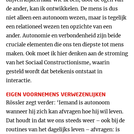
de ander, kan ik ontwikkelen. De mens is dus
niet alleen een autonoom wezen, maar is tegelijk
een relationeel wezen ten opzichte van een
ander. Autonomie en verbondenheid zijn beide
cruciale elementen die ons ten diepste tot mens
maken. Ook moet ik hier denken aan de stroming
van het Sociaal Constructionisme, waarin
gesteld wordt dat betekenis ontstaat in
interactie.
EIGEN VOORNEMENS VERWEZENLIJKEN
Rössler zegt verder: ‘Iemand is autonoom
wanneer hij zich kan afvragen hoe hij wil leven.
Dat houdt in dat we ons steeds weer – ook bij de
routines van het dagelijks leven – afvragen: is