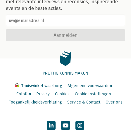
met relevante interviews en recensies, inspirerende
events en de beste acties.
Aanmelden
PRETTIG KENNIS MAKEN
Thuiswinkel waarborg
Algemene voorwaarden
Colofon
Privacy
Cookies
Cookie instellingen
Toegankelijkheidsverklaring
Service & Contact
Over ons