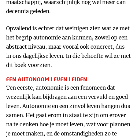
maatschappij, waarschijnlijk nog wel meer dan
decennia geleden.
Opvallend is echter dat weinigen zien wat ze met
het begrip autonomie aan kunnen, zowel op een
abstract niveau, maar vooral ook concreet, dus
in ons dagelijkse leven. In die behoefte wil ze met
dit boek voorzien.
EEN AUTONOOM LEVEN LEIDEN
Ten eerste, autonomie is een fenomeen dat
wezenlijk kan bijdragen aan een vervuld en goed
leven. Autonomie en een zinvol leven hangen dus
samen. Het gaat erom in staat te zijn om erover
na te denken hoe je moet leven, wat voor plannen
je moet maken, en de omstandigheden zo te