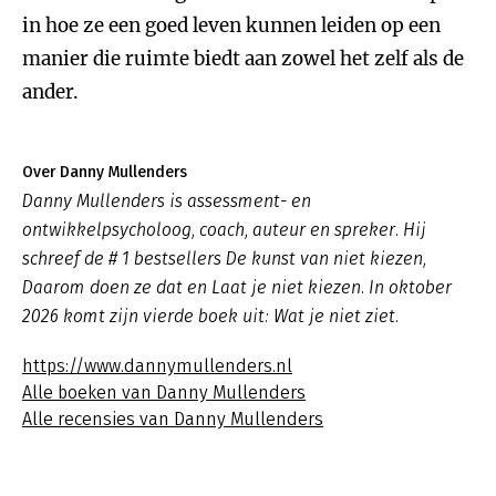
in hoe ze een goed leven kunnen leiden op een
manier die ruimte biedt aan zowel het zelf als de
ander.
Over Danny Mullenders
Danny Mullenders is assessment- en
ontwikkelpsycholoog, coach, auteur en spreker. Hij
schreef de # 1 bestsellers De kunst van niet kiezen,
Daarom doen ze dat en Laat je niet kiezen. In oktober
2026 komt zijn vierde boek uit: Wat je niet ziet.
https://www.dannymullenders.nl
Alle boeken van Danny Mullenders
Alle recensies van Danny Mullenders