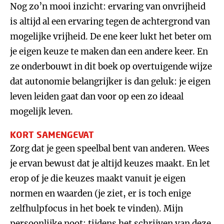
Nog zo’n mooi inzicht: ervaring van onvrijheid
is altijd al een ervaring tegen de achtergrond van
mogelijke vrijheid. De ene keer lukt het beter om
je eigen keuze te maken dan een andere keer. En
ze onderbouwt in dit boek op overtuigende wijze
dat autonomie belangrijker is dan geluk: je eigen
leven leiden gaat dan voor op een zo ideaal
mogelijk leven.
KORT SAMENGEVAT
Zorg dat je geen speelbal bent van anderen. Wees
je ervan bewust dat je altijd keuzes maakt. En let
erop of je die keuzes maakt vanuit je eigen
normen en waarden (je ziet, er is toch enige
zelfhulpfocus in het boek te vinden). Mijn
persoonlijke noot: tijdens het schrijven van deze