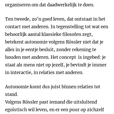
organiseren om dat daadwerkelijk te doen.
Ten tweede, zo’n goed leven, dat ontstaat in het
contact met anderen. In tegenstelling tot wat een
behoorlijk aantal klassieke filosofen zegt,
betekent autonomie volgens Rössler niet dat je
alles in je eentje besluit, zonder rekening te
houden met anderen. Het concept is ingebed: je
staat als mens niet op jezelf, je bevindt je immer
in interactie, in relaties met anderen.
Autonomie komt dus juist bínnen relaties tot
stand.
Volgens Rössler past iemand die uitsluitend
egoïstisch wil leven, en er een puur op zichzelf