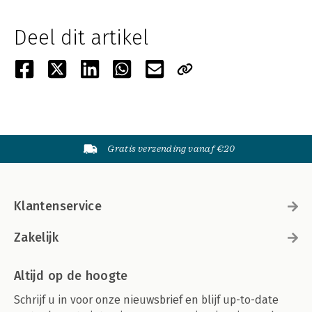
Deel dit artikel
Gratis verzending vanaf €20
Klantenservice
Zakelijk
Altijd op de hoogte
Schrijf u in voor onze nieuwsbrief en blijf up-to-date