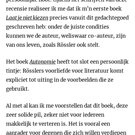
recensie realiseer ik me dat ik m’n eerste boek
Laat je niet kiezen
precies vanuit dit gedachtegoed
geschreven heb: onder de juiste condities
kunnen we de auteur, weliswaar co-auteur, zijn
van ons leven, zoals Rössler ook stelt.
Het boek
Autonomie
heeft tot slot een persoonlijk
tintje: Rösslers voorliefde voor literatuur komt
expliciet tot uiting in de voorbeelden die ze
gebruikt.
Al met al kan ik me voorstellen dat dit boek, deze
zeer solide pil, zeker niet voor iedereen
makkelijk te verteren is. Het is vooral een
aanrader voor degenen die zich willen verdiepen