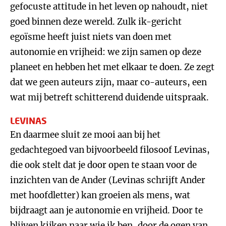
gefocuste attitude in het leven op nahoudt, niet
goed binnen deze wereld. Zulk ik-gericht
egoïsme heeft juist niets van doen met
autonomie en vrijheid: we zijn samen op deze
planeet en hebben het met elkaar te doen. Ze zegt
dat we geen auteurs zijn, maar co-auteurs, een
wat mij betreft schitterend duidende uitspraak.
LEVINAS
En daarmee sluit ze mooi aan bij het
gedachtegoed van bijvoorbeeld filosoof Levinas,
die ook stelt dat je door open te staan voor de
inzichten van de Ander (Levinas schrijft Ander
met hoofdletter) kan groeien als mens, wat
bijdraagt aan je autonomie en vrijheid. Door te
blijven kijken naar wie ik ben, door de ogen van