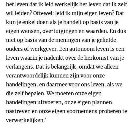
het leven dat ik leid werkelijk het leven dat ik zelf
wíl leiden? Oftewel: leid ik mijn eigen leven? Dat
kun je enkel doen als je handelt op basis van je
eigen wensen, overtuigingen en waarden. En dus
niet op basis van de meningen van je geliefde,
ouders of werkgever. Een autonoom leven is een
leven waarin je nadenkt over de herkomst van je
verlangens. Dat is belangrijk, omdat we alleen
verantwoordelijk kunnen zijn voor onze
handelingen, en daarmee voor ons leven, als we
die zelf bepalen. We moeten onze eigen
handelingen uitvoeren, onze eigen plannen
nastreven en onze eigen voornemens proberen te
verwerkelijken.’