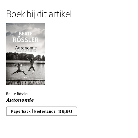
Boek bij dit artikel
Beate Rössler
Autonomie
39,90
Paperback | Nederlands