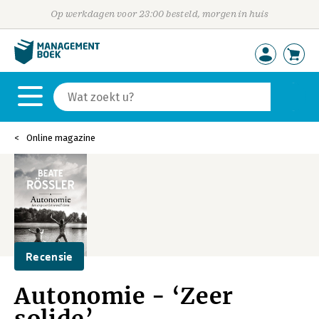
Op werkdagen voor 23:00 besteld, morgen in huis
Online magazine
Recensie
Autonomie - ‘Zeer