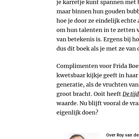
je karretje kunt spannen met
maar binnen hun gouden bubbel
hoe je door ze eindelijk echte
om hun talenten in te zetten 
van betekenis is. Ergens bij 
dus dit boek als je met ze van 
Complimenten voor Frida Boek
kwetsbaar kijkje geeft in haar
generatie, als de vruchten van
groot bracht. Ooit heeft
De tijd
waarde. Nu blijft vooral de vra
eigenlijk doen?
Over Roy van de