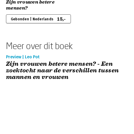
Zijn vrouwen betere
mensen?
15,-
Gebonden | Nederlands
Meer over dit boek
Preview | Leo Pot
Zijn vrouwen betere mensen? - Een
zoektocht naar de verschillen tussen
mannen en vrouwen