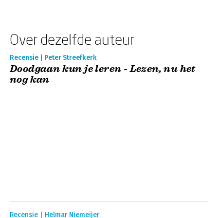
Over dezelfde auteur
Recensie | Peter Streefkerk
Doodgaan kun je leren - Lezen, nu het
nog kan
Recensie | Helmar Niemeijer