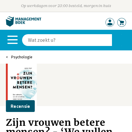
Op werkdagen voor 23:00 besteld, morgen in huis
Psychologie
Recensie
Zijn vrouwen betere