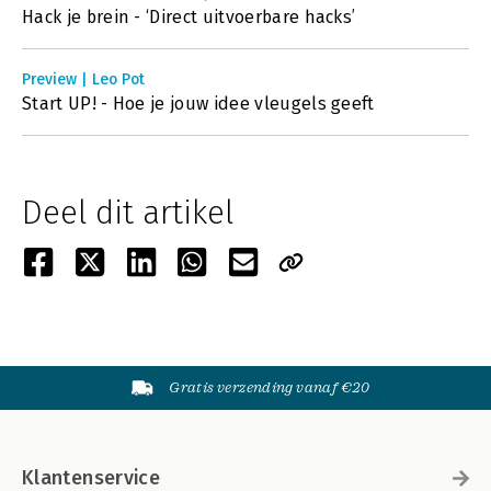
Hack je brein - ‘Direct uitvoerbare hacks’
Preview | Leo Pot
Start UP! - Hoe je jouw idee vleugels geeft
Deel dit artikel
Gratis verzending vanaf €20
Klantenservice