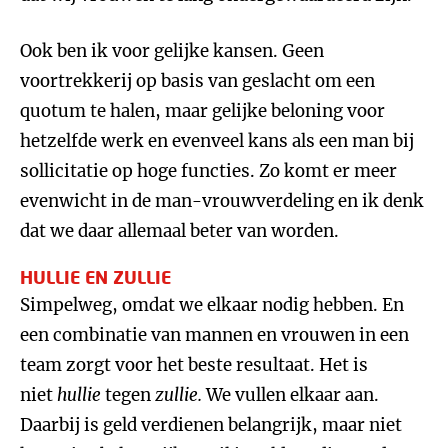
Ook ben ik voor gelijke kansen. Geen
voortrekkerij op basis van geslacht om een
quotum te halen, maar gelijke beloning voor
hetzelfde werk en evenveel kans als een man bij
sollicitatie op hoge functies. Zo komt er meer
evenwicht in de man-vrouwverdeling en ik denk
dat we daar allemaal beter van worden.
HULLIE EN ZULLIE
Simpelweg, omdat we elkaar nodig hebben. En
een combinatie van mannen en vrouwen in een
team zorgt voor het beste resultaat. Het is
niet
hullie
tegen
zullie.
We vullen elkaar aan.
Daarbij is geld verdienen belangrijk, maar niet