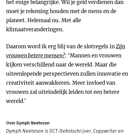
het enige belangrijke. Wil je geld verdienen dan
moet je rekening houden met de mens en de
planeet. Helemaal nu. Met alle
klimaatveranderingen.
Daarom word ik erg blij van de slotregels in
Zijn
vrouwen betere mensen?
: ‘Mannen en vrouwen
kijken verschillend naar de wereld. Maar die
uiteenlopende perspectieven zullen innovatie en
creativiteit aanwakkeren. Meer invloed van
vrouwen zal uiteindelijk leiden tot een betere
wereld.’
Over Dymph Neeteson
Dymph Neeteson is (ICT-)tekstschrijver, Copywriter en