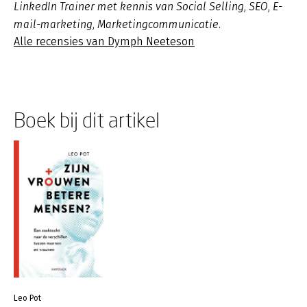
LinkedIn Trainer met kennis van Social Selling, SEO, E-
mail-marketing, Marketingcommunicatie.
Alle recensies van Dymph Neeteson
Boek bij dit artikel
Leo Pot