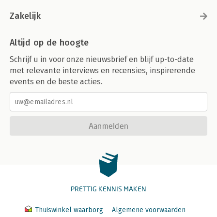
Zakelijk
Altijd op de hoogte
Schrijf u in voor onze nieuwsbrief en blijf up-to-date
met relevante interviews en recensies, inspirerende
events en de beste acties.
Aanmelden
PRETTIG KENNIS MAKEN
Thuiswinkel waarborg
Algemene voorwaarden