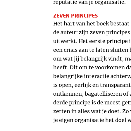
reputatie van je organisatie.
ZEVEN PRINCIPES
Het hart van het boek bestaat
de auteur zijn zeven principe
uitwerkt. Het eerste principe
een crisis aan te laten sluiten
om wat jij belangrijk vindt,
heeft. Dit om te voorkomen da
belangrijke interactie achterw
is open, eerlijk en transparant
ontkennen, bagatelliseren of 
derde principe is de meest get
zetten in alles wat je doet. Z
je eigen organisatie het doel