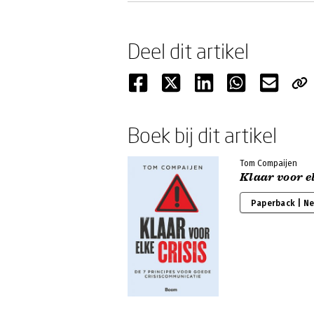
Deel dit artikel
Boek bij dit artikel
Tom Compaijen
Klaar voor el
Paperback | N