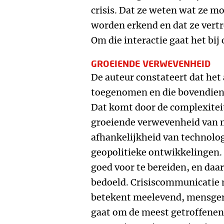
crisis. Dat ze weten wat ze m
worden erkend en dat ze vert
Om die interactie gaat het bij
GROEIENDE VERWEVENHEID
De auteur constateert dat het a
toegenomen en die bovendien
Dat komt door de complexitei
groeiende verwevenheid van 
afhankelijkheid van technolo
geopolitieke ontwikkelingen. 
goed voor te bereiden, en daar
bedoeld. Crisiscommunicatie m
betekent meelevend, mensger
gaat om de meest getroffenen 