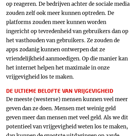
op reageren. De bedrijven achter de sociale media
zouden zelf ook meer kunnen optreden. De
platforms zouden meer kunnen worden
ingericht op tevredenheid van gebruikers dan op
het vasthouden van gebruikers. Ze zouden de
apps zodanig kunnen ontwerpen dat ze
vriendelijkheid aanmoedigen. Op die manier kan
het internet helpen het maximale in onze
vrijgevigheid los te maken.
DE ULTIEME BELOFTE VAN VRIJGEVIGHEID
De meeste (westerse) mensen kunnen veel meer
geven dan ze doen. Mensen met weinig geld
geven meer dan mensen met veel geld. Als we dit
potentieel van vrijgevigheid weten los te maken,
dan kunnen de grootste uitdagingen op aarde