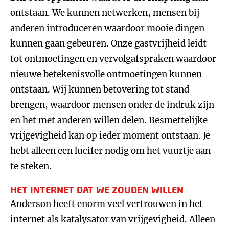
ontstaan. We kunnen netwerken, mensen bij
anderen introduceren waardoor mooie dingen
kunnen gaan gebeuren. Onze gastvrijheid leidt
tot ontmoetingen en vervolgafspraken waardoor
nieuwe betekenisvolle ontmoetingen kunnen
ontstaan. Wij kunnen betovering tot stand
brengen, waardoor mensen onder de indruk zijn
en het met anderen willen delen. Besmettelijke
vrijgevigheid kan op ieder moment ontstaan. Je
hebt alleen een lucifer nodig om het vuurtje aan
te steken.
HET INTERNET DAT WE ZOUDEN WILLEN
Anderson heeft enorm veel vertrouwen in het
internet als katalysator van vrijgevigheid. Alleen