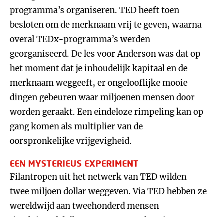
programma’s organiseren. TED heeft toen
besloten om de merknaam vrij te geven, waarna
overal TEDx-programma’s werden
georganiseerd. De les voor Anderson was dat op
het moment dat je inhoudelijk kapitaal en de
merknaam weggeeft, er ongelooflijke mooie
dingen gebeuren waar miljoenen mensen door
worden geraakt. Een eindeloze rimpeling kan op
gang komen als multiplier van de
oorspronkelijke vrijgevigheid.
EEN MYSTERIEUS EXPERIMENT
Filantropen uit het netwerk van TED wilden
twee miljoen dollar weggeven. Via TED hebben ze
wereldwijd aan tweehonderd mensen