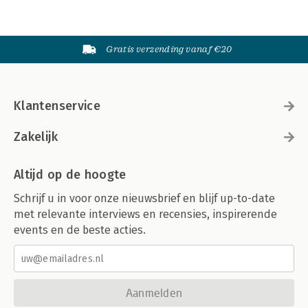
Gratis verzending vanaf €20
Klantenservice
Zakelijk
Altijd op de hoogte
Schrijf u in voor onze nieuwsbrief en blijf up-to-date
met relevante interviews en recensies, inspirerende
events en de beste acties.
Aanmelden