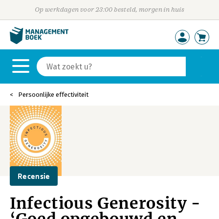
Op werkdagen voor 23:00 besteld, morgen in huis
Persoonlijke effectiviteit
Recensie
Infectious Generosity -