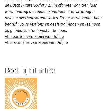
de Dutch Future Society. Zij heeft meer dan tien jaar
werkervaring als toekomstverkenner en strateeg in
diverse overheidsorganisaties. Freija werkt vanuit haar
bedrijf Future Motions en geeft trainingen en lezingen
op gebied van toekomstverkennen.
Alle boeken van Freija van Duijne
Alle recensies van Freija van Duijne
Boek bij dit artikel