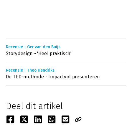
Recensie | Ger van den Buijs
Storydesign - 'Heel praktisch'
Recensie | Theo Hendriks
De TED-methode - Impactvol presenteren
Deel dit artikel