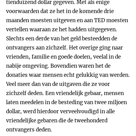
tienduizend dollar gegeven. Met als enige
voorwaarden dat ze het in de komende drie
maanden moesten uitgeven en aan TED moesten
vertellen waaraan ze het hadden uitgegeven.
Slechts een derde van het geld besteedden de
ontvangers aan zichzelf. Het overige ging naar
vrienden, familie en goede doelen, veelal in de
nabije omgeving. Bovendien waren het de
donaties waar mensen echt gelukkig van werden.
Veel meer dan van de uitgaven die ze voor
zichzelf deden. Een vriendelijk gebaar, mensen
laten meedelen in de besteding van twee miljoen
dollar, werd hierdoor verveelvoudigd in alle
vriendelijke gebaren die de tweehonderd
ontvangers deden.