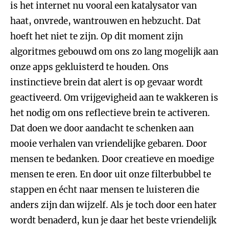
is het internet nu vooral een katalysator van
haat, onvrede, wantrouwen en hebzucht. Dat
hoeft het niet te zijn. Op dit moment zijn
algoritmes gebouwd om ons zo lang mogelijk aan
onze apps gekluisterd te houden. Ons
instinctieve brein dat alert is op gevaar wordt
geactiveerd. Om vrijgevigheid aan te wakkeren is
het nodig om ons reflectieve brein te activeren.
Dat doen we door aandacht te schenken aan
mooie verhalen van vriendelijke gebaren. Door
mensen te bedanken. Door creatieve en moedige
mensen te eren. En door uit onze filterbubbel te
stappen en écht naar mensen te luisteren die
anders zijn dan wijzelf. Als je toch door een hater
wordt benaderd, kun je daar het beste vriendelijk