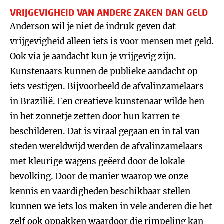
VRIJGEVIGHEID VAN ANDERE ZAKEN DAN GELD
Anderson wil je niet de indruk geven dat
vrijgevigheid alleen iets is voor mensen met geld.
Ook via je aandacht kun je vrijgevig zijn.
Kunstenaars kunnen de publieke aandacht op
iets vestigen. Bijvoorbeeld de afvalinzamelaars
in Brazilië. Een creatieve kunstenaar wilde hen
in het zonnetje zetten door hun karren te
beschilderen. Dat is viraal gegaan en in tal van
steden wereldwijd werden de afvalinzamelaars
met kleurige wagens geëerd door de lokale
bevolking. Door de manier waarop we onze
kennis en vaardigheden beschikbaar stellen
kunnen we iets los maken in vele anderen die het
zelf ook oppakken waardoor die rimpeling kan