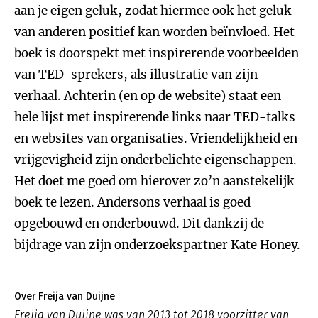
aan je eigen geluk, zodat hiermee ook het geluk
van anderen positief kan worden beïnvloed. Het
boek is doorspekt met inspirerende voorbeelden
van TED-sprekers, als illustratie van zijn
verhaal. Achterin (en op de website) staat een
hele lijst met inspirerende links naar TED-talks
en websites van organisaties. Vriendelijkheid en
vrijgevigheid zijn onderbelichte eigenschappen.
Het doet me goed om hierover zo’n aanstekelijk
boek te lezen. Andersons verhaal is goed
opgebouwd en onderbouwd. Dit dankzij de
bijdrage van zijn onderzoekspartner Kate Honey.
Over Freija van Duijne
Freija van Duijne was van 2013 tot 2018 voorzitter van