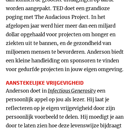
worden aangepakt. TED doet een grandioze
poging met The Audacious Project. In het
afgelopen jaar werd hier meer dan een miljard
dollar opgehaald voor projecten om honger en
ziekten uit te bannen, en de gezondheid van
miljoenen mensen te bevorderen. Anderson biedt
een kleine handleiding om sponsoren te vinden
voor gedurfde projecten in jouw eigen omgeving.
AANSTEKELIJKE VRIJGEVIGHEID
Anderson doet in
Infectious Generosity
een
persoonlijk appel op jou als lezer. Hij laat je
reflecteren op je eigen vrijgevigheid door zijn
persoonlijk voorbeeld te delen. Hij moedigt je aan
door te laten zien hoe deze levenswijze bijdraagt