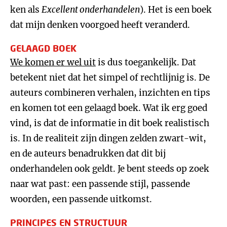
ken als
Excellent onderhandelen
). Het is een boek
dat mijn denken voorgoed heeft veranderd.
GELAAGD BOEK
We komen er wel uit
is dus toegankelijk. Dat
betekent niet dat het simpel of rechtlijnig is. De
auteurs combineren verhalen, inzichten en tips
en komen tot een gelaagd boek. Wat ik erg goed
vind, is dat de informatie in dit boek realistisch
is. In de realiteit zijn dingen zelden zwart-wit,
en de auteurs benadrukken dat dit bij
onderhandelen ook geldt. Je bent steeds op zoek
naar wat past: een passende stijl, passende
woorden, een passende uitkomst.
PRINCIPES EN STRUCTUUR