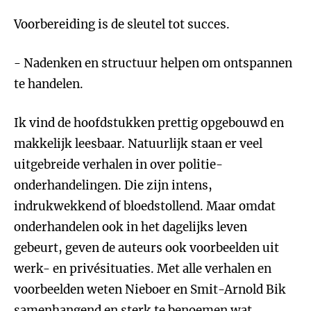
Voorbereiding is de sleutel tot succes.
- Nadenken en structuur helpen om ontspannen
te handelen.
Ik vind de hoofdstukken prettig opgebouwd en
makkelijk leesbaar. Natuurlijk staan er veel
uitgebreide verhalen in over politie-
onderhandelingen. Die zijn intens,
indrukwekkend of bloedstollend. Maar omdat
onderhandelen ook in het dagelijks leven
gebeurt, geven de auteurs ook voorbeelden uit
werk- en privésituaties. Met alle verhalen en
voorbeelden weten Nieboer en Smit-Arnold Bik
samenhangend en sterk te benoemen wat