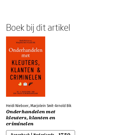
Boek bij dit artikel
Heidi Nieboer, Marjolein Smit-Arnold Bik
Onderhandelen met
kleuters, klanten en
criminelen