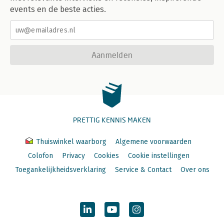
events en de beste acties.
Aanmelden
PRETTIG KENNIS MAKEN
Thuiswinkel waarborg
Algemene voorwaarden
Colofon
Privacy
Cookies
Cookie instellingen
Toegankelijkheidsverklaring
Service & Contact
Over ons