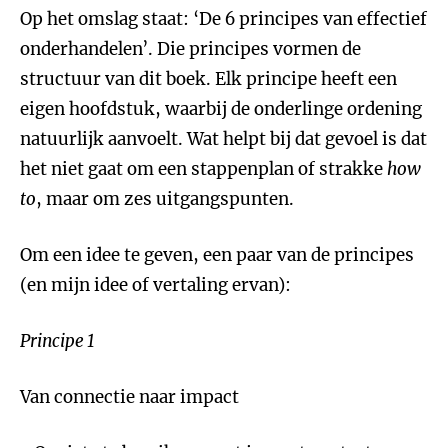
Op het omslag staat: ‘De 6 principes van effectief
onderhandelen’. Die principes vormen de
structuur van dit boek. Elk principe heeft een
eigen hoofdstuk, waarbij de onderlinge ordening
natuurlijk aanvoelt. Wat helpt bij dat gevoel is dat
het niet gaat om een stappenplan of strakke
how
to
, maar om zes uitgangspunten.
Om een idee te geven, een paar van de principes
(en mijn idee of vertaling ervan):
Principe 1
Van connectie naar impact