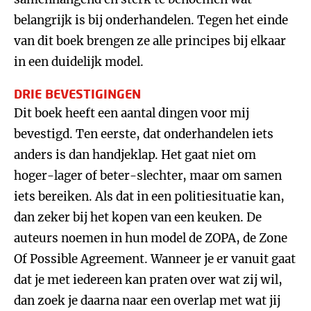
belangrijk is bij onderhandelen. Tegen het einde
van dit boek brengen ze alle principes bij elkaar
in een duidelijk model.
DRIE BEVESTIGINGEN
Dit boek heeft een aantal dingen voor mij
bevestigd. Ten eerste, dat onderhandelen iets
anders is dan handjeklap. Het gaat niet om
hoger-lager of beter-slechter, maar om samen
iets bereiken. Als dat in een politiesituatie kan,
dan zeker bij het kopen van een keuken. De
auteurs noemen in hun model de ZOPA, de Zone
Of Possible Agreement. Wanneer je er vanuit gaat
dat je met iedereen kan praten over wat zij wil,
dan zoek je daarna naar een overlap met wat jij