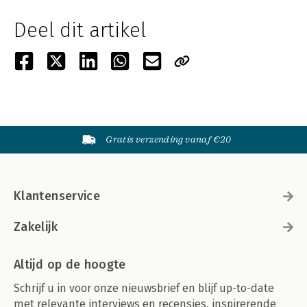
Deel dit artikel
Gratis verzending vanaf €20
Klantenservice
Zakelijk
Altijd op de hoogte
Schrijf u in voor onze nieuwsbrief en blijf up-to-date
met relevante interviews en recensies, inspirerende