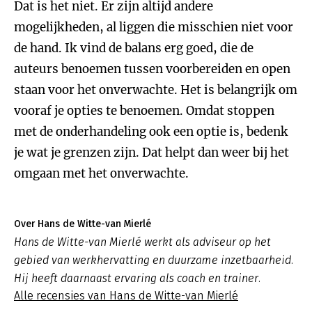
Dat is het niet. Er zijn altijd andere
mogelijkheden, al liggen die misschien niet voor
de hand. Ik vind de balans erg goed, die de
auteurs benoemen tussen voorbereiden en open
staan voor het onverwachte. Het is belangrijk om
vooraf je opties te benoemen. Omdat stoppen
met de onderhandeling ook een optie is, bedenk
je wat je grenzen zijn. Dat helpt dan weer bij het
omgaan met het onverwachte.
Over Hans de Witte-van Mierlé
Hans de Witte-van Mierlé werkt als adviseur op het
gebied van werkhervatting en duurzame inzetbaarheid.
Hij heeft daarnaast ervaring als coach en trainer.
Alle recensies van Hans de Witte-van Mierlé