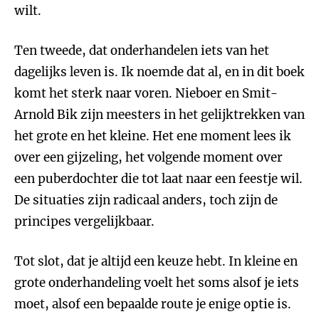
wilt.
Ten tweede, dat onderhandelen iets van het
dagelijks leven is. Ik noemde dat al, en in dit boek
komt het sterk naar voren. Nieboer en Smit-
Arnold Bik zijn meesters in het gelijktrekken van
het grote en het kleine. Het ene moment lees ik
over een gijzeling, het volgende moment over
een puberdochter die tot laat naar een feestje wil.
De situaties zijn radicaal anders, toch zijn de
principes vergelijkbaar.
Tot slot, dat je altijd een keuze hebt. In kleine en
grote onderhandeling voelt het soms alsof je iets
moet, alsof een bepaalde route je enige optie is.