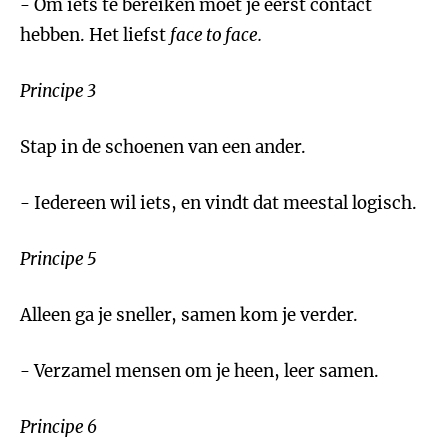
- Om iets te bereiken moet je eerst contact
hebben. Het liefst
face to face.
Principe 3
Stap in de schoenen van een ander.
- Iedereen wil iets, en vindt dat meestal logisch.
Principe 5
Alleen ga je sneller, samen kom je verder.
- Verzamel mensen om je heen, leer samen.
Principe 6