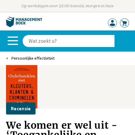
Op werkdagen voor 23:00 besteld, morgen in huis
Persoonlijke effectiviteit
Recensie
We komen er wel uit -