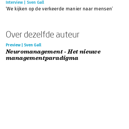
Interview | Sven Gall
‘We kijken op de verkeerde manier naar mensen’
Over dezelfde auteur
Preview | Sven Gall
Neuromanagement - Het nieuwe
managementparadigma