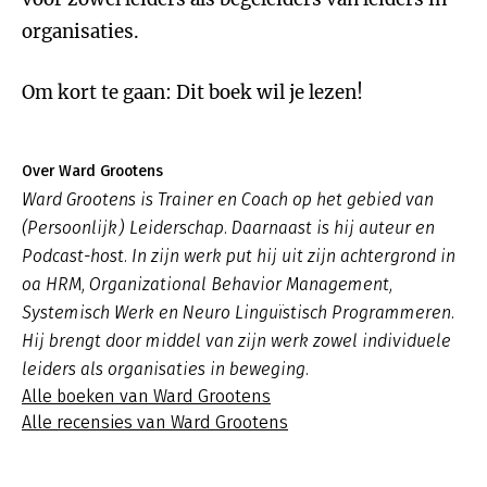
organisaties.
Om kort te gaan: Dit boek wil je lezen!
Over Ward Grootens
Ward Grootens is Trainer en Coach op het gebied van
(Persoonlijk) Leiderschap. Daarnaast is hij auteur en
Podcast-host. In zijn werk put hij uit zijn achtergrond in
oa HRM, Organizational Behavior Management,
Systemisch Werk en Neuro Linguïstisch Programmeren.
Hij brengt door middel van zijn werk zowel individuele
leiders als organisaties in beweging.
Alle boeken van Ward Grootens
Alle recensies van Ward Grootens