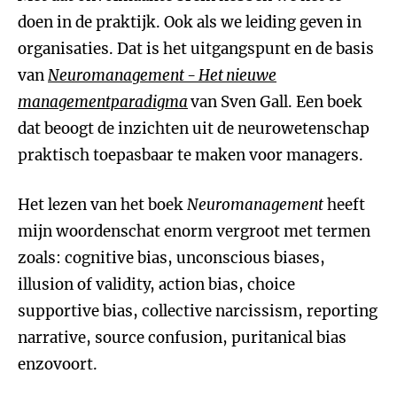
doen in de praktijk. Ook als we leiding geven in
organisaties. Dat is het uitgangspunt en de basis
van
Neuromanagement
- Het nieuwe
managementparadigma
van Sven Gall. Een boek
dat beoogt de inzichten uit de neurowetenschap
praktisch toepasbaar te maken voor managers.
Het lezen van het boek
Neuromanagement
heeft
mijn woordenschat enorm vergroot met termen
zoals: cognitive bias, unconscious biases,
illusion of validity, action bias, choice
supportive bias, collective narcissism, reporting
narrative, source confusion, puritanical bias
enzovoort.