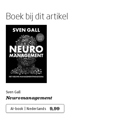
Boek bij dit artikel
Sven Gall
Neuromanagement
9,99
AI-book | Nederlands