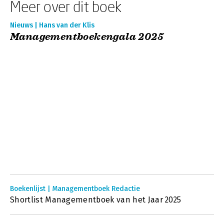
Meer over dit boek
Nieuws | Hans van der Klis
Managementboekengala 2025
Boekenlijst | Managementboek Redactie
Shortlist Managementboek van het Jaar 2025