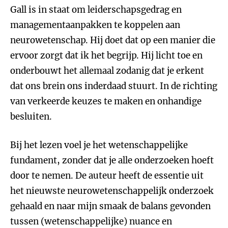
Gall is in staat om leiderschapsgedrag en
managementaanpakken te koppelen aan
neurowetenschap. Hij doet dat op een manier die
ervoor zorgt dat ik het begrijp. Hij licht toe en
onderbouwt het allemaal zodanig dat je erkent
dat ons brein ons inderdaad stuurt. In de richting
van verkeerde keuzes te maken en onhandige
besluiten.
Bij het lezen voel je het wetenschappelijke
fundament, zonder dat je alle onderzoeken hoeft
door te nemen. De auteur heeft de essentie uit
het nieuwste neurowetenschappelijk onderzoek
gehaald en naar mijn smaak de balans gevonden
tussen (wetenschappelijke) nuance en