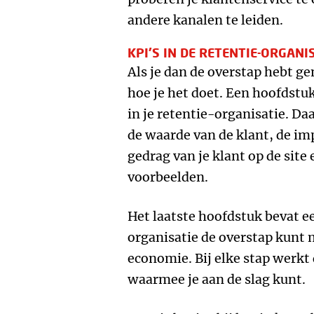
andere kanalen te leiden.
KPI’S IN DE RETENTIE-ORGANI
Als je dan de overstap hebt ge
hoe je het doet. Een hoofdstuk
in je retentie-organisatie. Da
de waarde van de klant, de im
gedrag van je klant op de site
voorbeelden.
Het laatste hoofdstuk bevat ee
organisatie de overstap kunt 
economie. Bij elke stap werkt 
waarmee je aan de slag kunt.