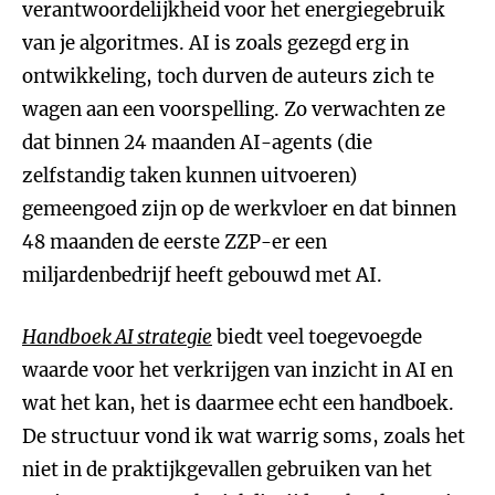
verantwoordelijkheid voor het energiegebruik
van je algoritmes. AI is zoals gezegd erg in
ontwikkeling, toch durven de auteurs zich te
wagen aan een voorspelling. Zo verwachten ze
dat binnen 24 maanden AI-agents (die
zelfstandig taken kunnen uitvoeren)
gemeengoed zijn op de werkvloer en dat binnen
48 maanden de eerste ZZP-er een
miljardenbedrijf heeft gebouwd met AI.
Handboek AI strategie
biedt veel toegevoegde
waarde voor het verkrijgen van inzicht in AI en
wat het kan, het is daarmee echt een handboek.
De structuur vond ik wat warrig soms, zoals het
niet in de praktijkgevallen gebruiken van het