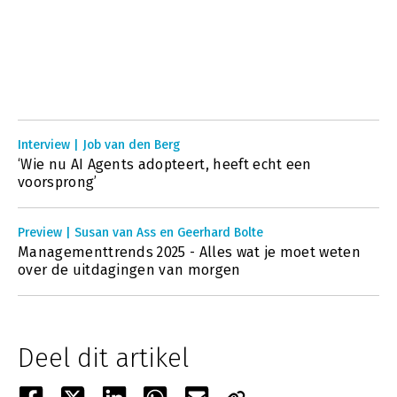
Interview | Job van den Berg
‘Wie nu AI Agents adopteert, heeft echt een
voorsprong’
Preview | Susan van Ass en Geerhard Bolte
Managementtrends 2025 - Alles wat je moet weten
over de uitdagingen van morgen
Deel dit artikel