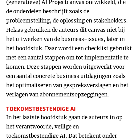
(generatieve) AI Projectcanvas ontwikkeld, die
de onderdelen beschrijft zoals de
probleemstelling, de oplossing en stakeholders.
Helaas gebruiken de auteurs dit canvas niet bij
het uitwerken van de business-issues, later in
het hoofdstuk. Daar wordt een checklist gebruikt
met een aantal stappen om tot implementatie te
komen. Deze stappen worden uitgewerkt voor
een aantal concrete business uitdagingen zoals
het optimaliseren van gespreksverslagen en het
verlagen van abonnementsopzeggingen.
TOEKOMSTBESTENDIGE AI
In het laatste hoofdstuk gaan de auteurs in op
het verantwoorde, veilige en
toekomstbestendige AI. Dat betekent onder