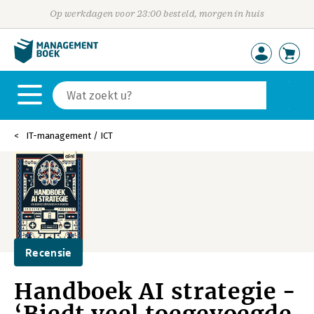
Op werkdagen voor 23:00 besteld, morgen in huis
IT-management / ICT
Recensie
Handboek AI strategie -