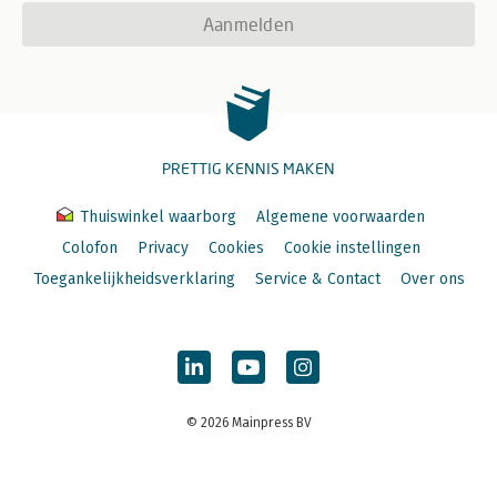
Aanmelden
PRETTIG KENNIS MAKEN
Thuiswinkel waarborg
Algemene voorwaarden
Colofon
Privacy
Cookies
Cookie instellingen
Toegankelijkheidsverklaring
Service & Contact
Over ons
© 2026 Mainpress BV