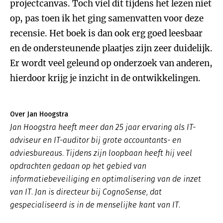
projectcanvas. Toch viel dit tijdens het lezen niet
op, pas toen ik het ging samenvatten voor deze
recensie. Het boek is dan ook erg goed leesbaar
en de ondersteunende plaatjes zijn zeer duidelijk.
Er wordt veel geleund op onderzoek van anderen,
hierdoor krijg je inzicht in de ontwikkelingen.
Over Jan Hoogstra
Jan Hoogstra heeft meer dan 25 jaar ervaring als IT-
adviseur en IT-auditor bij grote accountants- en
adviesbureaus. Tijdens zijn loopbaan heeft hij veel
opdrachten gedaan op het gebied van
informatiebeveiliging en optimalisering van de inzet
van IT. Jan is directeur bij CognoSense, dat
gespecialiseerd is in de menselijke kant van IT.