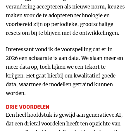
verandering accepteren als nieuwe norm, keuzes
maken voor de te adopteren technologie en
voorbereid zijn op periodieke, grootschalige
resets om bij te blijven met de ontwikkelingen.
Interessant vond ik de voorspelling dat er in
2026 een schaarste is aan data. We slaan meer en
meer data op, toch lijken we een tekort te
krijgen. Het gaat hierbij om kwalitatief goede
data, waarmee de modellen getraind kunnen
worden.
DRIE VOORDELEN
Een heel hoofdstuk is gewijd aan generatieve AI,
dat een drietal voordelen heeft ten opzichte van