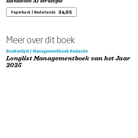
Handboek AI Strategie
34,95
Paperback | Nederlands
Meer over dit boek
Boekenlijst | Managementboek Redactie
Longlist Managementboek van het Jaar
2025