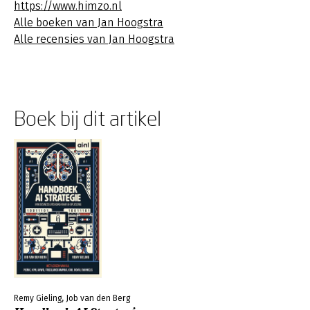
https://www.himzo.nl
Alle boeken van Jan Hoogstra
Alle recensies van Jan Hoogstra
Boek bij dit artikel
Remy Gieling, Job van den Berg