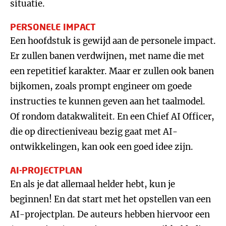
situatie.
PERSONELE IMPACT
Een hoofdstuk is gewijd aan de personele impact.
Er zullen banen verdwijnen, met name die met
een repetitief karakter. Maar er zullen ook banen
bijkomen, zoals prompt engineer om goede
instructies te kunnen geven aan het taalmodel.
Of rondom datakwaliteit. En een Chief AI Officer,
die op directieniveau bezig gaat met AI-
ontwikkelingen, kan ook een goed idee zijn.
AI-PROJECTPLAN
En als je dat allemaal helder hebt, kun je
beginnen! En dat start met het opstellen van een
AI-projectplan. De auteurs hebben hiervoor een