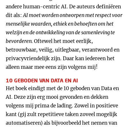
andere human-centric AI. De auteurs definiëren
dit als:
AI moet worden ontworpen met respect voor
menselijke waarden, ethiek en behoeften om het
welzijn en de ontwikkeling van de samenleving te
bevorderen.
Oftewel het moet eerlijk,
betrouwbaar, veilig, uitlegbaar, verantwoord en
privacyvriendelijk zijn. Daar kan iedereen het
alleen maar mee eens zijn volgens mij!
10 GEBODEN VAN DATA EN AI
Het boek eindigt met de 10 geboden van Data en
AI. Deze zijn erg mooi gevonden en dekken
volgens mij prima de lading. Zowel in positieve
kant (gij zult repetitieve taken zoveel mogelijk
automatiseren) als bijvoorbeeld het nemen van