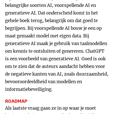
belangrijke soorten AI, voorspellende AI en
generatieve AI. Dat onderscheid komt in het
gehele boek terug, belangrijk om dat goed te
begrijpen. Bij voorspellende AI bouw je een op
maat gemaakt model met eigen data. Bij
generatieve AI maak je gebruik van taalmodellen
om kennis te ontsluiten of genereren. ChatGPT
is een voorbeeld van generatieve AI. Goed is ook
om te zien dat de auteurs aandacht hebben voor
de negatieve kanten van AI, zoals duurzaamheid,
bevooroordeeldheid van modellen en
informatiebeveiliging.
ROADMAP
Als laatste vraag gaan ze in op waar je moet