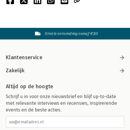
Gratis verzending vanaf €20
Klantenservice
Zakelijk
Altijd op de hoogte
Schrijf u in voor onze nieuwsbrief en blijf up-to-date
met relevante interviews en recensies, inspirerende
events en de beste acties.