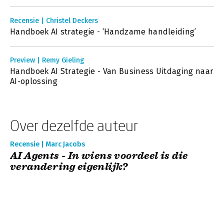
Recensie | Christel Deckers
Handboek AI strategie - ‘Handzame handleiding’
Preview | Remy Gieling
Handboek AI Strategie - Van Business Uitdaging naar
AI-oplossing
Over dezelfde auteur
Recensie | Marc Jacobs
AI Agents - In wiens voordeel is die
verandering eigenlijk?