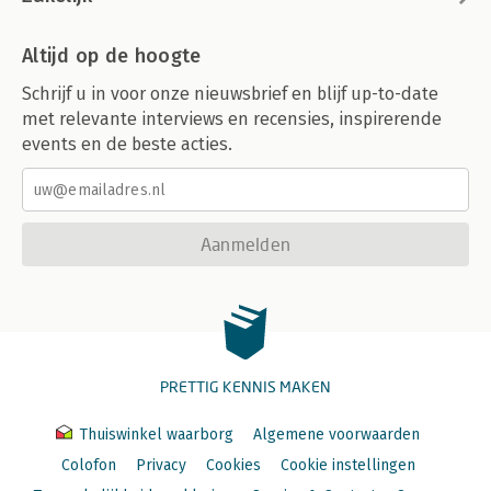
Altijd op de hoogte
Schrijf u in voor onze nieuwsbrief en blijf up-to-date
met relevante interviews en recensies, inspirerende
events en de beste acties.
Aanmelden
PRETTIG KENNIS MAKEN
Thuiswinkel waarborg
Algemene voorwaarden
Colofon
Privacy
Cookies
Cookie instellingen