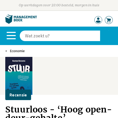
Op werkdagen voor 23:00 besteld, morgen in huis
Economie
Recensie
Stuurloos - ‘Hoog open-