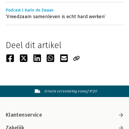
Podcast | Karin de Zwaan
‘Vreedzaam samenleven is echt hard werken’
Deel dit artikel
Gratis verzending vanaf €20
Klantenservice
Zakelijk