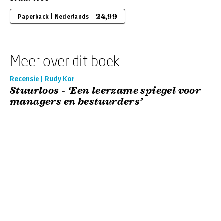
24,99
Paperback | Nederlands
Meer over dit boek
Recensie | Rudy Kor
Stuurloos - ‘Een leerzame spiegel voor
managers en bestuurders’