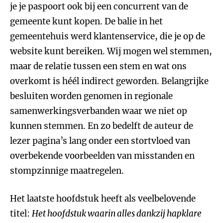
je je paspoort ook bij een concurrent van de
gemeente kunt kopen. De balie in het
gemeentehuis werd klantenservice, die je op de
website kunt bereiken. Wij mogen wel stemmen,
maar de relatie tussen een stem en wat ons
overkomt is héél indirect geworden. Belangrijke
besluiten worden genomen in regionale
samenwerkingsverbanden waar we niet op
kunnen stemmen. En zo bedelft de auteur de
lezer pagina’s lang onder een stortvloed van
overbekende voorbeelden van misstanden en
stompzinnige maatregelen.
Het laatste hoofdstuk heeft als veelbelovende
titel:
Het hoofdstuk waarin alles dankzij hapklare