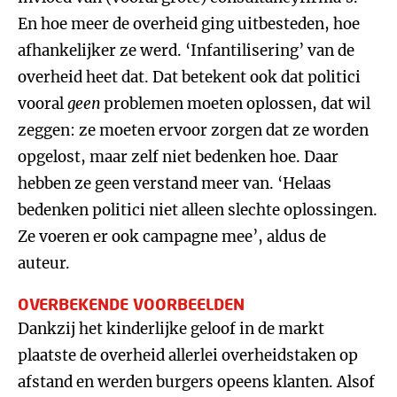
En hoe meer de overheid ging uitbesteden, hoe
afhankelijker ze werd. ‘Infantilisering’ van de
overheid heet dat. Dat betekent ook dat politici
vooral
geen
problemen moeten oplossen, dat wil
zeggen: ze moeten ervoor zorgen dat ze worden
opgelost, maar zelf niet bedenken hoe. Daar
hebben ze geen verstand meer van. ‘Helaas
bedenken politici niet alleen slechte oplossingen.
Ze voeren er ook campagne mee’, aldus de
auteur.
OVERBEKENDE VOORBEELDEN
Dankzij het kinderlijke geloof in de markt
plaatste de overheid allerlei overheidstaken op
afstand en werden burgers opeens klanten. Alsof