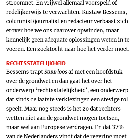
stroomnet. En vrijwel allemaal voorspeld of
redelijkerwijs te verwachten. Kustaw Bessems,
columnist/journalist en redacteur verbaast zich
erover hoe we ons daarover opwinden, maar
kennelijk geen adequate oplossingen weten in te
voeren. Een zoektocht naar hoe het verder moet.
RECHTSSTATELIJKHEID
Bessems trapt
Stuurloos
af met een hoofdstuk
over de grondwet en dan gaat het over het
onderwerp ‘rechtsstatelijkheid’, een onderwerp
dat sinds de laatste verkiezingen een stevige rol
speelt. Maar nog steeds is het zo dat rechters
wetten niet aan de grondwet mogen toetsen,
maar wel aan Europese verdragen. En dat 37%
van de Nederlanders vindt dat de regering moet