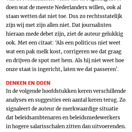
doen wat de meeste Nederlanders willen, ook al
staan wetten dat niet toe. Dus zo rechtsstatelijk
zijn wij met zijn allen niet. Dat journalisten
hieraan mede debet zijn, ziet de auteur gelukkig
ook. Met een citaat: ‘Als een politicus niet weet
wat een pak melk kost, corrigeren we dat graag
en drijven de spot met hem. Als hij niet weet hoe
onze staat is ingericht, laten we dat passeren’.
DENKEN EN DOEN
In de volgende hoofdstukken keren verschillende
analyses en suggesties een aantal keren terug. Zo
signaleert de auteur de merkwaardige situatie
dat beleidsambtenaren en beleidsmedewerkers
in hogere salarisschalen zitten dan uitvoerenden.