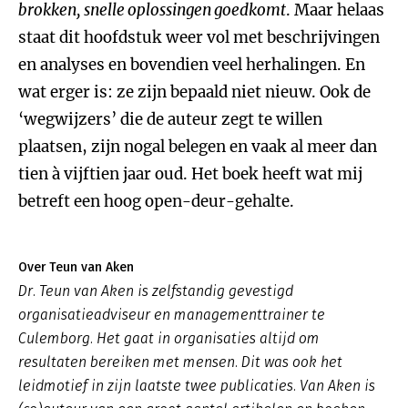
brokken, snelle oplossingen goedkomt
. Maar helaas
staat dit hoofdstuk weer vol met beschrijvingen
en analyses en bovendien veel herhalingen. En
wat erger is: ze zijn bepaald niet nieuw. Ook de
‘wegwijzers’ die de auteur zegt te willen
plaatsen, zijn nogal belegen en vaak al meer dan
tien à vijftien jaar oud. Het boek heeft wat mij
betreft een hoog open-deur-gehalte.
Over Teun van Aken
Dr. Teun van Aken is zelfstandig gevestigd
organisatieadviseur en managementtrainer te
Culemborg. Het gaat in organisaties altijd om
resultaten bereiken met mensen. Dit was ook het
leidmotief in zijn laatste twee publicaties. Van Aken is