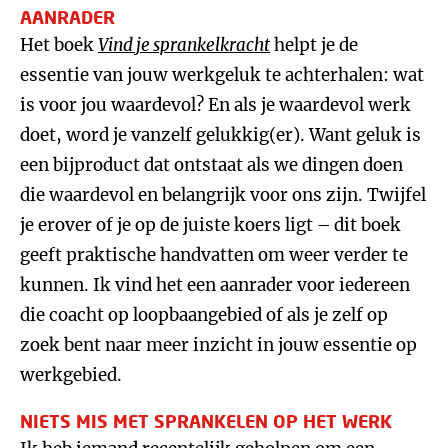
AANRADER
Het boek
Vind je sprankelkracht
helpt je de
essentie van jouw werkgeluk te achterhalen: wat
is voor jou waardevol? En als je waardevol werk
doet, word je vanzelf gelukkig(er). Want geluk is
een bijproduct dat ontstaat als we dingen doen
die waardevol en belangrijk voor ons zijn. Twijfel
je erover of je op de juiste koers ligt – dit boek
geeft praktische handvatten om weer verder te
kunnen. Ik vind het een aanrader voor iedereen
die coacht op loopbaangebied of als je zelf op
zoek bent naar meer inzicht in jouw essentie op
werkgebied.
NIETS MIS MET SPRANKELEN OP HET WERK