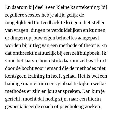
En daarom bij deel 3 een kleine kanttekening: bij
reguliere sessies heb je altijd gelijk de
mogelijkheid tot feedback te krijgen, het stellen
van vragen, dingen te verduidelijken en kunnen
er dingen op jouw eigen behoeftes aangepast
worden bij uitleg van een methode of theorie. En
dat ontbreekt natuurlijk bij een zelfhulpboek. Ik
vond het laatste hoofdstuk daarom zelf wat kort
door de bocht voor iemand die de methodes niet
kent/geen training in heeft gehad. Het is wel een
handige manier om eens globaal te kijken welke
methodes er zijn en jou aanspreken. Dan kun je
gericht, mocht dat nodig zijn, naar een hierin
gespecialiseerde coach of psycholoog zoeken.