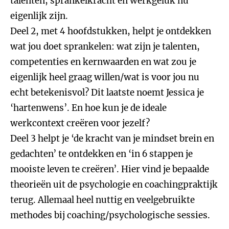
talenten, sprankelkracht en werkgeluk nu
eigenlijk zijn.
Deel 2, met 4 hoofdstukken, helpt je ontdekken
wat jou doet sprankelen: wat zijn je talenten,
competenties en kernwaarden en wat zou je
eigenlijk heel graag willen/wat is voor jou nu
echt betekenisvol? Dit laatste noemt Jessica je
‘hartenwens’. En hoe kun je de ideale
werkcontext creëren voor jezelf?
Deel 3 helpt je ‘de kracht van je mindset brein en
gedachten’ te ontdekken en ‘in 6 stappen je
mooiste leven te creëren’. Hier vind je bepaalde
theorieën uit de psychologie en coachingpraktijk
terug. Allemaal heel nuttig en veelgebruikte
methodes bij coaching/psychologische sessies.