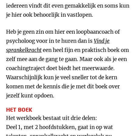
iedereen vindt dit even gemakkelijk en soms kun
je hier ook behoorlijk in vastlopen.
Heb je geen zin om hier een loopbaancoach of
psycholoog voor in te huren dan is
Vind je
sprankelkracht
een heel fijn en praktisch boek om
zelf mee aan de gang te gaan. Maar ook als je een
coachingtraject doet biedt het meerwaarde.
Waarschijnlijk kun je veel sneller tot de kern
komen met de kennis die je met dit boek over
jezelf kunt opdoen.
HET BOEK
Het werkboek bestaat uit drie delen:
Deel 1, met 2 hoofdstukken, gaat in op wat