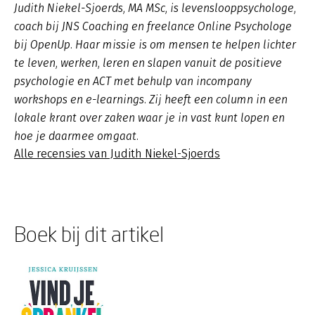
Judith Niekel-Sjoerds, MA MSc, is levenslooppsychologe,
coach bij JNS Coaching en freelance Online Psychologe
bij OpenUp. Haar missie is om mensen te helpen lichter
te leven, werken, leren en slapen vanuit de positieve
psychologie en ACT met behulp van incompany
workshops en e-learnings. Zij heeft een column in een
lokale krant over zaken waar je in vast kunt lopen en
hoe je daarmee omgaat.
Alle recensies van Judith Niekel-Sjoerds
Boek bij dit artikel