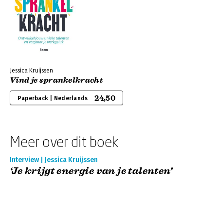
Jessica Kruijssen
Vind je sprankelkracht
24,50
Paperback | Nederlands
Meer over dit boek
Interview | Jessica Kruijssen
‘Je krijgt energie van je talenten’