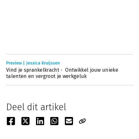
Preview | Jessica Kruijssen
Vind je sprankelkracht - Ontwikkel jouw unieke
talenten en vergroot je werkgeluk
Deel dit artikel