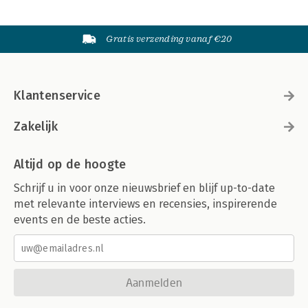
Gratis verzending vanaf €20
Klantenservice
Zakelijk
Altijd op de hoogte
Schrijf u in voor onze nieuwsbrief en blijf up-to-date
met relevante interviews en recensies, inspirerende
events en de beste acties.
Aanmelden