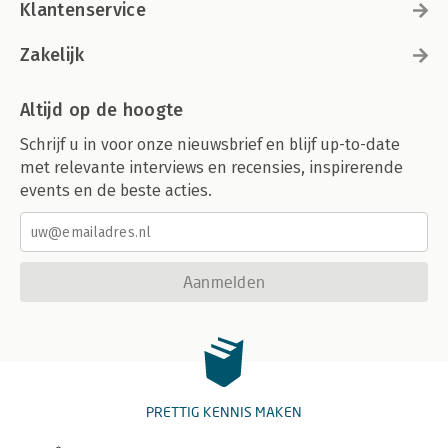
Klantenservice
Zakelijk
Altijd op de hoogte
Schrijf u in voor onze nieuwsbrief en blijf up-to-date
met relevante interviews en recensies, inspirerende
events en de beste acties.
Aanmelden
PRETTIG KENNIS MAKEN