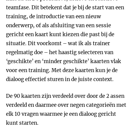
teamfase. Dit betekent dat je bij de start van een
training, de introductie van een nieuw
onderwerp, of als afsluiting van een sessie
gericht een kaart kunt kiezen die past bij de
situatie. Dit voorkomt – wat ik als trainer
regelmatig doe – het haastig selecteren van
‘geschikte’ en ‘minder geschikte’ kaarten vlak
voor een training. Met deze kaarten kun je de
dialoog effectief sturen in de juiste context.
De 90 kaarten zijn verdeeld over door de 2 assen
verdeeld en daarmee over negen categorieën met
elk 10 vragen waarmee je een dialoog gericht
kunt starten.