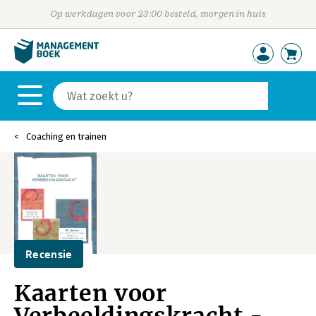
Op werkdagen voor 23:00 besteld, morgen in huis
Coaching en trainen
Recensie
Kaarten voor