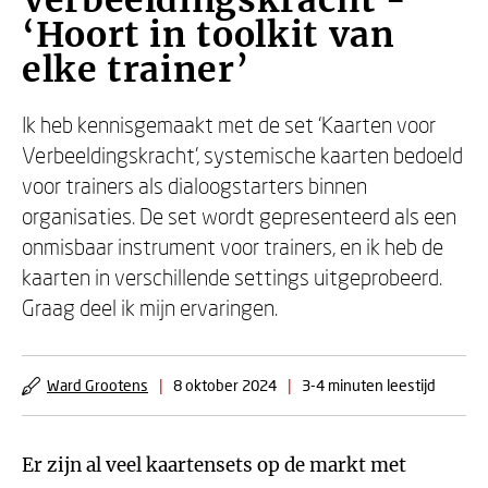
Verbeeldingskracht -
‘Hoort in toolkit van
elke trainer’
Ik heb kennisgemaakt met de set ‘Kaarten voor
Verbeeldingskracht’, systemische kaarten bedoeld
voor trainers als dialoogstarters binnen
organisaties. De set wordt gepresenteerd als een
onmisbaar instrument voor trainers, en ik heb de
kaarten in verschillende settings uitgeprobeerd.
Graag deel ik mijn ervaringen.
Ward Grootens
|
8 oktober 2024
|
3-4 minuten leestijd
Er zijn al veel kaartensets op de markt met