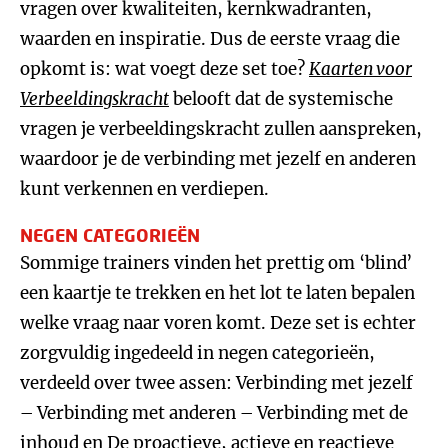
vragen over kwaliteiten, kernkwadranten,
waarden en inspiratie. Dus de eerste vraag die
opkomt is: wat voegt deze set toe?
Kaarten voor
Verbeeldingskracht
belooft dat de systemische
vragen je verbeeldingskracht zullen aanspreken,
waardoor je de verbinding met jezelf en anderen
kunt verkennen en verdiepen.
NEGEN CATEGORIEËN
Sommige trainers vinden het prettig om ‘blind’
een kaartje te trekken en het lot te laten bepalen
welke vraag naar voren komt. Deze set is echter
zorgvuldig ingedeeld in negen categorieën,
verdeeld over twee assen: Verbinding met jezelf
– Verbinding met anderen – Verbinding met de
inhoud en De proactieve, actieve en reactieve