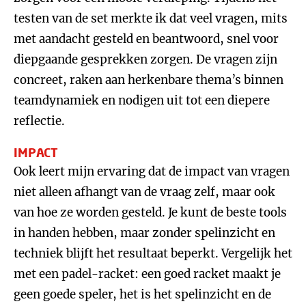
testen van de set merkte ik dat veel vragen, mits
met aandacht gesteld en beantwoord, snel voor
diepgaande gesprekken zorgen. De vragen zijn
concreet, raken aan herkenbare thema’s binnen
teamdynamiek en nodigen uit tot een diepere
reflectie.
IMPACT
Ook leert mijn ervaring dat de impact van vragen
niet alleen afhangt van de vraag zelf, maar ook
van hoe ze worden gesteld. Je kunt de beste tools
in handen hebben, maar zonder spelinzicht en
techniek blijft het resultaat beperkt. Vergelijk het
met een padel-racket: een goed racket maakt je
geen goede speler, het is het spelinzicht en de