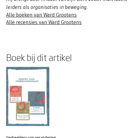
leiders als organisaties in beweging.
Alle boeken van Ward Grootens
Alle recensies van Ward Grootens
Boek bij dit artikel
Verbeelders van verandering