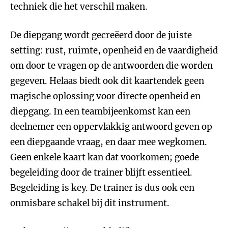
techniek die het verschil maken.
De diepgang wordt gecreëerd door de juiste
setting: rust, ruimte, openheid en de vaardigheid
om door te vragen op de antwoorden die worden
gegeven. Helaas biedt ook dit kaartendek geen
magische oplossing voor directe openheid en
diepgang. In een teambijeenkomst kan een
deelnemer een oppervlakkig antwoord geven op
een diepgaande vraag, en daar mee wegkomen.
Geen enkele kaart kan dat voorkomen; goede
begeleiding door de trainer blijft essentieel.
Begeleiding is key. De trainer is dus ook een
onmisbare schakel bij dit instrument.