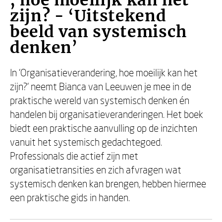
, hoe moeilijk kan het
zijn? - ‘Uitstekend
beeld van systemisch
denken’
In ‘Organisatieverandering, hoe moeilijk kan het
zijn?’ neemt Bianca van Leeuwen je mee in de
praktische wereld van systemisch denken én
handelen bij organisatieveranderingen. Het boek
biedt een praktische aanvulling op de inzichten
vanuit het systemisch gedachtegoed.
Professionals die actief zijn met
organisatietransities en zich afvragen wat
systemisch denken kan brengen, hebben hiermee
een praktische gids in handen.