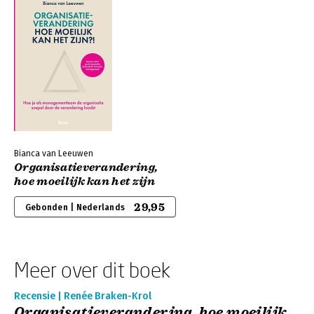
Bianca van Leeuwen
Organisatieverandering,
hoe moeilijk kan het zijn
29,95
Gebonden | Nederlands
Meer over dit boek
Recensie | Renée Braken-Krol
Organisatieverandering, hoe moeilijk