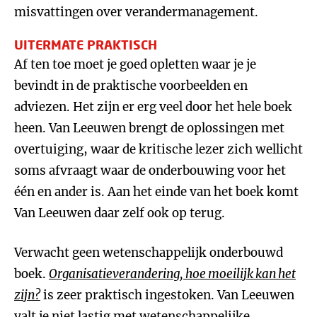
misvattingen over verandermanagement.
UITERMATE PRAKTISCH
Af ten toe moet je goed opletten waar je je
bevindt in de praktische voorbeelden en
adviezen. Het zijn er erg veel door het hele boek
heen. Van Leeuwen brengt de oplossingen met
overtuiging, waar de kritische lezer zich wellicht
soms afvraagt waar de onderbouwing voor het
één en ander is. Aan het einde van het boek komt
Van Leeuwen daar zelf ook op terug.
Verwacht geen wetenschappelijk onderbouwd
boek.
Organisatieverandering, hoe moeilijk kan het
zijn?
is zeer praktisch ingestoken. Van Leeuwen
valt je niet lastig met wetenschappelijke