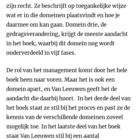
zijn recht. Ze beschrijft op toegankelijke wijze
wat er in die domeinen plaatsvindt en hoe je
daarmee om kan gaan. Domein drie, de
gedragsverandering, krijgt de meeste aandacht
in het boek, waarbij dit domein nog wordt
onderverdeeld in vijf fases.
De rol van het management komt door het hele
boek heen naar voren. Maar het is ook een
domein apart, en Van Leeuwen geeft het de
aandacht die daarbij hoort. In het derde deel van
het boek staat ze stil bij het proces en past ze de
kennis van de verschillende domeinen zoveel
mogelijk toe. In het laatste deel van het boek
staat Van Leeuwen stil bij een aantal