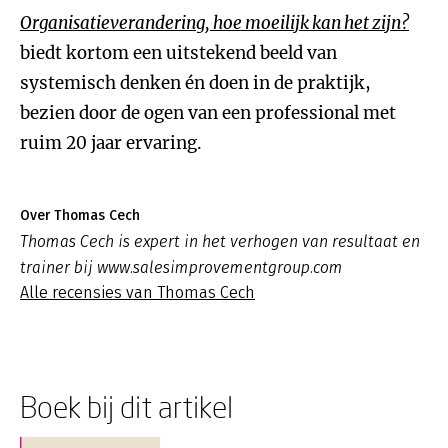
Organisatieverandering, hoe moeilijk kan het zijn?
biedt kortom een uitstekend beeld van
systemisch denken én doen in de praktijk,
bezien door de ogen van een professional met
ruim 20 jaar ervaring.
Over Thomas Cech
Thomas Cech is expert in het verhogen van resultaat en
trainer bij www.salesimprovementgroup.com
Alle recensies van Thomas Cech
Boek bij dit artikel