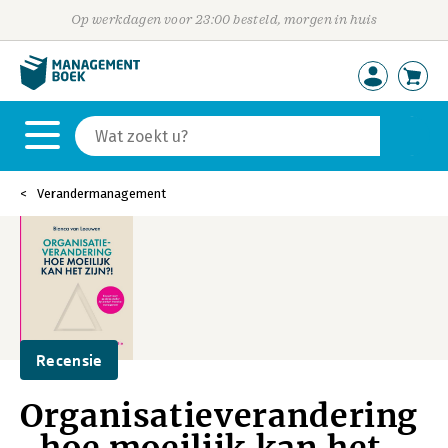
Op werkdagen voor 23:00 besteld, morgen in huis
Verandermanagement
Recensie
Organisatieverandering