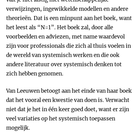
verwijzingen, ingewikkelde modellen en andere
theorieën. Dat is een minpunt aan het boek, want
het leest als “N=1”. Het boek zal, door alle
voorbeelden en adviezen, met name waardevol
zijn voor professionals die zich al thuis voelen in
de wereld van systemisch werken en die ook
andere literatuur over systemisch denken tot
zich hebben genomen.
Van Leeuwen betoogt aan het einde van haar boek
dat het vooral een kwestie van doen is. Verwacht
niet dat je het in één keer goed doet, want er zijn
veel variaties op het systemisch toepassen
mogelijk.