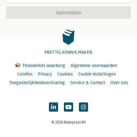
Aanmelden
PRETTIG KENNIS MAKEN
Thuiswinkel waarborg
Algemene voorwaarden
Colofon
Privacy
Cookies
Cookie instellingen
Toegankelijkheidsverklaring
Service & Contact
Over ons
© 2026 Mainpress BV