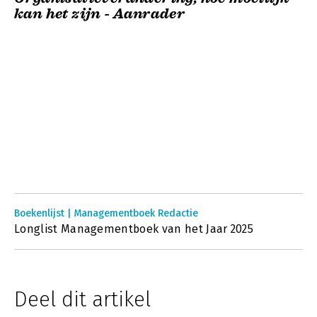
kan het zijn - Aanrader
Boekenlijst | Managementboek Redactie
Longlist Managementboek van het Jaar 2025
Deel dit artikel