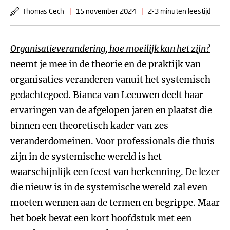
Thomas Cech
|
15 november 2024
|
2-3 minuten leestijd
Organisatieverandering, hoe moeilijk kan het zijn?
neemt je mee in de theorie en de praktijk van
organisaties veranderen vanuit het systemisch
gedachtegoed. Bianca van Leeuwen deelt haar
ervaringen van de afgelopen jaren en plaatst die
binnen een theoretisch kader van zes
veranderdomeinen. Voor professionals die thuis
zijn in de systemische wereld is het
waarschijnlijk een feest van herkenning. De lezer
die nieuw is in de systemische wereld zal even
moeten wennen aan de termen en begrippe. Maar
het boek bevat een kort hoofdstuk met een