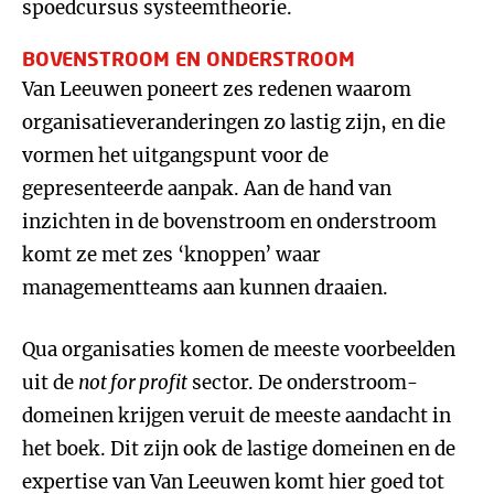
spoedcursus systeemtheorie.
BOVENSTROOM EN ONDERSTROOM
Van Leeuwen poneert zes redenen waarom
organisatieveranderingen zo lastig zijn, en die
vormen het uitgangspunt voor de
gepresenteerde aanpak. Aan de hand van
inzichten in de bovenstroom en onderstroom
komt ze met zes ‘knoppen’ waar
managementteams aan kunnen draaien.
Qua organisaties komen de meeste voorbeelden
uit de
not for profit
sector. De onderstroom-
domeinen krijgen veruit de meeste aandacht in
het boek. Dit zijn ook de lastige domeinen en de
expertise van Van Leeuwen komt hier goed tot