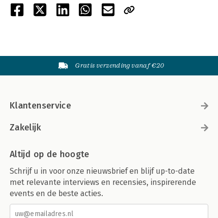
Gratis verzending vanaf €20
Klantenservice
Zakelijk
Altijd op de hoogte
Schrijf u in voor onze nieuwsbrief en blijf up-to-date
met relevante interviews en recensies, inspirerende
events en de beste acties.