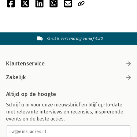
Gratis verzending vanaf €20
Klantenservice
Zakelijk
Altijd op de hoogte
Schrijf u in voor onze nieuwsbrief en blijf up-to-date
met relevante interviews en recensies, inspirerende
events en de beste acties.