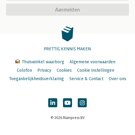
Aanmelden
PRETTIG KENNIS MAKEN
Thuiswinkel waarborg
Algemene voorwaarden
Colofon
Privacy
Cookies
Cookie instellingen
Toegankelijkheidsverklaring
Service & Contact
Over ons
© 2026 Mainpress BV