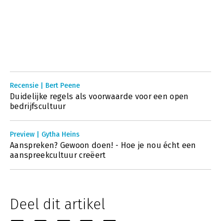
Recensie | Bert Peene
Duidelijke regels als voorwaarde voor een open
bedrijfscultuur
Preview | Gytha Heins
Aanspreken? Gewoon doen! - Hoe je nou écht een
aanspreekcultuur creëert
Deel dit artikel