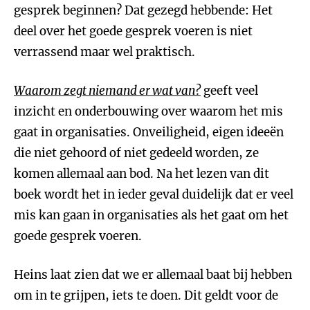
gesprek beginnen? Dat gezegd hebbende: Het
deel over het goede gesprek voeren is niet
verrassend maar wel praktisch.
Waarom zegt niemand er wat van
?
geeft veel
inzicht en onderbouwing over waarom het mis
gaat in organisaties. Onveiligheid, eigen ideeën
die niet gehoord of niet gedeeld worden, ze
komen allemaal aan bod. Na het lezen van dit
boek wordt het in ieder geval duidelijk dat er veel
mis kan gaan in organisaties als het gaat om het
goede gesprek voeren.
Heins laat zien dat we er allemaal baat bij hebben
om in te grijpen, iets te doen. Dit geldt voor de