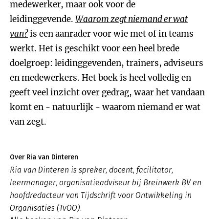
medewerker, maar ook voor de
leidinggevende.
Waarom zegt niemand er wat
van
?
is een aanrader voor wie met of in teams
werkt. Het is geschikt voor een heel brede
doelgroep: leidinggevenden, trainers, adviseurs
en medewerkers. Het boek is heel volledig en
geeft veel inzicht over gedrag, waar het vandaan
komt en - natuurlijk - waarom niemand er wat
van zegt.
Over Ria van Dinteren
Ria van Dinteren is spreker, docent, facilitator,
leermanager, organisatieadviseur bij Breinwerk BV en
hoofdredacteur van Tijdschrift voor Ontwikkeling in
Organisaties (TvOO).