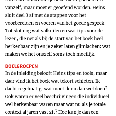
vanzelf, maar moet er geoefend worden. Heins
sluit deel 3 af met de stappen voor het
voorbereiden en voeren van het goede gesprek.
Tot slot nog wat valkuilen en wat tips voor de
lezer., die net als bij de start van het boek heel
herkenbaar zijn en je zeker laten glimlachen: wat
maken we het onszelf soms toch moeilijk.
DOELGROEPEN
In de inleiding belooft Heins tips en tools, maar
daar vind ik het boek wat tekort schieten. Ik
dacht regelmatig: wat moet ik nu dan wel doen?
Ook waren er veel beschrijvingen die individueel
wel herkenbaar waren maar wat nu als je totale
context al jaren vast zit? Hoe kun je dan een