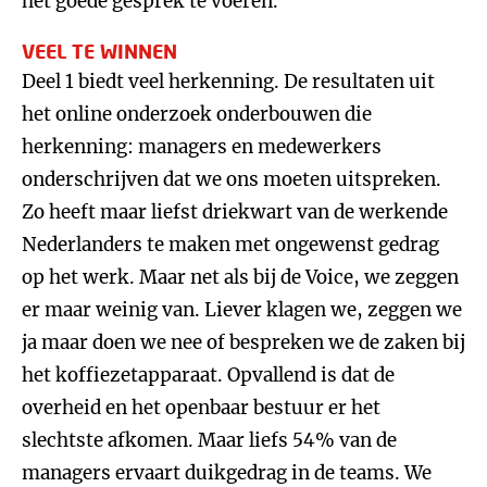
het goede gesprek te voeren.
VEEL TE WINNEN
Deel 1 biedt veel herkenning. De resultaten uit
het online onderzoek onderbouwen die
herkenning: managers en medewerkers
onderschrijven dat we ons moeten uitspreken.
Zo heeft maar liefst driekwart van de werkende
Nederlanders te maken met ongewenst gedrag
op het werk. Maar net als bij de Voice, we zeggen
er maar weinig van. Liever klagen we, zeggen we
ja maar doen we nee of bespreken we de zaken bij
het koffiezetapparaat. Opvallend is dat de
overheid en het openbaar bestuur er het
slechtste afkomen. Maar liefs 54% van de
managers ervaart duikgedrag in de teams. We