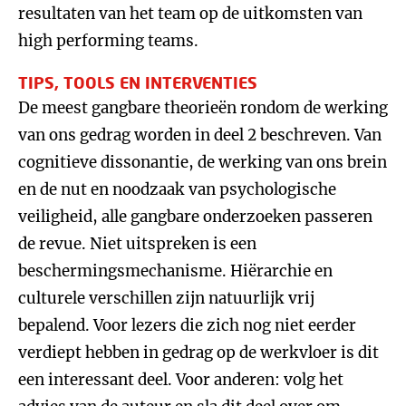
resultaten van het team op de uitkomsten van
high performing teams.
TIPS, TOOLS EN INTERVENTIES
De meest gangbare theorieën rondom de werking
van ons gedrag worden in deel 2 beschreven. Van
cognitieve dissonantie, de werking van ons brein
en de nut en noodzaak van psychologische
veiligheid, alle gangbare onderzoeken passeren
de revue. Niet uitspreken is een
beschermingsmechanisme. Hiërarchie en
culturele verschillen zijn natuurlijk vrij
bepalend. Voor lezers die zich nog niet eerder
verdiept hebben in gedrag op de werkvloer is dit
een interessant deel. Voor anderen: volg het