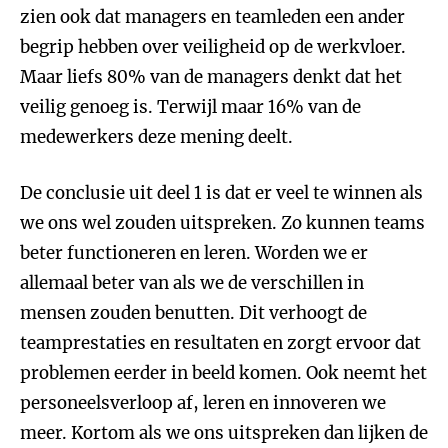
zien ook dat managers en teamleden een ander
begrip hebben over veiligheid op de werkvloer.
Maar liefs 80% van de managers denkt dat het
veilig genoeg is. Terwijl maar 16% van de
medewerkers deze mening deelt.
De conclusie uit deel 1 is dat er veel te winnen als
we ons wel zouden uitspreken. Zo kunnen teams
beter functioneren en leren. Worden we er
allemaal beter van als we de verschillen in
mensen zouden benutten. Dit verhoogt de
teamprestaties en resultaten en zorgt ervoor dat
problemen eerder in beeld komen. Ook neemt het
personeelsverloop af, leren en innoveren we
meer. Kortom als we ons uitspreken dan lijken de