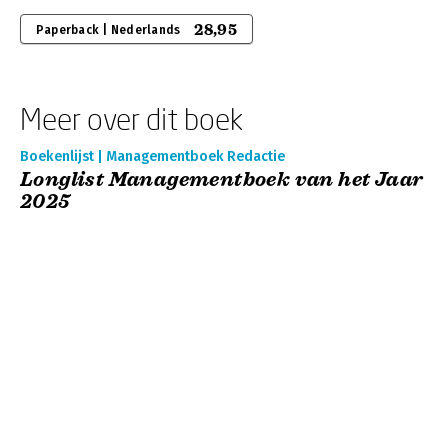
28,95
Paperback | Nederlands
Meer over dit boek
Boekenlijst | Managementboek Redactie
Longlist Managementboek van het Jaar
2025