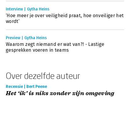
Interview | Gytha Heins
‘Hoe meer je over veiligheid praat, hoe onveiliger het
wordt’
Preview | Gytha Heins
Waarom zegt niemand er wat van?! - Lastige
gesprekken voeren in teams
Over dezelfde auteur
Recensie | Bert Peene
Het ‘ik’ is niks zonder zijn omgeving