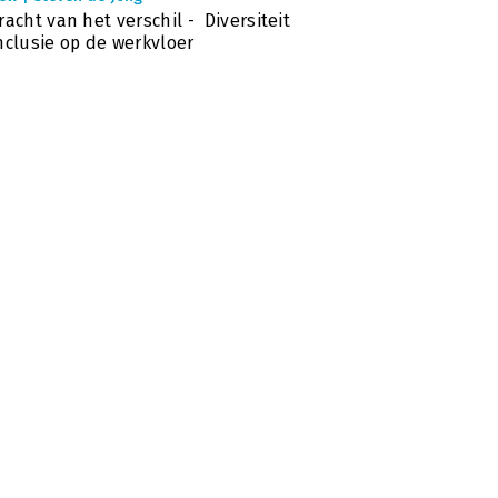
racht van het verschil - Diversiteit
nclusie op de werkvloer