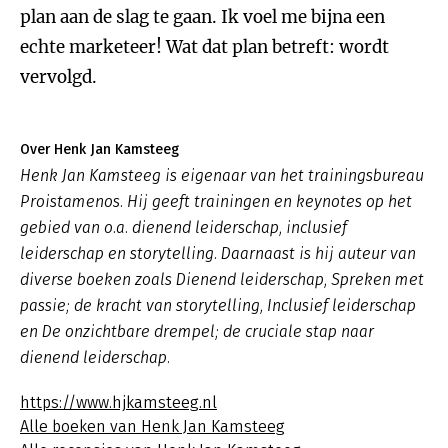
plan aan de slag te gaan. Ik voel me bijna een
echte marketeer! Wat dat plan betreft: wordt
vervolgd.
Over Henk Jan Kamsteeg
Henk Jan Kamsteeg is eigenaar van het trainingsbureau
Proistamenos. Hij geeft trainingen en keynotes op het
gebied van o.a. dienend leiderschap, inclusief
leiderschap en storytelling. Daarnaast is hij auteur van
diverse boeken zoals
Dienend leiderschap
,
Spreken met
passie; de kracht van storytelling, Inclusief leiderschap
en De onzichtbare drempel; de cruciale stap naar
dienend leiderschap.
https://www.hjkamsteeg.nl
Alle boeken van Henk Jan Kamsteeg