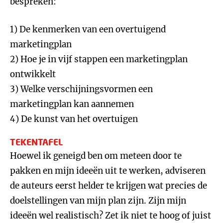
bespreken:
1) De kenmerken van een overtuigend
marketingplan
2) Hoe je in vijf stappen een marketingplan
ontwikkelt
3) Welke verschijningsvormen een
marketingplan kan aannemen
4) De kunst van het overtuigen
TEKENTAFEL
Hoewel ik geneigd ben om meteen door te
pakken en mijn ideeën uit te werken, adviseren
de auteurs eerst helder te krijgen wat precies de
doelstellingen van mijn plan zijn. Zijn mijn
ideeën wel realistisch? Zet ik niet te hoog of juist