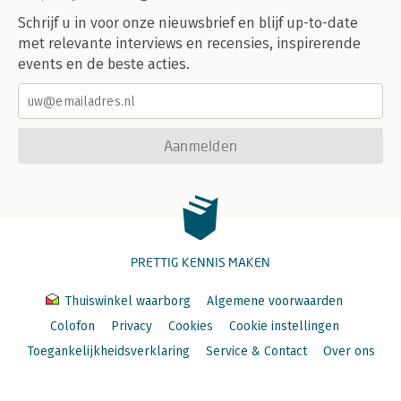
Schrijf u in voor onze nieuwsbrief en blijf up-to-date
met relevante interviews en recensies, inspirerende
events en de beste acties.
Aanmelden
PRETTIG KENNIS MAKEN
Thuiswinkel waarborg
Algemene voorwaarden
Colofon
Privacy
Cookies
Cookie instellingen
Toegankelijkheidsverklaring
Service & Contact
Over ons