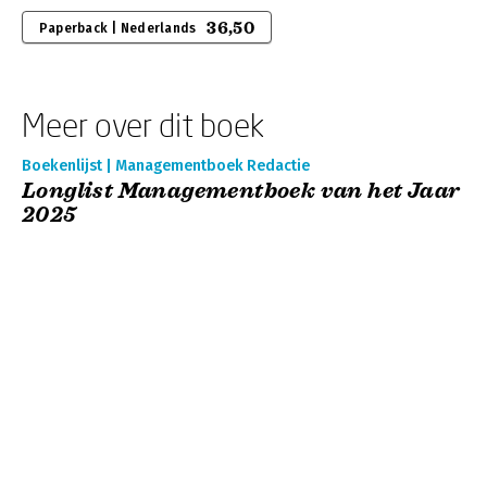
36,50
Paperback | Nederlands
Meer over dit boek
Boekenlijst | Managementboek Redactie
Longlist Managementboek van het Jaar
2025