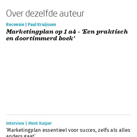
Over dezelfde auteur
Recensie | Paul Kruijssen
Marketingplan op 1 a4 - 'Een praktisch
en doortimmerd boek'
Interview | Ment Kuiper
‘Marketingplan essentieel voor succes, zelfs als alles
anders gaat’