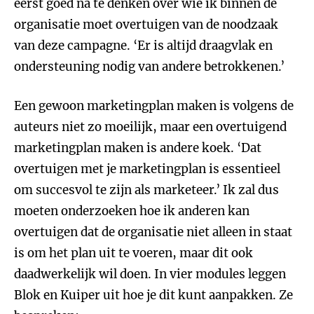
eerst goed na te denken over wie ik binnen de
organisatie moet overtuigen van de noodzaak
van deze campagne. ‘Er is altijd draagvlak en
ondersteuning nodig van andere betrokkenen.’
Een gewoon marketingplan maken is volgens de
auteurs niet zo moeilijk, maar een overtuigend
marketingplan maken is andere koek. ‘Dat
overtuigen met je marketingplan is essentieel
om succesvol te zijn als marketeer.’ Ik zal dus
moeten onderzoeken hoe ik anderen kan
overtuigen dat de organisatie niet alleen in staat
is om het plan uit te voeren, maar dit ook
daadwerkelijk wil doen. In vier modules leggen
Blok en Kuiper uit hoe je dit kunt aanpakken. Ze