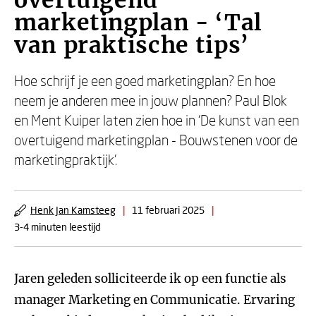
overtuigend
marketingplan - ‘Tal
van praktische tips’
Hoe schrijf je een goed marketingplan? En hoe
neem je anderen mee in jouw plannen? Paul Blok
en Ment Kuiper laten zien hoe in ‘De kunst van een
overtuigend marketingplan - Bouwstenen voor de
marketingpraktijk’.
Henk Jan Kamsteeg
|
11 februari 2025
|
3-4 minuten leestijd
Jaren geleden solliciteerde ik op een functie als
manager Marketing en Communicatie. Ervaring