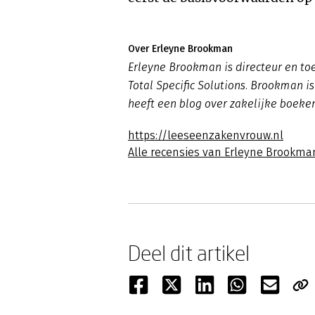
Over Erleyne Brookman
Erleyne Brookman is directeur en toe
Total Specific Solutions. Brookman is
heeft een blog over zakelijke boeke
https://leeseenzakenvrouw.nl
Alle recensies van Erleyne Brookma
Deel dit artikel