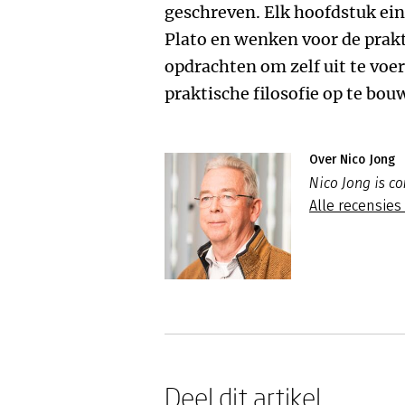
geschreven. Elk hoofdstuk ein
Plato en wenken voor de prakt
opdrachten om zelf uit te voe
praktische filosofie op te bou
Over Nico Jong
Nico Jong is c
Alle recensies
Deel dit artikel