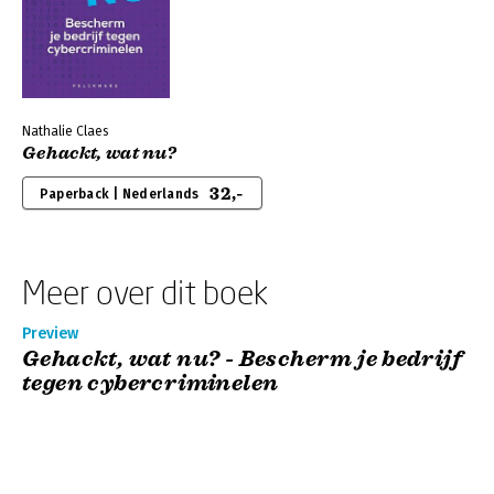
Nathalie Claes
Gehackt, wat nu?
32,-
Paperback | Nederlands
Meer over dit boek
Preview
Gehackt, wat nu? - Bescherm je bedrijf
tegen cybercriminelen