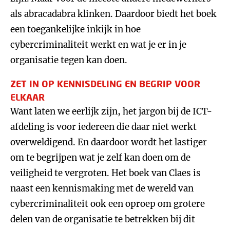
als abracadabra klinken. Daardoor biedt het boek
een toegankelijke inkijk in hoe
cybercriminaliteit werkt en wat je er in je
organisatie tegen kan doen.
ZET IN OP KENNISDELING EN BEGRIP VOOR
ELKAAR
Want laten we eerlijk zijn, het jargon bij de ICT-
afdeling is voor iedereen die daar niet werkt
overweldigend. En daardoor wordt het lastiger
om te begrijpen wat je zelf kan doen om de
veiligheid te vergroten. Het boek van Claes is
naast een kennismaking met de wereld van
cybercriminaliteit ook een oproep om grotere
delen van de organisatie te betrekken bij dit