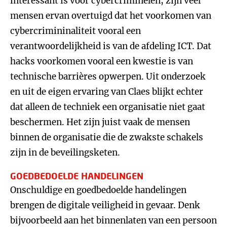
interessant is voor cybercriminelen, zijn veel
mensen ervan overtuigd dat het voorkomen van
cybercrimininaliteit vooral een
verantwoordelijkheid is van de afdeling ICT. Dat
hacks voorkomen vooral een kwestie is van
technische barrières opwerpen. Uit onderzoek
en uit de eigen ervaring van Claes blijkt echter
dat alleen de techniek een organisatie niet gaat
beschermen. Het zijn juist vaak de mensen
binnen de organisatie die de zwakste schakels
zijn in de beveilingsketen.
GOEDBEDOELDE HANDELINGEN
Onschuldige en goedbedoelde handelingen
brengen de digitale veiligheid in gevaar. Denk
bijvoorbeeld aan het binnenlaten van een persoon