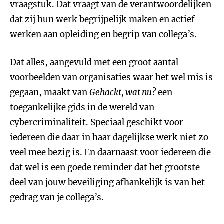
vraagstuk. Dat vraagt van de verantwoordelijken
dat zij hun werk begrijpelijk maken en actief
werken aan opleiding en begrip van collega’s.
Dat alles, aangevuld met een groot aantal
voorbeelden van organisaties waar het wel mis is
gegaan, maakt van
Gehackt, wat nu?
een
toegankelijke gids in de wereld van
cybercriminaliteit. Speciaal geschikt voor
iedereen die daar in haar dagelijkse werk niet zo
veel mee bezig is. En daarnaast voor iedereen die
dat wel is een goede reminder dat het grootste
deel van jouw beveiliging afhankelijk is van het
gedrag van je collega’s.