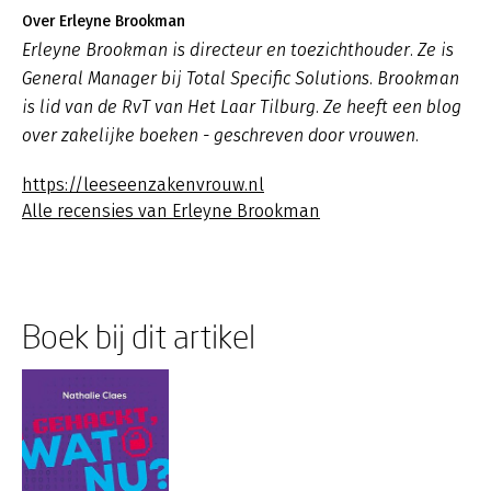
Over Erleyne Brookman
Erleyne Brookman is directeur en toezichthouder. Ze is
General Manager bij Total Specific Solutions. Brookman
is lid van de RvT van Het Laar Tilburg. Ze heeft een blog
over zakelijke boeken - geschreven door vrouwen.
https://leeseenzakenvrouw.nl
Alle recensies van Erleyne Brookman
Boek bij dit artikel