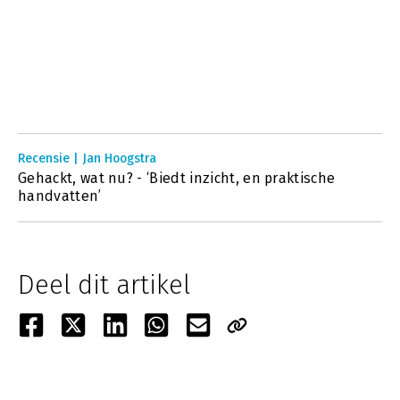
Recensie | Jan Hoogstra
Gehackt, wat nu? - ‘Biedt inzicht, en praktische
handvatten’
Deel dit artikel