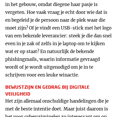
in het gebouw, omdat diegene haar pasje is
vergeten. Hoe vaak vraag je echt door wie dat is
en begeleid je de persoon naar de plek waar die
moet zijn? Of je vindt een USB-stick met het logo
van een bekende leverancier: steek je die dan snel
even in je zak of zelfs in je laptop om te kijken
wat er op staat? En natuurlijk de bekende
phishingmails, waarin informatie gevraagd
wordt of je wordt uitgenodigd om je in te
schrijven voor een leuke winactie.
BEWUSTZIJN EN GEDRAG BIJ DIGITALE
VEILIGHEID
Het zijn allemaal onschuldige handelingen die je
met de beste intentie doet. Maar juist daarom is
het voor cybercriminelen zo interessant om op