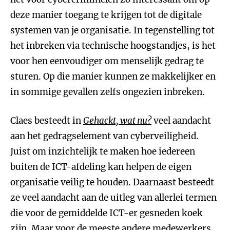
deze manier toegang te krijgen tot de digitale
systemen van je organisatie. In tegenstelling tot
het inbreken via technische hoogstandjes, is het
voor hen eenvoudiger om menselijk gedrag te
sturen. Op die manier kunnen ze makkelijker en
in sommige gevallen zelfs ongezien inbreken.
Claes besteedt in
Gehackt, wat nu?
veel aandacht
aan het gedragselement van cyberveiligheid.
Juist om inzichtelijk te maken hoe iedereen
buiten de ICT-afdeling kan helpen de eigen
organisatie veilig te houden. Daarnaast besteedt
ze veel aandacht aan de uitleg van allerlei termen
die voor de gemiddelde ICT-er gesneden koek
zijn. Maar voor de meeste andere medewerkers