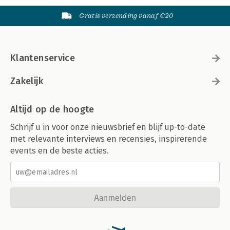
Gratis verzending vanaf €20
Klantenservice
Zakelijk
Altijd op de hoogte
Schrijf u in voor onze nieuwsbrief en blijf up-to-date
met relevante interviews en recensies, inspirerende
events en de beste acties.
Aanmelden