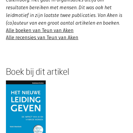
resultaten bereiken met mensen. Dit was ook het
leidmotief in zijn laatste twee publicaties. Van Aken is
(co)auteur van een groot aantal artikelen en boeken.
Alle boeken van Teun van Aken
Alle recensies van Teun van Aken
Boek bij dit artikel