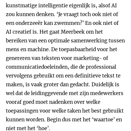
kunstmatige intelligentie eigenlijk is, alsof AI
zou kunnen denken. ‘Je vraagt toch ook niet of
een onderzeeër kan zwemmen?’ En ook niet of
AI creatief is. Het gaat Meerbeek om het
bereiken van een optimale samenwerking tussen
mens en machine. De toepasbaarheid voor het
genereren van teksten voor marketing- of
communicatiedoeleinden, die de professional
vervolgens gebruikt om een definitieve tekst te
maken, is vaak groter dan gedacht. Duidelijk is
wel dat de leidinggevende met zijn medewerkers
vooraf goed moet nadenken over welke
toepassingen voor welke taken het best gebruikt
kunnen worden. Begin dus met het ‘waartoe’ en
niet met het ‘hoe’.