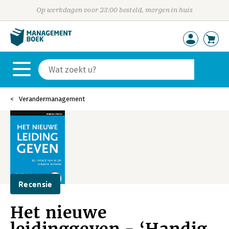
Op werkdagen voor 23:00 besteld, morgen in huis
Verandermanagement
Recensie
Het nieuwe