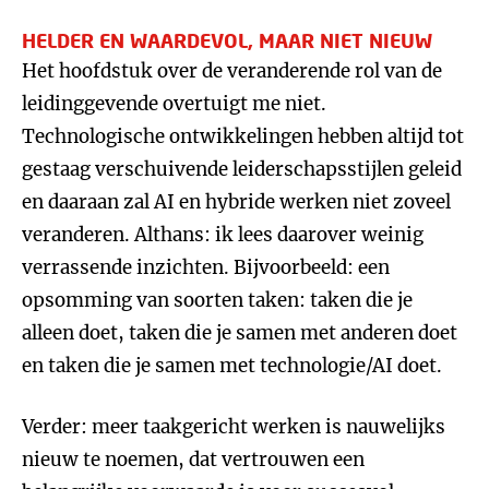
HELDER EN WAARDEVOL, MAAR NIET NIEUW
Het hoofdstuk over de veranderende rol van de
leidinggevende overtuigt me niet.
Technologische ontwikkelingen hebben altijd tot
gestaag verschuivende leiderschapsstijlen geleid
en daaraan zal AI en hybride werken niet zoveel
veranderen. Althans: ik lees daarover weinig
verrassende inzichten. Bijvoorbeeld: een
opsomming van soorten taken: taken die je
alleen doet, taken die je samen met anderen doet
en taken die je samen met technologie/AI doet.
Verder: meer taakgericht werken is nauwelijks
nieuw te noemen, dat vertrouwen een