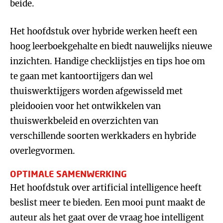
beide.
Het hoofdstuk over hybride werken heeft een
hoog leerboekgehalte en biedt nauwelijks nieuwe
inzichten. Handige checklijstjes en tips hoe om
te gaan met kantoortijgers dan wel
thuiswerktijgers worden afgewisseld met
pleidooien voor het ontwikkelen van
thuiswerkbeleid en overzichten van
verschillende soorten werkkaders en hybride
overlegvormen.
OPTIMALE SAMENWERKING
Het hoofdstuk over artificial intelligence heeft
beslist meer te bieden. Een mooi punt maakt de
auteur als het gaat over de vraag hoe intelligent