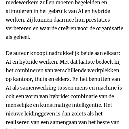
medewerkers zullen moeten begeleiden en
stimuleren in het gebruik van AI en hybride
werken. Zij kunnen daarmee hun prestaties
verbeteren en waarde creëren voor de organisatie
als geheel.
De auteur knoopt nadrukkelijk beide aan elkaar:
AI en hybride werken. Met dat laatste bedoelt hij
het combineren van verschillende werkplekken:
op kantoor, thuis en elders. En het benutten van
AI als samenwerking tussen mens en machine is
ook een vorm van hybride: combinatie van de
menselijke en kunstmatige intelligentie. Het
nieuwe leidinggeven is dan zoiets als het
realiseren van een samengaan van het beste van