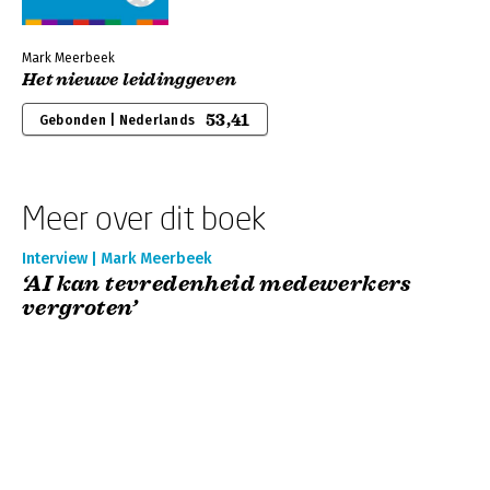
Mark Meerbeek
Het nieuwe leidinggeven
53,41
Gebonden | Nederlands
Meer over dit boek
Interview | Mark Meerbeek
‘AI kan tevredenheid medewerkers
vergroten’