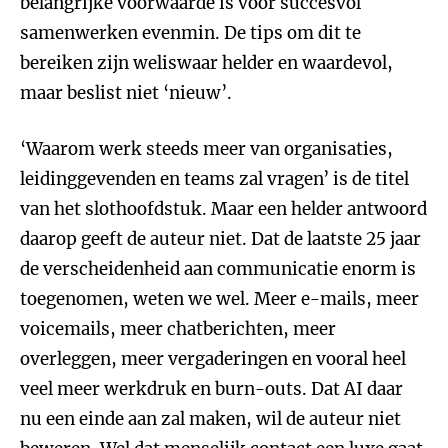
belangrijke voorwaarde is voor succesvol
samenwerken evenmin. De tips om dit te
bereiken zijn weliswaar helder en waardevol,
maar beslist niet ‘nieuw’.
‘Waarom werk steeds meer van organisaties,
leidinggevenden en teams zal vragen’ is de titel
van het slothoofdstuk. Maar een helder antwoord
daarop geeft de auteur niet. Dat de laatste 25 jaar
de verscheidenheid aan communicatie enorm is
toegenomen, weten we wel. Meer e-mails, meer
voicemails, meer chatberichten, meer
overleggen, meer vergaderingen en vooral heel
veel meer werkdruk en burn-outs. Dat AI daar
nu een einde aan zal maken, wil de auteur niet