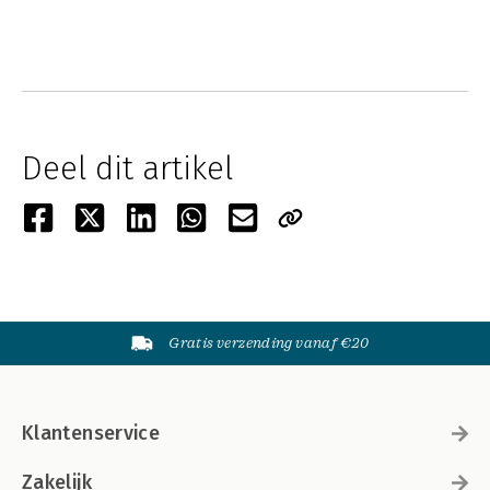
Deel dit artikel
Gratis verzending vanaf €20
Klantenservice
Zakelijk