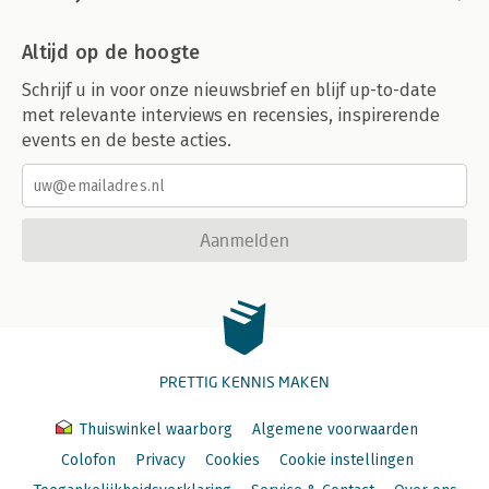
Altijd op de hoogte
Schrijf u in voor onze nieuwsbrief en blijf up-to-date
met relevante interviews en recensies, inspirerende
events en de beste acties.
Aanmelden
PRETTIG KENNIS MAKEN
Thuiswinkel waarborg
Algemene voorwaarden
Colofon
Privacy
Cookies
Cookie instellingen