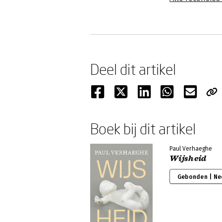
Deel dit artikel
Boek bij dit artikel
Paul Verhaeghe
Wijsheid
Gebonden | Ne