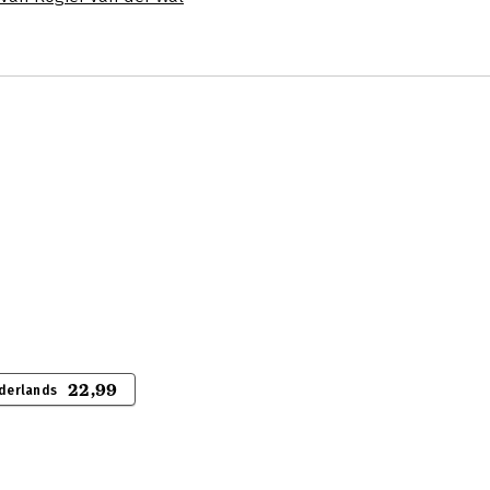
22,99
derlands