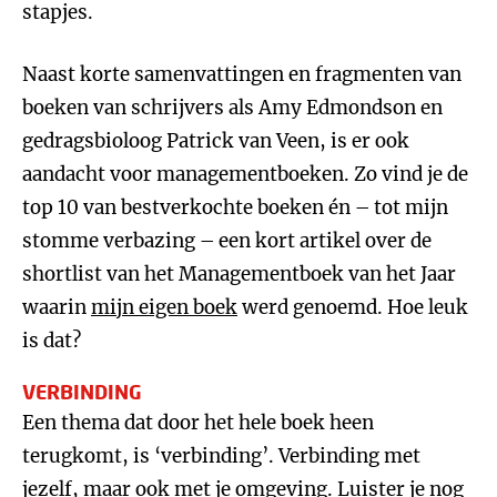
stapjes.
Naast korte samenvattingen en fragmenten van
boeken van schrijvers als Amy Edmondson en
gedragsbioloog Patrick van Veen, is er ook
aandacht voor managementboeken. Zo vind je de
top 10 van bestverkochte boeken én – tot mijn
stomme verbazing – een kort artikel over de
shortlist van het Managementboek van het Jaar
waarin
mijn eigen boek
werd genoemd. Hoe leuk
is dat?
VERBINDING
Een thema dat door het hele boek heen
terugkomt, is ‘verbinding’. Verbinding met
jezelf, maar ook met je omgeving. Luister je nog