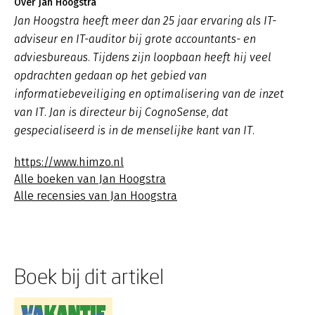
Over Jan Hoogstra
Jan Hoogstra heeft meer dan 25 jaar ervaring als IT-
adviseur en IT-auditor bij grote accountants- en
adviesbureaus. Tijdens zijn loopbaan heeft hij veel
opdrachten gedaan op het gebied van
informatiebeveiliging en optimalisering van de inzet
van IT. Jan is directeur bij CognoSense, dat
gespecialiseerd is in de menselijke kant van IT.
https://www.himzo.nl
Alle boeken van Jan Hoogstra
Alle recensies van Jan Hoogstra
Boek bij dit artikel