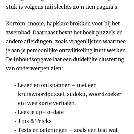
stuk is volgens mij slechts zo’n tien pagina’s.
Kortom: mooie, hapklare brokken voor bij het
zwembad. Daarnaast bevat het boek puzzels en
andere afleidingen, zoals vragenlijsten waarmee
je aan je persoonlijke ontwikkeling kunt werken.
De inhoudsopgave laat een duidelijke clustering
van onderwerpen zien:
Lezen en ontspannen – met een
kruiswoordpuzzel, sudoku, woordzoeker
en twee korte verhalen.
Lees je up-to-date
Tips & Tricks
Tests en oefeningen – zoals een test wat