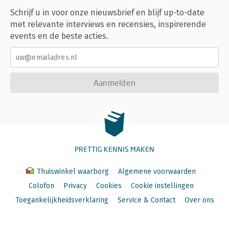
Schrijf u in voor onze nieuwsbrief en blijf up-to-date
met relevante interviews en recensies, inspirerende
events en de beste acties.
Aanmelden
PRETTIG KENNIS MAKEN
Thuiswinkel waarborg
Algemene voorwaarden
Colofon
Privacy
Cookies
Cookie instellingen
Toegankelijkheidsverklaring
Service & Contact
Over ons