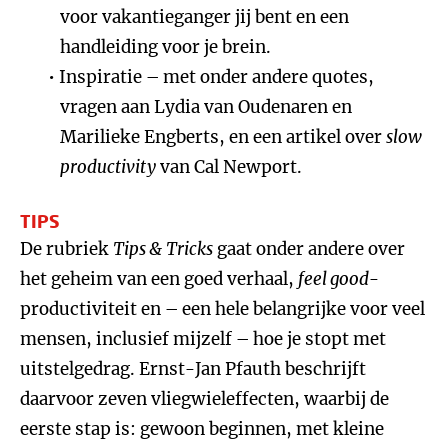
voor vakantieganger jij bent en een
handleiding voor je brein.
Inspiratie – met onder andere quotes,
vragen aan Lydia van Oudenaren en
Marilieke Engberts, en een artikel over
slow
productivity
van Cal Newport.
TIPS
De rubriek
Tips & Tricks
gaat onder andere over
het geheim van een goed verhaal,
feel good
-
productiviteit en – een hele belangrijke voor veel
mensen, inclusief mijzelf – hoe je stopt met
uitstelgedrag. Ernst-Jan Pfauth beschrijft
daarvoor zeven vliegwieleffecten, waarbij de
eerste stap is: gewoon beginnen, met kleine