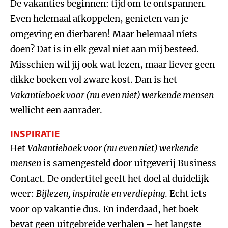
De vakanties beginnen: tijd om te ontspannen.
Even helemaal afkoppelen, genieten van je
omgeving en dierbaren! Maar helemaal níets
doen? Dat is in elk geval niet aan mij besteed.
Misschien wil jij ook wat lezen, maar liever geen
dikke boeken vol zware kost. Dan is het
Vakantieboek voor (nu even niet) werkende mensen
wellicht een aanrader.
INSPIRATIE
Het
Vakantieboek voor (nu even niet) werkende
mensen
is samengesteld door uitgeverij Business
Contact. De ondertitel geeft het doel al duidelijk
weer:
Bijlezen, inspiratie en verdieping
. Echt iets
voor op vakantie dus. En inderdaad, het boek
bevat geen uitgebreide verhalen – het langste