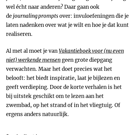
wel écht naar anderen? Daar gaan ook
de
journaling prompts
over: invuloefeningen die je
laten nadenken over wat je wilt en hoe je dat kunt
realiseren.
Al met al moet je van
Vakantieboek voor (nu even
niet) werkende mensen
geen grote diepgang
verwachten. Maar het doet precies wat het
belooft: het biedt inspiratie, laat je bijlezen en
geeft verdieping. Door de korte verhalen is het
bij uitstek geschikt om te lezen aan het
zwembad, op het strand of in het vliegtuig. Of
ergens anders natuurlijk.