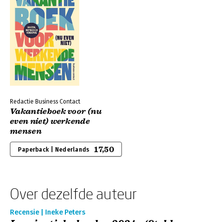
Redactie Business Contact
Vakantieboek voor (nu
even niet) werkende
mensen
17,50
Paperback | Nederlands
Over dezelfde auteur
Recensie | Ineke Peters