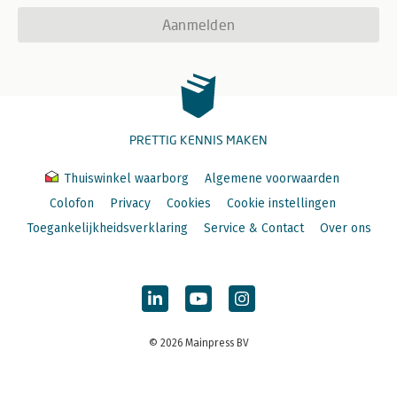
Aanmelden
PRETTIG KENNIS MAKEN
Thuiswinkel waarborg
Algemene voorwaarden
Colofon
Privacy
Cookies
Cookie instellingen
Toegankelijkheidsverklaring
Service & Contact
Over ons
© 2026 Mainpress BV