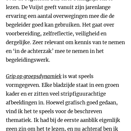
lezen. De Vuijst geeft vanuit zijn jarenlange
ervaring een aantal overwegingen mee die de
begeleider goed kan gebruiken. Het gaat over
voorbereiding, zelfreflectie, veiligheid en
dergelijke. Zeer relevant om kennis van te nemen
en ‘in de achterzak’ mee te nemen in het
begeleidingswerk.
Grip op groepsdynamiek
is wat speels
vormgegeven. Elke bladzijde staat in een groen
kader en er zitten veel stripfiguurachtige
afbeeldingen in. Hoewel grafisch goed gedaan,
vind ik het te speels voor de beschreven
thematiek. Ik had bij de eerste aanblik eigenlijk
geen zin om het te lezen, en nu achteraf ben ik