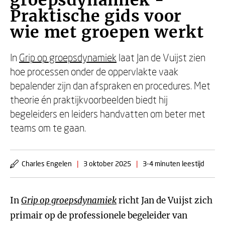
groepsdynamiek -
Praktische gids voor
wie met groepen werkt
In
Grip op groepsdynamiek
laat Jan de Vuijst zien
hoe processen onder de oppervlakte vaak
bepalender zijn dan afspraken en procedures. Met
theorie én praktijkvoorbeelden biedt hij
begeleiders en leiders handvatten om beter met
teams om te gaan.
Charles Engelen
|
3 oktober 2025
|
3-4 minuten leestijd
In
Grip op groepsdynamiek
richt Jan de Vuijst zich
primair op de professionele begeleider van