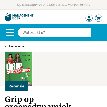
Op werkdagen voor 23:00 besteld, morgen in huis
Leiderschap
Recensie
Grip op