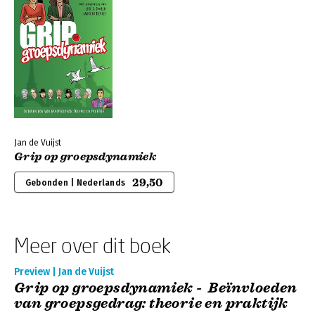
Jan de Vuijst
Grip op groepsdynamiek
29,50
Gebonden | Nederlands
Meer over dit boek
Preview | Jan de Vuijst
Grip op groepsdynamiek - Beïnvloeden
van groepsgedrag: theorie en praktijk