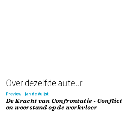
Over dezelfde auteur
Preview | Jan de Vuijst
De Kracht van Confrontatie - Conflict
en weerstand op de werkvloer