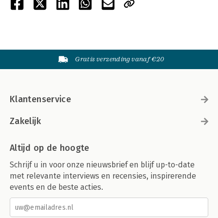
Gratis verzending vanaf €20
Klantenservice
Zakelijk
Altijd op de hoogte
Schrijf u in voor onze nieuwsbrief en blijf up-to-date
met relevante interviews en recensies, inspirerende
events en de beste acties.