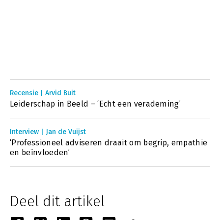
Recensie | Arvid Buit
Leiderschap in Beeld – ‘Echt een verademing’
Interview | Jan de Vuijst
‘Professioneel adviseren draait om begrip, empathie
en beïnvloeden’
Deel dit artikel