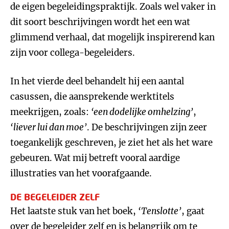
de eigen begeleidingspraktijk. Zoals wel vaker in
dit soort beschrijvingen wordt het een wat
glimmend verhaal, dat mogelijk inspirerend kan
zijn voor collega-begeleiders.
In het vierde deel behandelt hij een aantal
casussen, die aansprekende werktitels
meekrijgen, zoals:
‘een dodelijke omhelzing’
,
‘liever lui dan moe’
. De beschrijvingen zijn zeer
toegankelijk geschreven, je ziet het als het ware
gebeuren. Wat mij betreft vooral aardige
illustraties van het voorafgaande.
DE BEGELEIDER ZELF
Het laatste stuk van het boek,
‘Tenslotte’
, gaat
over de begeleider zelf en is belangrijk om te