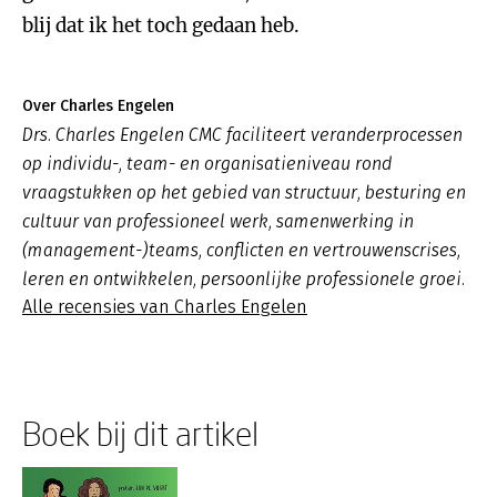
blij dat ik het toch gedaan heb.
Over Charles Engelen
Drs. Charles Engelen CMC faciliteert veranderprocessen
op individu-, team- en organisatieniveau rond
vraagstukken op het gebied van structuur, besturing en
cultuur van professioneel werk, samenwerking in
(management-)teams, conflicten en vertrouwenscrises,
leren en ontwikkelen, persoonlijke professionele groei.
Alle recensies van Charles Engelen
Boek bij dit artikel