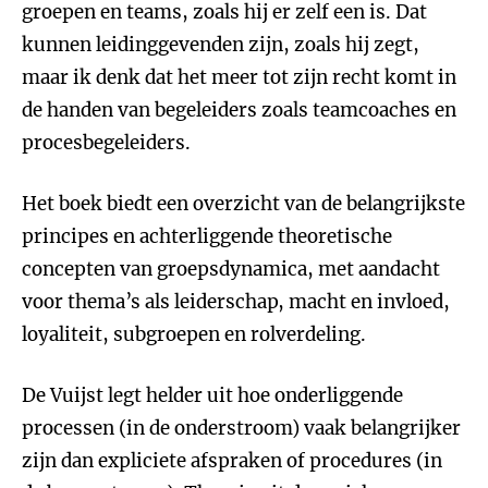
groepen en teams, zoals hij er zelf een is. Dat
kunnen leidinggevenden zijn, zoals hij zegt,
maar ik denk dat het meer tot zijn recht komt in
de handen van begeleiders zoals teamcoaches en
procesbegeleiders.
Het boek biedt een overzicht van de belangrijkste
principes en achterliggende theoretische
concepten van groepsdynamica, met aandacht
voor thema’s als leiderschap, macht en invloed,
loyaliteit, subgroepen en rolverdeling.
De Vuijst legt helder uit hoe onderliggende
processen (in de onderstroom) vaak belangrijker
zijn dan expliciete afspraken of procedures (in