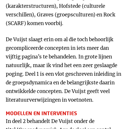
(karakterstructuren), Hofstede (culturele
verschillen), Graves (groepsculturen) en Rock
(SCARF) komen voorbij.
De Vuijst slaagt erin om al die toch behoorlijk
gecompliceerde concepten in iets meer dan
vijftig pagina’s te behandelen. In grote lijnen
natuurlijk, maar ik vind het een zeer geslaagde
poging. Deel 1 is een vlot geschreven inleiding in
de groepsdynamica en de belangrijkste daarin
ontwikkelde concepten. De Vuijst geeft veel
literatuurverwijzingen in voetnoten.
MODELLEN EN INTERVENTIES
In deel 2 behandelt De Vuijst onder de