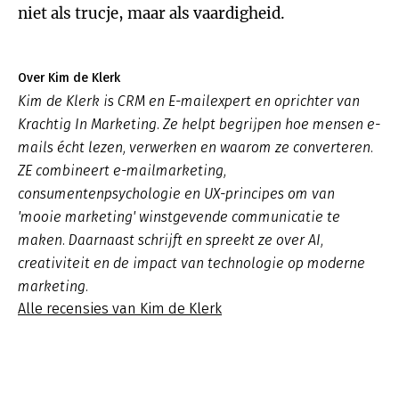
niet als trucje, maar als vaardigheid.
Over Kim de Klerk
Kim de Klerk is CRM en E-mailexpert en oprichter van
Krachtig In Marketing. Ze helpt begrijpen hoe mensen e-
mails écht lezen, verwerken en waarom ze converteren.
ZE combineert e-mailmarketing,
consumentenpsychologie en UX-principes om van
'mooie marketing' winstgevende communicatie te
maken. Daarnaast schrijft en spreekt ze over AI,
creativiteit en de impact van technologie op moderne
marketing.
Alle recensies van Kim de Klerk