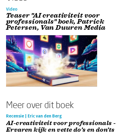
Video
Teaser "AI creativiteit voor
professionals" boek, Patrick
Petersen, Van Duuren Media
Meer over dit boek
Recensie | Eric van den Berg
AI-creativiteit voor professionals -
Ervaren kijk en vette do’s en don’ts