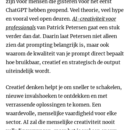
zijn voor mensen die gisteren voor het eerst
ChatGPT hebben geopend. Veel theorie, veel hype
en vooral veel open deuren.
AI-creativiteit voor
professionals
van Patrick Petersen gaat een stuk
verder dan dat. Daarin laat Petersen niet alleen
zien dat prompting belangrijk is, maar ook
waarom de kwaliteit van je prompt direct bepaalt
hoe bruikbaar, creatief en strategisch de output
uiteindelijk wordt.
Creatief denken helpt je om sneller te schakelen,
nieuwe invalshoeken te ontdekken en met
verrassende oplossingen te komen. Een
waardevolle, menselijke vaardigheid voor elke
sector. AI zal die menselijke creativiteit nooit