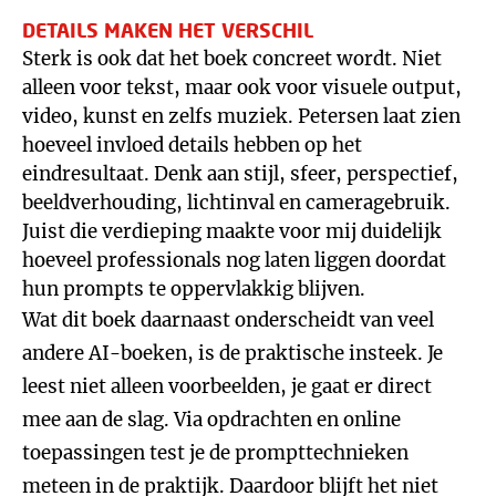
DETAILS MAKEN HET VERSCHIL
Sterk is ook dat het boek concreet wordt. Niet
alleen voor tekst, maar ook voor visuele output,
video, kunst en zelfs muziek. Petersen laat zien
hoeveel invloed details hebben op het
eindresultaat. Denk aan stijl, sfeer, perspectief,
beeldverhouding, lichtinval en cameragebruik.
Juist die verdieping maakte voor mij duidelijk
hoeveel professionals nog laten liggen doordat
hun prompts te oppervlakkig blijven.
Wat dit boek daarnaast onderscheidt van veel
andere AI-boeken, is de praktische insteek. Je
leest niet alleen voorbeelden, je gaat er direct
mee aan de slag. Via opdrachten en online
toepassingen test je de prompttechnieken
meteen in de praktijk. Daardoor blijft het niet