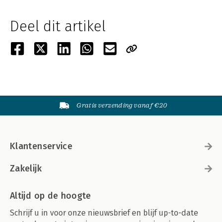
Deel dit artikel
Gratis verzending vanaf €20
Klantenservice
Zakelijk
Altijd op de hoogte
Schrijf u in voor onze nieuwsbrief en blijf up-to-date