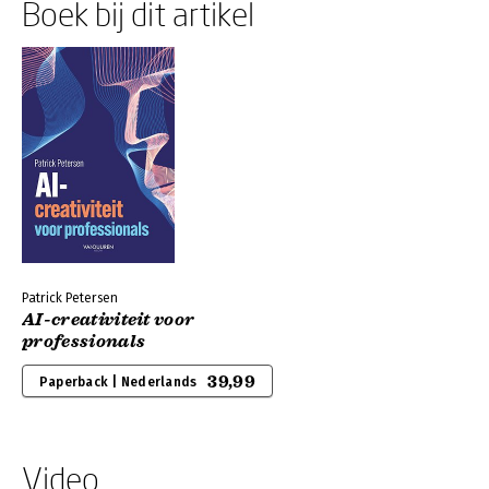
Boek bij dit artikel
Patrick Petersen
AI-creativiteit voor
professionals
39,99
Paperback | Nederlands
Video