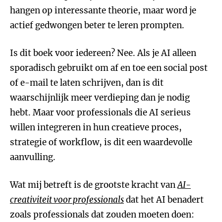
hangen op interessante theorie, maar word je
actief gedwongen beter te leren prompten.
Is dit boek voor iedereen? Nee. Als je AI alleen
sporadisch gebruikt om af en toe een social post
of e-mail te laten schrijven, dan is dit
waarschijnlijk meer verdieping dan je nodig
hebt. Maar voor professionals die AI serieus
willen integreren in hun creatieve proces,
strategie of workflow, is dit een waardevolle
aanvulling.
Wat mij betreft is de grootste kracht van
AI-
creativiteit voor professionals
dat het AI benadert
zoals professionals dat zouden moeten doen: