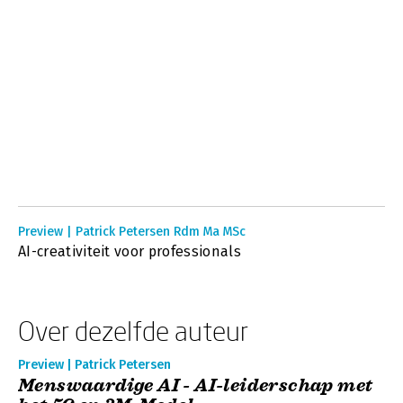
Preview | Patrick Petersen Rdm Ma MSc
AI-creativiteit voor professionals
Over dezelfde auteur
Preview | Patrick Petersen
Menswaardige AI - AI-leiderschap met