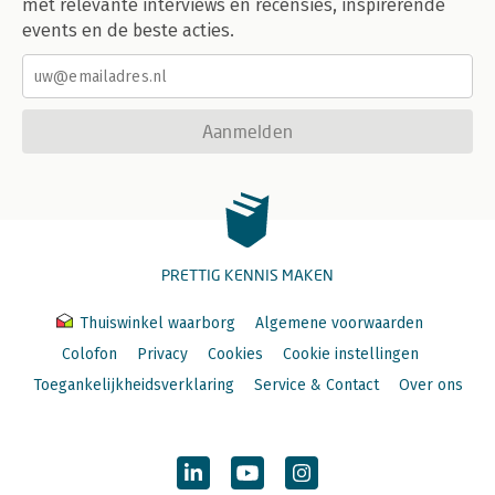
met relevante interviews en recensies, inspirerende
events en de beste acties.
Aanmelden
PRETTIG KENNIS MAKEN
Thuiswinkel waarborg
Algemene voorwaarden
Colofon
Privacy
Cookies
Cookie instellingen
Toegankelijkheidsverklaring
Service & Contact
Over ons