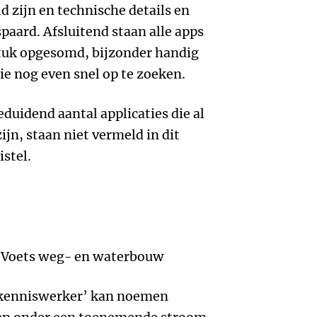
 zijn en technische details en
paard. Afsluitend staan alle apps
tuk opgesomd, bijzonder handig
ie nog even snel op te zoeken.
duidend aantal applicaties die al
ijn, staan niet vermeld in dit
stel.
. Voets weg- en waterbouw
 ‘kenniswerker’ kan noemen