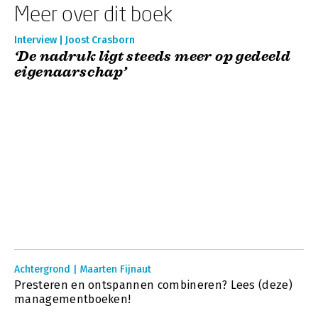
Meer over dit boek
Interview | Joost Crasborn
‘De nadruk ligt steeds meer op gedeeld
eigenaarschap’
Achtergrond | Maarten Fijnaut
Presteren en ontspannen combineren? Lees (deze)
managementboeken!