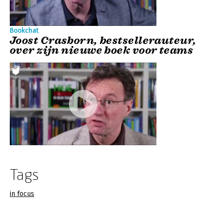
Bookchat
Joost Crasborn, bestsellerauteur,
over zijn nieuwe boek voor teams
Tags
in focus