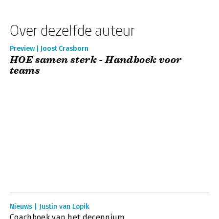
Over dezelfde auteur
Preview | Joost Crasborn
HOE samen sterk - Handboek voor
teams
Nieuws | Justin van Lopik
Coachboek van het decennium