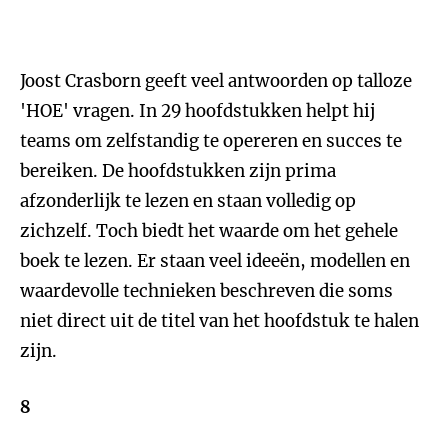
Joost Crasborn geeft veel antwoorden op talloze
'HOE' vragen. In 29 hoofdstukken helpt hij
teams om zelfstandig te opereren en succes te
bereiken. De hoofdstukken zijn prima
afzonderlijk te lezen en staan volledig op
zichzelf. Toch biedt het waarde om het gehele
boek te lezen. Er staan veel ideeën, modellen en
waardevolle technieken beschreven die soms
niet direct uit de titel van het hoofdstuk te halen
zijn.
8