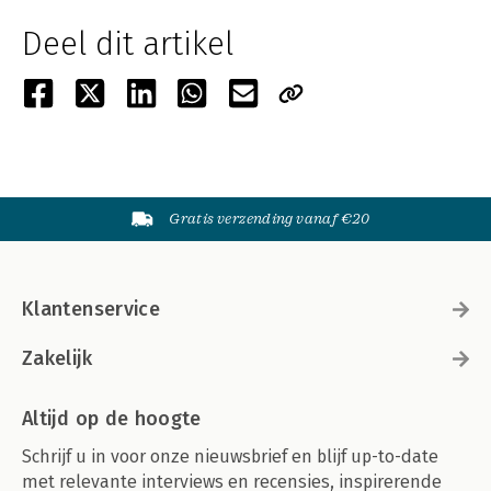
Deel dit artikel
Gratis verzending vanaf €20
Klantenservice
Zakelijk
Altijd op de hoogte
Schrijf u in voor onze nieuwsbrief en blijf up-to-date
met relevante interviews en recensies, inspirerende