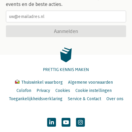
events en de beste acties.
Aanmelden
PRETTIG KENNIS MAKEN
Thuiswinkel waarborg
Algemene voorwaarden
Colofon
Privacy
Cookies
Cookie instellingen
Toegankelijkheidsverklaring
Service & Contact
Over ons