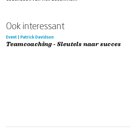
Ook interessant
Event | Patrick Davidson
Teamcoaching - Sleutels naar succes