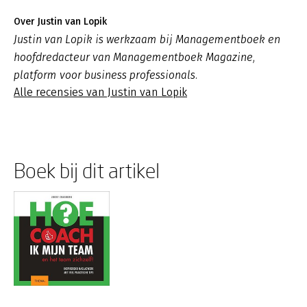
Over Justin van Lopik
Justin van Lopik is werkzaam bij Managementboek en
hoofdredacteur van Managementboek Magazine,
platform voor business professionals.
Alle recensies van Justin van Lopik
Boek bij dit artikel