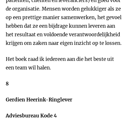
patiënten, cliënten en leveranciers) en goed voor
de organisatie. Mensen worden gelukkiger als ze
op een prettige manier samenwerken, het gevoel
hebben dat ze een bijdrage kunnen leveren aan
het resultaat en voldoende verantwoordelijkheid
krijgen om zaken naar eigen inzicht op te lossen.
Het boek raad ik iedereen aan die het beste uit
een team wil halen.
8
Gerdien Heerink-Ringlever
Adviesbureau Kode 4