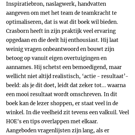
Inspiratiebron, naslagwerk, handvatten
aangeven om met het team de teamkracht te
optimaliseren, dat is wat dit boek wil bieden.
Crasborn heeft in zijn praktijk veel ervaring
opgedaan en die deelt hij enthousiast. Hij laat
weinig vragen onbeantwoord en bouwt zijn
betoog op vanuit eigen overtuigingen en
aannames. Hij schetst een bemoedigend, maar
wellicht niet altijd realistisch, ‘actie - resultaat’-
beeld: als je dit doet, leidt dat zeker tot... waarna
een mooi resultaat wordt omschreven. In dit
boek kan de lezer shoppen, er staat veel in de
winkel. In die veelheid zit tevens een valkuil. Veel
HOE's en tips overlappen met elkaar.
Aangeboden vragenlijsten zijn lang, als er