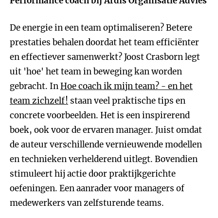
Performance coach bij Ardis Organisatie Advies
De energie in een team optimaliseren? Betere
prestaties behalen doordat het team efficiënter
en effectiever samenwerkt? Joost Crasborn legt
uit 'hoe' het team in beweging kan worden
gebracht. In
Hoe coach ik mijn team? - en het
team zichzelf!
staan veel praktische tips en
concrete voorbeelden. Het is een inspirerend
boek, ook voor de ervaren manager. Juist omdat
de auteur verschillende vernieuwende modellen
en technieken verhelderend uitlegt. Bovendien
stimuleert hij actie door praktijkgerichte
oefeningen. Een aanrader voor managers of
medewerkers van zelfsturende teams.