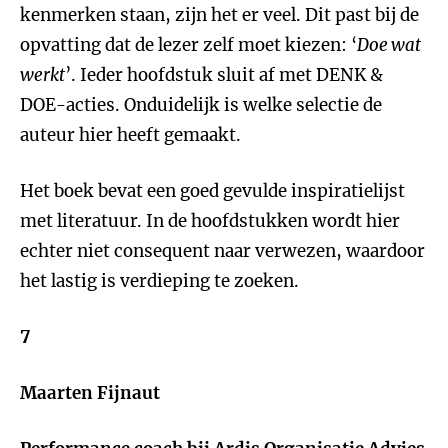
kenmerken staan, zijn het er veel.
Dit past bij de
opvatting dat de lezer zelf moet kiezen: ‘
Doe wat
werkt
’. Ieder hoofdstuk sluit af met DENK &
DOE-acties. Onduidelijk is welke selectie de
auteur hier heeft gemaakt.
Het boek bevat een goed gevulde inspiratielijst
met literatuur. In de hoofdstukken wordt hier
echter niet consequent naar verwezen, waardoor
het lastig is verdieping te zoeken.
7
Maarten Fijnaut