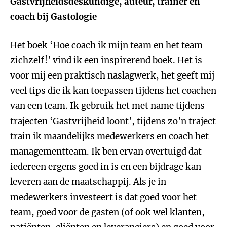
Gastvrijheidsdeskundige, auteur, trainer en
coach bij Gastologie
Het boek ‘Hoe coach ik mijn team en het team
zichzelf!’ vind ik een inspirerend boek. Het is
voor mij een praktisch naslagwerk, het geeft mij
veel tips die ik kan toepassen tijdens het coachen
van een team. Ik gebruik het met name tijdens
trajecten ‘Gastvrijheid loont’, tijdens zo’n traject
train ik maandelijks medewerkers en coach het
managementteam. Ik ben ervan overtuigd dat
iedereen ergens goed in is en een bijdrage kan
leveren aan de maatschappij. Als je in
medewerkers investeert is dat goed voor het
team, goed voor de gasten (of ook wel klanten,