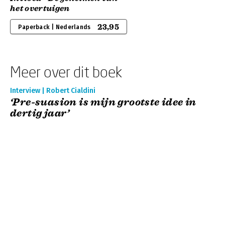
het overtuigen
23,95
Paperback | Nederlands
Meer over dit boek
Interview | Robert Cialdini
‘Pre-suasion is mijn grootste idee in
dertig jaar’