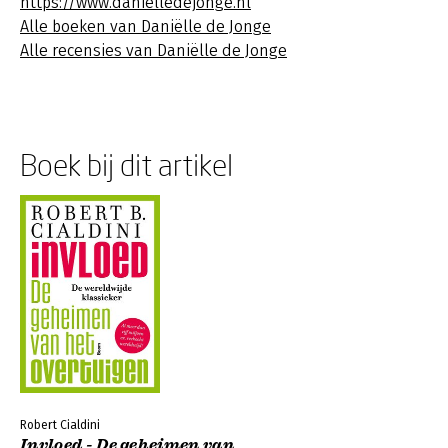
https://www.danielledejonge.nl
Alle boeken van Daniëlle de Jonge
Alle recensies van Daniëlle de Jonge
Boek bij dit artikel
Robert Cialdini
Invloed - De geheimen van