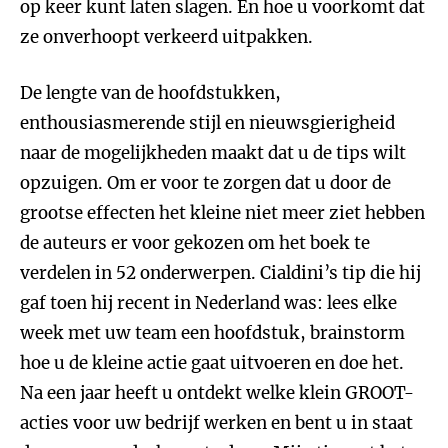
op keer kunt laten slagen. En hoe u voorkomt dat
ze onverhoopt verkeerd uitpakken.
De lengte van de hoofdstukken,
enthousiasmerende stijl en nieuwsgierigheid
naar de mogelijkheden maakt dat u de tips wilt
opzuigen. Om er voor te zorgen dat u door de
grootse effecten het kleine niet meer ziet hebben
de auteurs er voor gekozen om het boek te
verdelen in 52 onderwerpen. Cialdini’s tip die hij
gaf toen hij recent in Nederland was: lees elke
week met uw team een hoofdstuk, brainstorm
hoe u de kleine actie gaat uitvoeren en doe het.
Na een jaar heeft u ontdekt welke klein GROOT-
acties voor uw bedrijf werken en bent u in staat