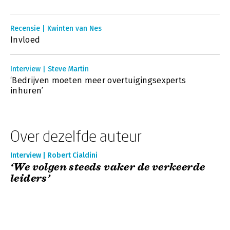
Recensie | Kwinten van Nes
Invloed
Interview | Steve Martin
‘Bedrijven moeten meer overtuigingsexperts
inhuren’
Over dezelfde auteur
Interview | Robert Cialdini
‘We volgen steeds vaker de verkeerde
leiders’