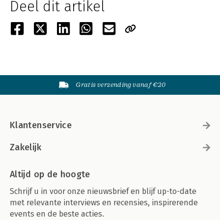
Deel dit artikel
Gratis verzending vanaf €20
Klantenservice
Zakelijk
Altijd op de hoogte
Schrijf u in voor onze nieuwsbrief en blijf up-to-date
met relevante interviews en recensies, inspirerende
events en de beste acties.