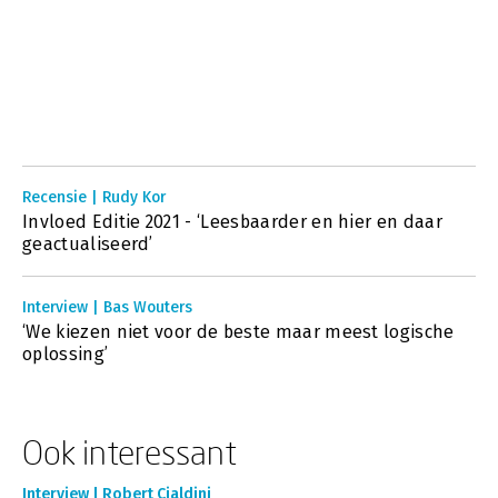
Recensie | Rudy Kor
Invloed Editie 2021 - ‘Leesbaarder en hier en daar
geactualiseerd’
Interview | Bas Wouters
‘We kiezen niet voor de beste maar meest logische
oplossing’
Ook interessant
Interview | Robert Cialdini