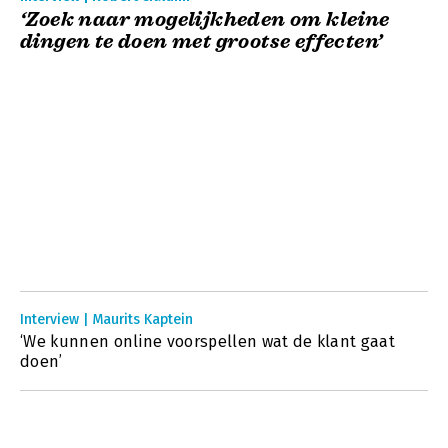
‘Zoek naar mogelijkheden om kleine
dingen te doen met grootse effecten’
Interview | Maurits Kaptein
‘We kunnen online voorspellen wat de klant gaat
doen’