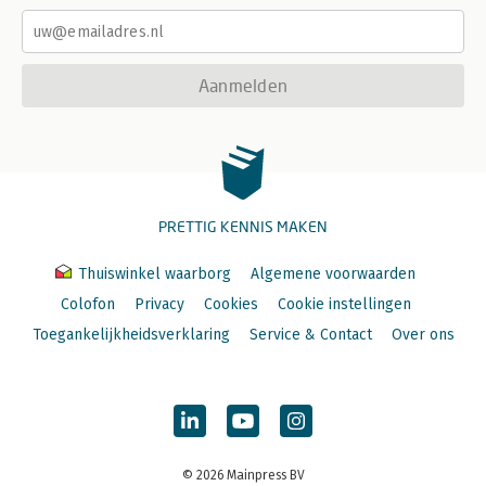
Aanmelden
PRETTIG KENNIS MAKEN
Thuiswinkel waarborg
Algemene voorwaarden
Colofon
Privacy
Cookies
Cookie instellingen
Toegankelijkheidsverklaring
Service & Contact
Over ons
© 2026 Mainpress BV