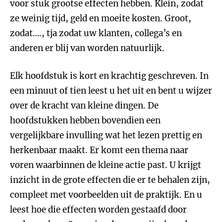
voor stuk grootse effecten hebben. Klein, zodat
ze weinig tijd, geld en moeite kosten. Groot,
zodat…., tja zodat uw klanten, collega’s en
anderen er blij van worden natuurlijk.
Elk hoofdstuk is kort en krachtig geschreven. In
een minuut of tien leest u het uit en bent u wijzer
over de kracht van kleine dingen. De
hoofdstukken hebben bovendien een
vergelijkbare invulling wat het lezen prettig en
herkenbaar maakt. Er komt een thema naar
voren waarbinnen de kleine actie past. U krijgt
inzicht in de grote effecten die er te behalen zijn,
compleet met voorbeelden uit de praktijk. En u
leest hoe die effecten worden gestaafd door