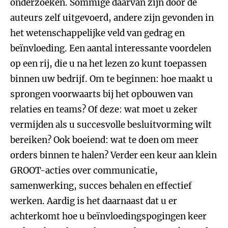
onderzoeken. Sommige daarvan zijn door de
auteurs zelf uitgevoerd, andere zijn gevonden in
het wetenschappelijke veld van gedrag en
beïnvloeding. Een aantal interessante voordelen
op een rij, die u na het lezen zo kunt toepassen
binnen uw bedrijf. Om te beginnen: hoe maakt u
sprongen voorwaarts bij het opbouwen van
relaties en teams? Of deze: wat moet u zeker
vermijden als u succesvolle besluitvorming wilt
bereiken? Ook boeiend: wat te doen om meer
orders binnen te halen? Verder een keur aan klein
GROOT-acties over communicatie,
samenwerking, succes behalen en effectief
werken. Aardig is het daarnaast dat u er
achterkomt hoe u beïnvloedingspogingen keer