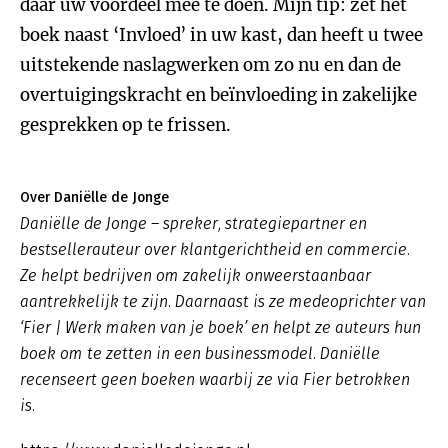
daar uw voordeel mee te doen. Mijn tip: zet het
boek naast ‘Invloed’ in uw kast, dan heeft u twee
uitstekende naslagwerken om zo nu en dan de
overtuigingskracht en beïnvloeding in zakelijke
gesprekken op te frissen.
Over Daniëlle de Jonge
Daniëlle de Jonge – spreker, strategiepartner en
bestsellerauteur over klantgerichtheid en commercie.
Ze helpt bedrijven om zakelijk onweerstaanbaar
aantrekkelijk te zijn. Daarnaast is ze medeoprichter van
‘Fier | Werk maken van je boek’ en helpt ze auteurs hun
boek om te zetten in een businessmodel. Daniëlle
recenseert geen boeken waarbij ze via Fier betrokken
is.