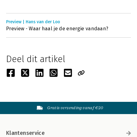
Preview | Hans van der Loo
Preview - Waar haal je de energie vandaan?
Deel dit artikel
Gratis verzending vanaf €20
Klantenservice