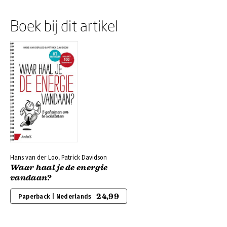
Boek bij dit artikel
Hans van der Loo, Patrick Davidson
Waar haal je de energie
vandaan?
24,99
Paperback | Nederlands