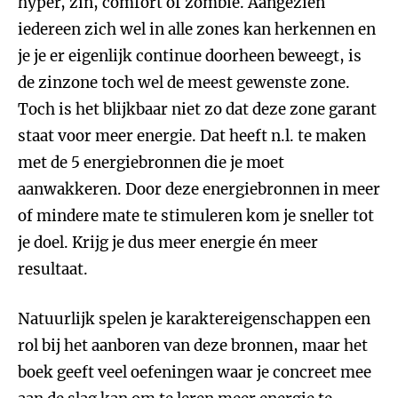
hyper, zin, comfort of zombie. Aangezien
iedereen zich wel in alle zones kan herkennen en
je je er eigenlijk continue doorheen beweegt, is
de zinzone toch wel de meest gewenste zone.
Toch is het blijkbaar niet zo dat deze zone garant
staat voor meer energie. Dat heeft n.l. te maken
met de 5 energiebronnen d
ie je moet
aanwakkeren. Door deze energiebronnen in meer
of mindere mate te stimuleren kom je sneller tot
je doel. Krijg je dus meer energie én meer
resultaat.
Natuurlijk spelen je karaktereigenschappen een
rol bij het aanboren van deze bronnen, maar het
boek geeft veel oefeningen waar je concreet mee