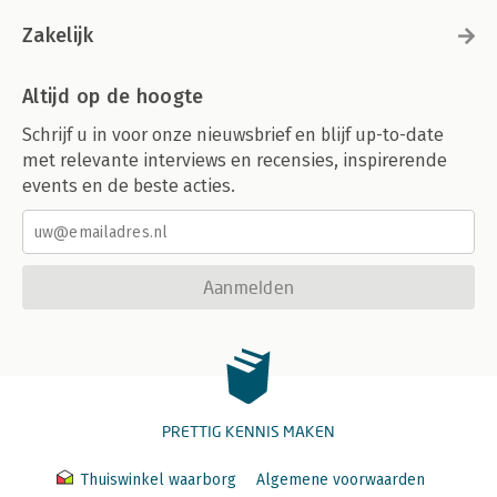
Zakelijk
Altijd op de hoogte
Schrijf u in voor onze nieuwsbrief en blijf up-to-date
met relevante interviews en recensies, inspirerende
events en de beste acties.
Aanmelden
PRETTIG KENNIS MAKEN
Thuiswinkel waarborg
Algemene voorwaarden