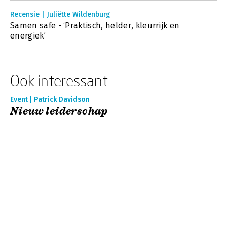
Recensie | Juliëtte Wildenburg
Samen safe - ‘Praktisch, helder, kleurrijk en
energiek’
Ook interessant
Event | Patrick Davidson
Nieuw leiderschap