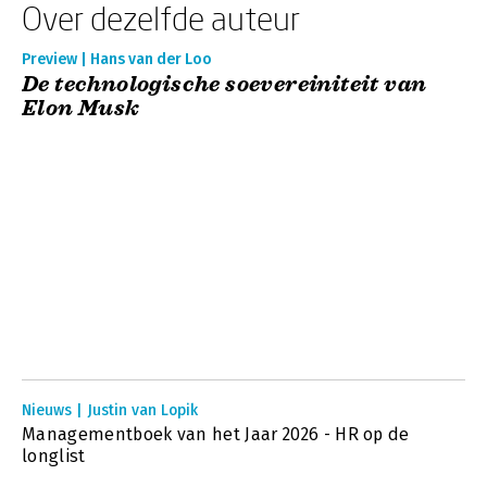
Over dezelfde auteur
Preview | Hans van der Loo
De technologische soevereiniteit van
Elon Musk
Nieuws | Justin van Lopik
Managementboek van het Jaar 2026 - HR op de
longlist