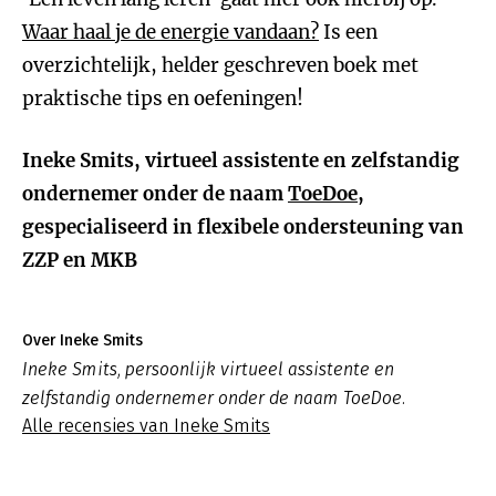
Waar haal je de energie vandaan?
Is een
overzichtelijk, helder geschreven boek met
praktische tips en oefeningen!
Ineke Smits, virtueel assistente en zelfstandig
ondernemer onder de naam
ToeDoe
,
gespecialiseerd in flexibele ondersteuning van
ZZP en MKB
Over Ineke Smits
Ineke Smits, persoonlijk virtueel assistente en
zelfstandig ondernemer onder de naam ToeDoe.
Alle recensies van Ineke Smits