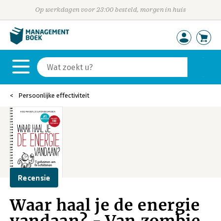
Op werkdagen voor 23:00 besteld, morgen in huis
Persoonlijke effectiviteit
Recensie
Waar haal je de energie