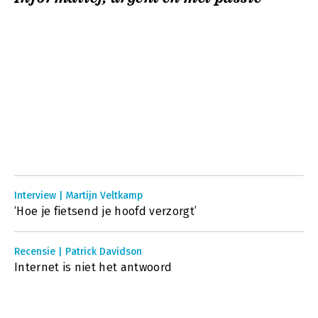
Interview | Martijn Veltkamp
‘Hoe je fietsend je hoofd verzorgt’
Recensie | Patrick Davidson
Internet is niet het antwoord