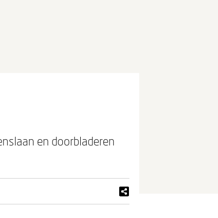
openslaan en doorbladeren