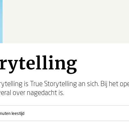
rytelling
ytelling is True Storytelling an sich. Bij het 
eral over nagedacht is.
nuten leestijd