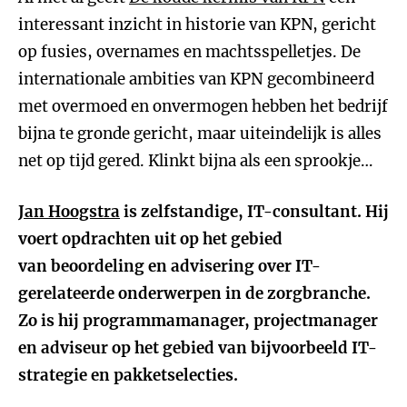
interessant inzicht in historie van KPN, gericht
op fusies, overnames en machtsspelletjes. De
internationale ambities van KPN gecombineerd
met overmoed en onvermogen hebben het bedrijf
bijna te gronde gericht, maar uiteindelijk is alles
net op tijd gered. Klinkt bijna als een sprookje…
Jan Hoogstra
is zelfstandige, IT-consultant. Hij
voert opdrachten uit op het gebied
van beoordeling en advisering over IT-
gerelateerde onderwerpen in de zorgbranche.
Zo is hij programmamanager, projectmanager
en adviseur op het gebied van bijvoorbeeld IT-
strategie en pakketselecties.