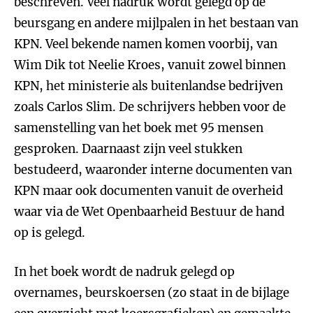
beschreven. Veel nadruk wordt gelegd op de
beursgang en andere mijlpalen in het bestaan van
KPN. Veel bekende namen komen voorbij, van
Wim Dik tot Neelie Kroes, vanuit zowel binnen
KPN, het ministerie als buitenlandse bedrijven
zoals Carlos Slim. De schrijvers hebben voor de
samenstelling van het boek met 95 mensen
gesproken. Daarnaast zijn veel stukken
bestudeerd, waaronder interne documenten van
KPN maar ook documenten vanuit de overheid
waar via de Wet Openbaarheid Bestuur de hand
op is gelegd.
In het boek wordt de nadruk gelegd op
overnames, beurskoersen (zo staat in de bijlage