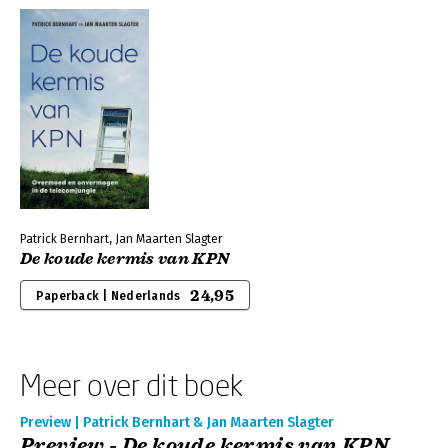
Patrick Bernhart, Jan Maarten Slagter
De koude kermis van KPN
24,95
Paperback | Nederlands
Meer over dit boek
Preview | Patrick Bernhart & Jan Maarten Slagter
Preview - De koude kermis van KPN