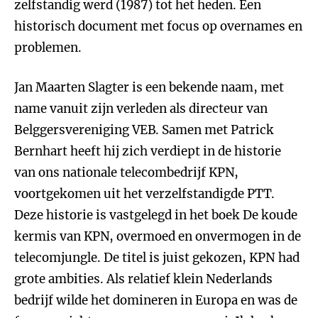
zelfstandig werd (1987) tot het heden. Een
historisch document met focus op overnames en
problemen.
Jan Maarten Slagter is een bekende naam, met
name vanuit zijn verleden als directeur van
Belggersvereniging VEB. Samen met Patrick
Bernhart heeft hij zich verdiept in de historie
van ons nationale telecombedrijf KPN,
voortgekomen uit het verzelfstandigde PTT.
Deze historie is vastgelegd in het boek De koude
kermis van KPN, overmoed en onvermogen in de
telecomjungle. De titel is juist gekozen, KPN had
grote ambities. Als relatief klein Nederlands
bedrijf wilde het domineren in Europa en was de