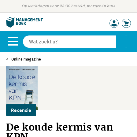
Op werkdagen voor 23:00 besteld, morgen in huis
Online magazine
Recensie
De koude kermis van