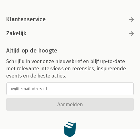
Klantenservice
Zakelijk
Altijd op de hoogte
Schrijf u in voor onze nieuwsbrief en blijf up-to-date
met relevante interviews en recensies, inspirerende
events en de beste acties.
Aanmelden