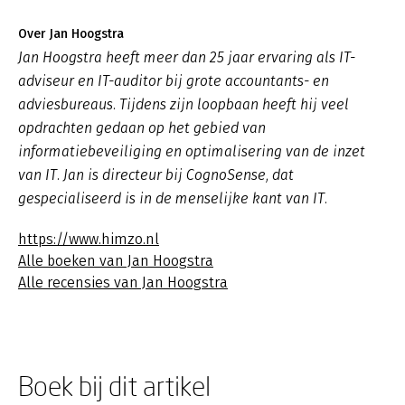
Over Jan Hoogstra
Jan Hoogstra heeft meer dan 25 jaar ervaring als IT-
adviseur en IT-auditor bij grote accountants- en
adviesbureaus. Tijdens zijn loopbaan heeft hij veel
opdrachten gedaan op het gebied van
informatiebeveiliging en optimalisering van de inzet
van IT. Jan is directeur bij CognoSense, dat
gespecialiseerd is in de menselijke kant van IT.
https://www.himzo.nl
Alle boeken van Jan Hoogstra
Alle recensies van Jan Hoogstra
Boek bij dit artikel