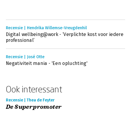
Recensie | Hendrika Willemse-Vreugdenhil
Digital wellbeing@work - ‘Verplichte kost voor iedere
professional’
Recensie | José Otte
Negativiteit mania - 'Een opluchting'
Ook interessant
Recensie | Thea de Feyter
De Superpromoter