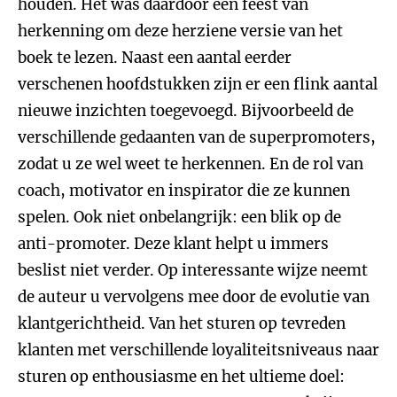
houden. Het was daardoor een feest van
herkenning om deze herziene versie van het
boek te lezen. Naast een aantal eerder
verschenen hoofdstukken zijn er een flink aantal
nieuwe inzichten toegevoegd. Bijvoorbeeld de
verschillende gedaanten van de superpromoters,
zodat u ze wel weet te herkennen. En de rol van
coach, motivator en inspirator die ze kunnen
spelen. Ook niet onbelangrijk: een blik op de
anti-promoter. Deze klant helpt u immers
beslist niet verder. Op interessante wijze neemt
de auteur u vervolgens mee door de evolutie van
klantgerichtheid. Van het sturen op tevreden
klanten met verschillende loyaliteitsniveaus naar
sturen op enthousiasme en het ultieme doel: