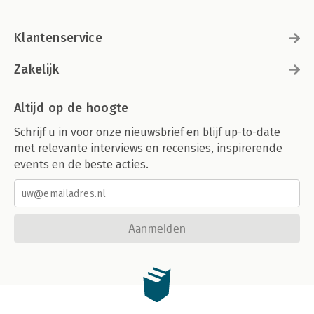
Klantenservice
Zakelijk
Altijd op de hoogte
Schrijf u in voor onze nieuwsbrief en blijf up-to-date
met relevante interviews en recensies, inspirerende
events en de beste acties.
Aanmelden