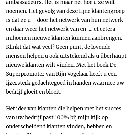
ambassadeurs. Het is maar net hoe u ze wilt
noemen. Het gevolg van deze fijne klantengroep
is dat ze u – door het netwerk van hun netwerk
en daar weer het netwerk van en …. et cetera –
miljoenen nieuwe klanten kunnen aanbrengen.
Klinkt dat wat veel? Geen punt, de lovende
mensen helpen u ook uitstekend als u überhaupt
nieuwe klanten wilt vinden. Met het boek
De
Superpromoter
van
Rijn Vogelaar
heeft u een
ijzersterk gedachtegoed in handen waarmee uw
bedrijf gloeit en bloeit.
Het idee van klanten die helpen met het succes
van uw bedrijf past 100% bij mijn kijk op
onderscheidend klanten vinden, hebben en