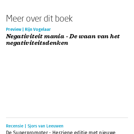
Meer over dit boek
Preview | Rijn Vogelaar
Negativiteit mania - De waan van het
negativiteitsdenken
Recensie | Sjors van Leeuwen
De Superpromoter - Herziene editie met nieuwe