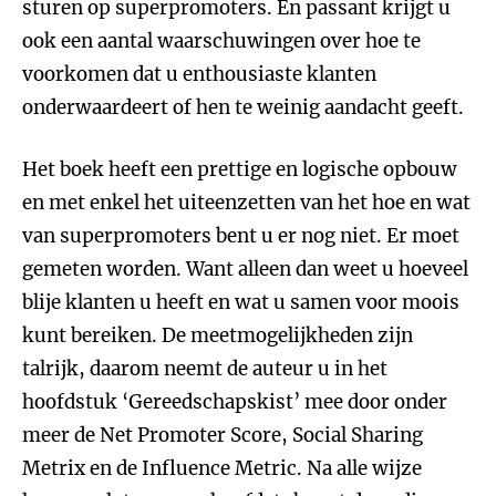
sturen op superpromoters. En passant krijgt u
ook een aantal waarschuwingen over hoe te
voorkomen dat u enthousiaste klanten
onderwaardeert of hen te weinig aandacht geeft.
Het boek heeft een prettige en logische opbouw
en met enkel het uiteenzetten van het hoe en wat
van superpromoters bent u er nog niet. Er moet
gemeten worden. Want alleen dan weet u hoeveel
blije klanten u heeft en wat u samen voor moois
kunt bereiken. De meetmogelijkheden zijn
talrijk, daarom neemt de auteur u in het
hoofdstuk ‘Gereedschapskist’ mee door onder
meer de Net Promoter Score, Social Sharing
Metrix en de Influence Metric. Na alle wijze