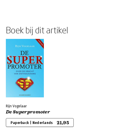
Boek bij dit artikel
Rijn Vogelaar
De Superpromoter
21,95
Paperback | Nederlands