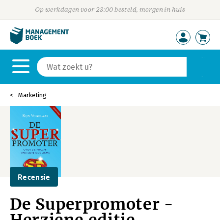
Op werkdagen voor 23:00 besteld, morgen in huis
Marketing
Recensie
De Superpromoter -