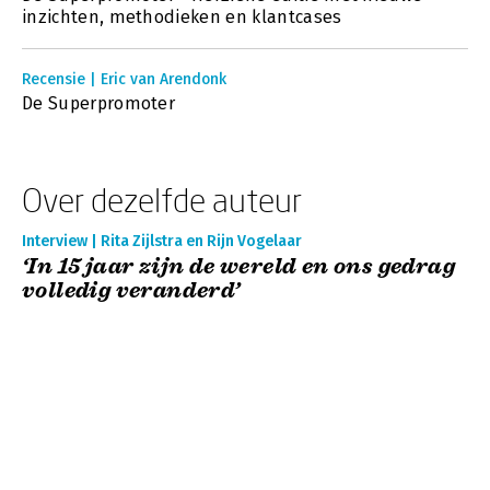
inzichten, methodieken en klantcases
Recensie | Eric van Arendonk
De Superpromoter
Over dezelfde auteur
Interview | Rita Zijlstra en Rijn Vogelaar
‘In 15 jaar zijn de wereld en ons gedrag
volledig veranderd’