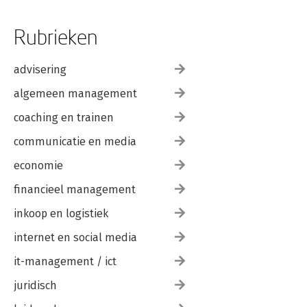
Rubrieken
advisering
algemeen management
coaching en trainen
communicatie en media
economie
financieel management
inkoop en logistiek
internet en social media
it-management / ict
juridisch