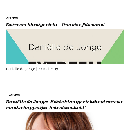
preview
Extreem klantgericht - One size fits none!
Daniëlle de Jonge
23 mei 2019
interview
Daniëlle de Jonge: ‘Echte klantgerichtheid vereist
maatschappelijke betrokkenheid’