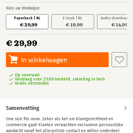
Kies uw bindwijze
Paperback | NL
E-book | NL
Audio-download | 
€ 29,99
€ 19,99
€ 14,99
€ 29,99
In winkelwagen
Op voorraad
Vandaag voor 23:00 besteld, zaterdag in huis
Gratis verzonden
Samenvatting
One size fits none. Zeker als het om klantgerichtheid en
commercie gaat! Klanten verwachten exclusieve persoonlijke
aandacht vanaf het allerprilste contact en willen onderdeel