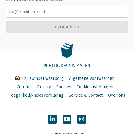
Aanmelden
PRETTIG KENNIS MAKEN
Thuiswinkel waarborg
Algemene voorwaarden
Colofon
Privacy
Cookies
Cookie instellingen
Toegankelijkheidsverklaring
Service & Contact
Over ons