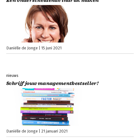
Een onderscheidende indruk maken
Daniëlle de Jonge
15 juni 2021
nieuws
Schrijf jouw managementbestseller!
Daniëlle de Jonge
21 januari 2021