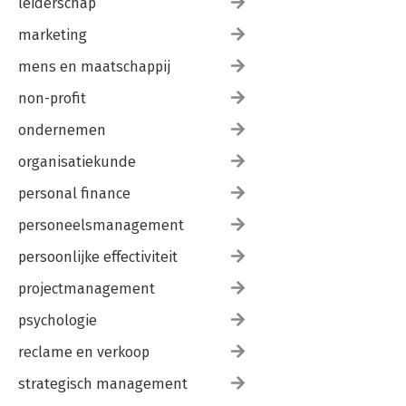
leiderschap
marketing
mens en maatschappij
non-profit
ondernemen
organisatiekunde
personal finance
personeelsmanagement
persoonlijke effectiviteit
projectmanagement
psychologie
reclame en verkoop
strategisch management