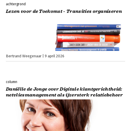
achtergrond
Lezen voor de Toekomst - Transities organiseren
Bertrand Weegenaar
9 april 2026
column
Daniëlle de Jonge over Digitale klantgerichtheid:
netvliesmanagement als ijzersterk relatiebeheer