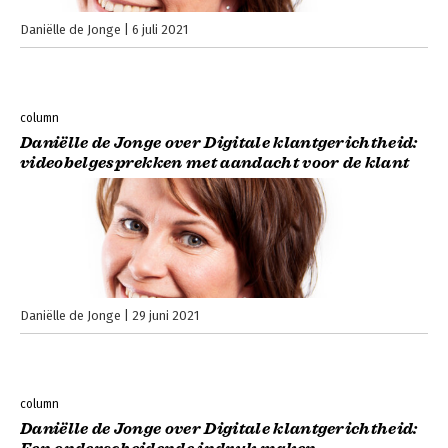
Daniëlle de Jonge
6 juli 2021
column
Daniëlle de Jonge over Digitale klantgerichtheid:
videobelgesprekken met aandacht voor de klant
Daniëlle de Jonge
29 juni 2021
column
Daniëlle de Jonge over Digitale klantgerichtheid: