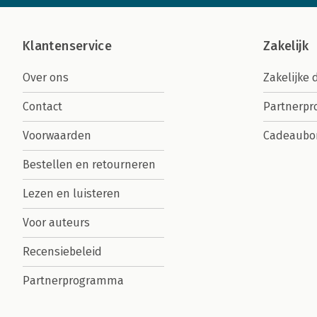
Klantenservice
Zakelijk
Over ons
Zakelijke 
Contact
Partnerp
Voorwaarden
Cadeaubo
Bestellen en retourneren
Lezen en luisteren
Voor auteurs
Recensiebeleid
Partnerprogramma