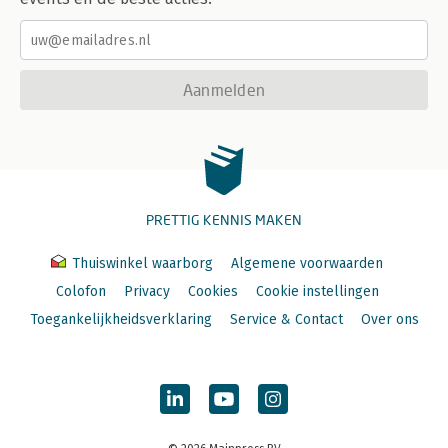
Aanmelden
PRETTIG KENNIS MAKEN
Thuiswinkel waarborg
Algemene voorwaarden
Colofon
Privacy
Cookies
Cookie instellingen
Toegankelijkheidsverklaring
Service & Contact
Over ons