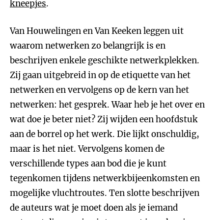
kneepjes
.
Van Houwelingen en Van Keeken leggen uit
waarom netwerken zo belangrijk is en
beschrijven enkele geschikte netwerkplekken.
Zij gaan uitgebreid in op de etiquette van het
netwerken en vervolgens op de kern van het
netwerken: het gesprek. Waar heb je het over en
wat doe je beter niet? Zij wijden een hoofdstuk
aan de borrel op het werk. Die lijkt onschuldig,
maar is het niet. Vervolgens komen de
verschillende types aan bod die je kunt
tegenkomen tijdens netwerkbijeenkomsten en
mogelijke vluchtroutes. Ten slotte beschrijven
de auteurs wat je moet doen als je iemand