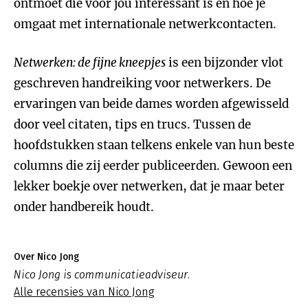
ontmoet die voor jou interessant is en hoe je
omgaat met internationale netwerkcontacten.
Netwerken: de fijne kneepjes
is een bijzonder vlot
geschreven handreiking voor netwerkers. De
ervaringen van beide dames worden afgewisseld
door veel citaten, tips en trucs. Tussen de
hoofdstukken staan telkens enkele van hun beste
columns die zij eerder publiceerden. Gewoon een
lekker boekje over netwerken, dat je maar beter
onder handbereik houdt.
Over Nico Jong
Nico Jong is communicatieadviseur.
Alle recensies van Nico Jong