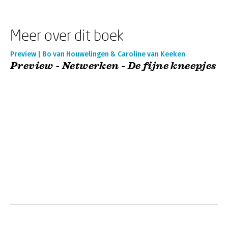
Meer over dit boek
Preview | Bo van Houwelingen & Caroline van Keeken
Preview - Netwerken - De fijne kneepjes