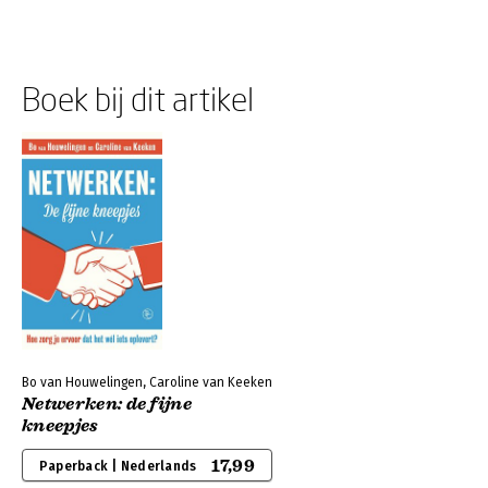
Boek bij dit artikel
Bo van Houwelingen, Caroline van Keeken
Netwerken: de fijne
kneepjes
17,99
Paperback | Nederlands