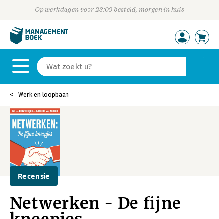
Op werkdagen voor 23:00 besteld, morgen in huis
Werk en loopbaan
Recensie
Netwerken - De fijne