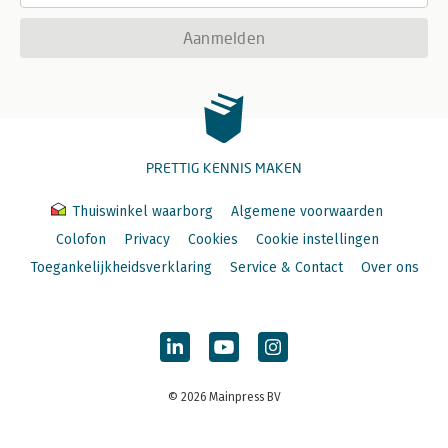
Aanmelden
PRETTIG KENNIS MAKEN
Thuiswinkel waarborg
Algemene voorwaarden
Colofon
Privacy
Cookies
Cookie instellingen
Toegankelijkheidsverklaring
Service & Contact
Over ons
© 2026 Mainpress BV