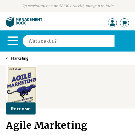
Op werkdagen voor 23:00 besteld, morgen in huis
Marketing
Recensie
Agile Marketing