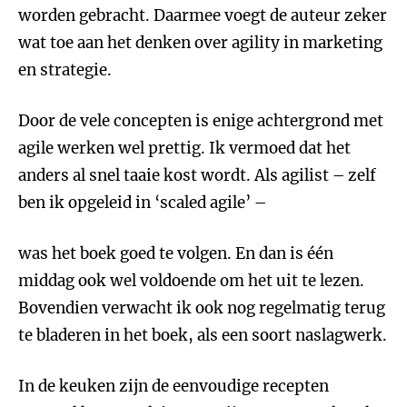
worden gebracht. Daarmee voegt de auteur zeker
wat toe aan het denken over agility in marketing
en strategie.
Door de vele concepten is enige achtergrond met
agile werken wel prettig. Ik vermoed dat het
anders al snel taaie kost wordt. Als agilist – zelf
ben ik opgeleid in ‘scaled agile’ –
was het boek goed te volgen. En dan is één
middag ook wel voldoende om het uit te lezen.
Bovendien verwacht ik ook nog regelmatig terug
te bladeren in het boek, als een soort naslagwerk.
In de keuken zijn de eenvoudige recepten