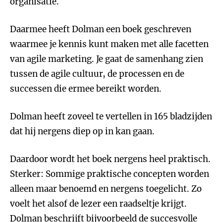
organisatie.
Daarmee heeft Dolman een boek geschreven
waarmee je kennis kunt maken met alle facetten
van agile marketing. Je gaat de samenhang zien
tussen de agile cultuur, de processen en de
successen die ermee bereikt worden.
Dolman heeft zoveel te vertellen in 165 bladzijden
dat hij nergens diep op in kan gaan.
Daardoor wordt het boek nergens heel praktisch.
Sterker: Sommige praktische concepten worden
alleen maar benoemd en nergens toegelicht. Zo
voelt het alsof de lezer een raadseltje krijgt.
Dolman beschrijft bijvoorbeeld de succesvolle