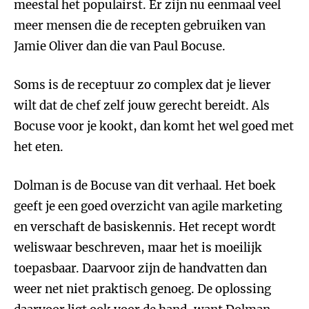
meestal het populairst. Er zijn nu eenmaal veel
meer mensen die
de recepten gebruiken van
Jamie Oliver dan die van Paul Bocuse.
Soms is de receptuur zo complex dat je liever
wilt dat de chef zelf jouw gerecht bereidt. Als
Bocuse voor je kookt, dan komt het wel goed met
het eten.
Dolman is de Bocuse van dit verhaal. Het boek
geeft je een goed overzicht van agile marketing
en verschaft de basiskennis. Het recept wordt
weliswaar beschreven, maar het is moeilijk
toepasbaar. Daarvoor zijn de handvatten dan
weer net niet praktisch genoeg. De oplossing