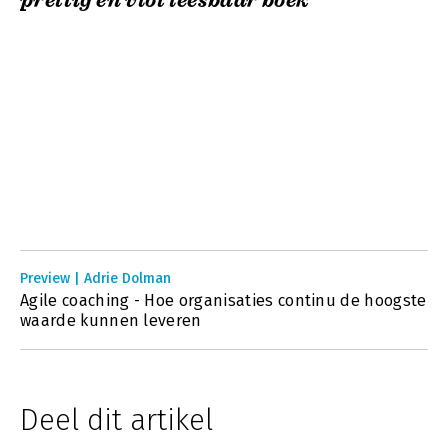
prettig en vlot leesbaar boek'
Preview | Adrie Dolman
Agile coaching - Hoe organisaties continu de hoogste
waarde kunnen leveren
Deel dit artikel