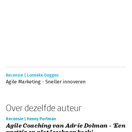
Recensie | Lonneke Doggen
Agile Marketing - Sneller innoveren
Over dezelfde auteur
Recensie | Henny Portman
Agile Coaching van Adrie Dolman - 'Een