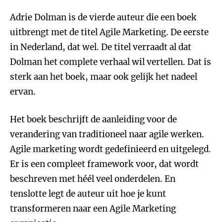
Adrie Dolman is de vierde auteur die een boek
uitbrengt met de titel Agile Marketing. De eerste
in Nederland, dat wel. De titel verraadt al dat
Dolman het complete verhaal wil vertellen. Dat is
sterk aan het boek, maar ook gelijk het nadeel
ervan.
Het boek beschrijft de aanleiding voor de
verandering van traditioneel naar agile werken.
Agile marketing wordt gedefinieerd en uitgelegd.
Er is een compleet framework voor, dat wordt
beschreven met héél veel onderdelen. En
tenslotte legt de auteur uit hoe je kunt
transformeren naar een Agile Marketing