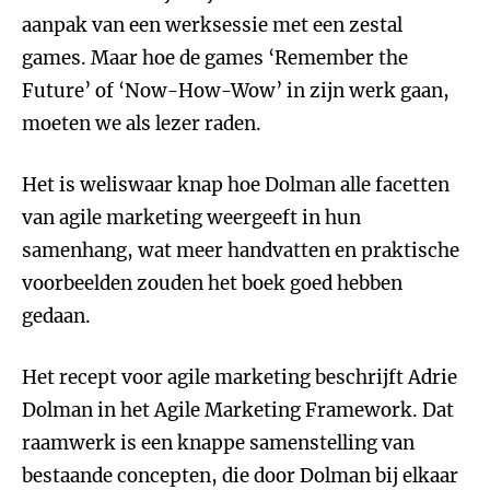
aanpak van een werksessie met een zestal
games. Maar hoe de games ‘Remember the
Future’ of ‘Now-How-Wow’ in zijn werk gaan,
moeten we als lezer raden.
Het is weliswaar knap hoe Dolman alle facetten
van agile marketing weergeeft in hun
samenhang, wat meer handvatten en praktische
voorbeelden zouden het boek goed hebben
gedaan.
Het recept voor agile marketing beschrijft Adrie
Dolman in het Agile Marketing Framework. Dat
raamwerk is een knappe samenstelling van
bestaande concepten, die door Dolman bij elkaar