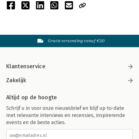
Gratis verzending vanaf €20
Klantenservice
Zakelijk
Altijd op de hoogte
Schrijf u in voor onze nieuwsbrief en blijf up-to-date
met relevante interviews en recensies, inspirerende
events en de beste acties.