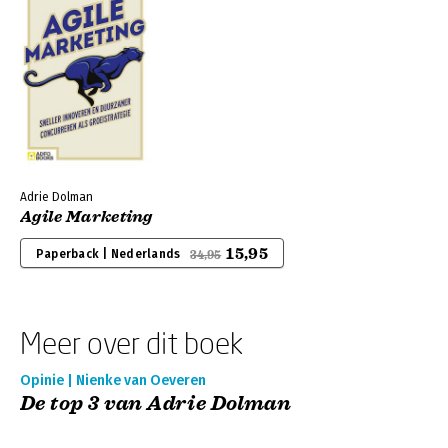
Adrie Dolman
Agile Marketing
15,95
Paperback | Nederlands
34,95
Meer over dit boek
Opinie | Nienke van Oeveren
De top 3 van Adrie Dolman