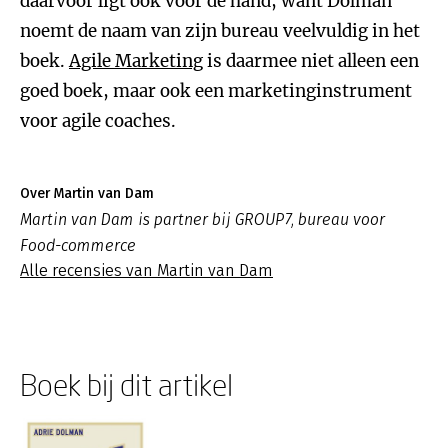
daarvoor ligt ook voor de hand, want Dolman
noemt de naam van zijn bureau veelvuldig in het
boek.
Agile Marketing
is daarmee niet alleen een
goed boek, maar ook een marketinginstrument
voor agile coaches.
Over Martin van Dam
Martin van Dam is partner bij GROUP7, bureau voor
Food-commerce
Alle recensies van Martin van Dam
Boek bij dit artikel