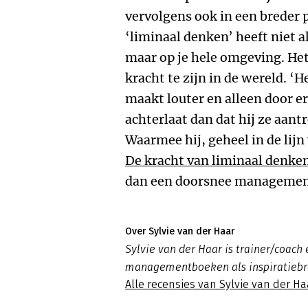
vervolgens ook in een breder 
‘liminaal denken’ heeft niet a
maar op je hele omgeving. Het 
kracht te zijn in de wereld. ‘
maakt louter en alleen door er 
achterlaat dan dat hij ze aantr
Waarmee hij, geheel in de lij
De kracht van liminaal denke
dan een doorsnee management
Over Sylvie van der Haar
Sylvie van der Haar is trainer/coach 
managementboeken als inspiratiebro
Alle recensies van Sylvie van der Ha