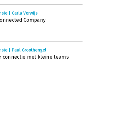
sie | Carla Verwijs
Connected Company
sie | Paul Groothengel
 connectie met kleine teams