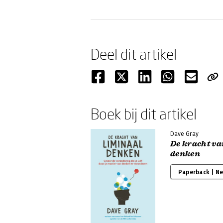
Deel dit artikel
Boek bij dit artikel
Dave Gray
De kracht va
denken
Paperback | N