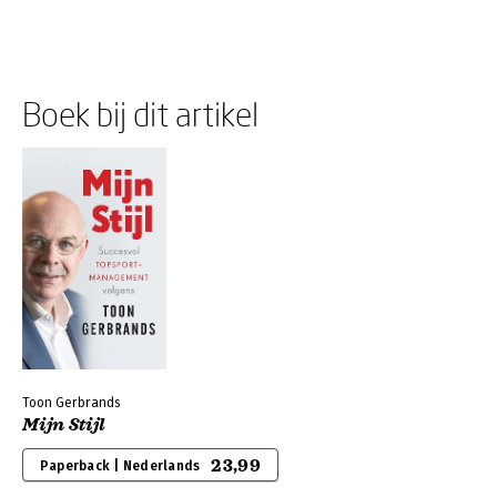
Boek bij dit artikel
Toon Gerbrands
Mijn Stijl
23,99
Paperback | Nederlands