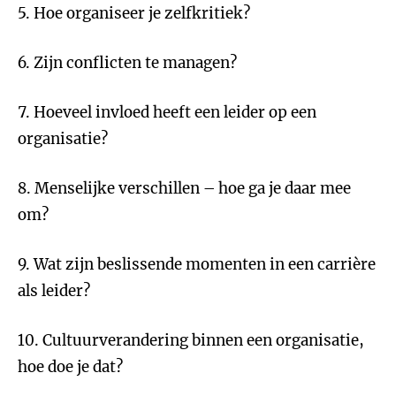
5. Hoe organiseer je zelfkritiek?
6. Zijn conflicten te managen?
7. Hoeveel invloed heeft een leider op een
organisatie?
8. Menselijke verschillen – hoe ga je daar mee
om?
9. Wat zijn beslissende momenten in een carrière
als leider?
10. Cultuurverandering binnen een organisatie,
hoe doe je dat?