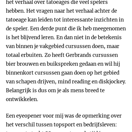
het verhaal over tatoeages die veel spelers
hebben. Het vragen naar het verhaal achter de
tatoeage kan leiden tot interessante inzichten in
de speler. Een derde punt die ik heb meegenomen
is het blijvend leren. En dan niet in de betekenis
van binnen je vakgebied cursussen doen, maar
totaal erbuiten. Zo heeft Gerbrands cursussen
bier brouwen en buikspreken gedaan en wil hij
binnenkort cursussen gaan doen op het gebied
van schapen drijven, mind reading en diskjockey.
Belangrijk is dus om je als mens breed te
ontwikkelen.
Een eyeopener voor mij was de opmerking over
het verschil tussen topsport en bedrijfsleven: