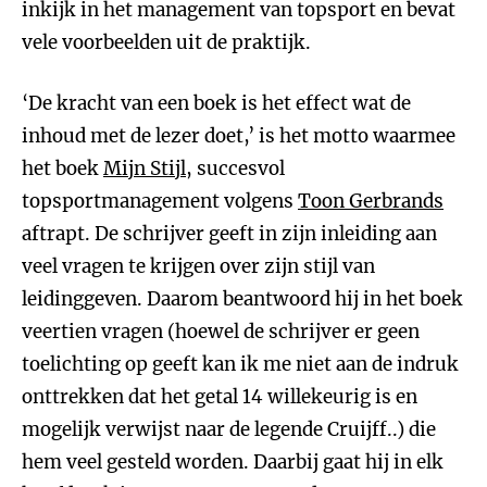
inkijk in het management van topsport en bevat
vele voorbeelden uit de praktijk.
‘De kracht van een boek is het effect wat de
inhoud met de lezer doet,’ is het motto waarmee
het boek
Mijn Stijl
, succesvol
topsportmanagement volgens
Toon Gerbrands
aftrapt. De schrijver geeft in zijn inleiding aan
veel vragen te krijgen over zijn stijl van
leidinggeven. Daarom beantwoord hij in het boek
veertien vragen (hoewel de schrijver er geen
toelichting op geeft kan ik me niet aan de indruk
onttrekken dat het getal 14 willekeurig is en
mogelijk verwijst naar de legende Cruijff..) die
hem veel gesteld worden. Daarbij gaat hij in elk