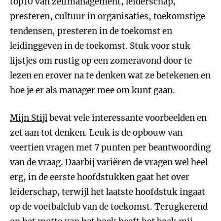
top10 van zelfmanagement, leiderschap,
presteren, cultuur in organisaties, toekomstige
tendensen, presteren in de toekomst en
leidinggeven in de toekomst. Stuk voor stuk
lijstjes om rustig op een zomeravond door te
lezen en erover na te denken wat ze betekenen en
hoe je er als manager mee om kunt gaan.
Mijn Stijl
bevat vele interessante voorbeelden en
zet aan tot denken. Leuk is de opbouw van
veertien vragen met 7 punten per beantwoording
van de vraag. Daarbij variëren de vragen wel heel
erg, in de eerste hoofdstukken gaat het over
leiderschap, terwijl het laatste hoofdstuk ingaat
op de voetbalclub van de toekomst. Terugkerend