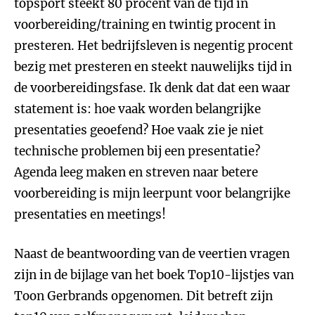
topsport steekt 80 procent van de tijd in
voorbereiding/training en twintig procent in
presteren. Het bedrijfsleven is negentig procent
bezig met presteren en steekt nauwelijks tijd in
de voorbereidingsfase. Ik denk dat dat een waar
statement is: hoe vaak worden belangrijke
presentaties geoefend? Hoe vaak zie je niet
technische problemen bij een presentatie?
Agenda leeg maken en streven naar betere
voorbereiding is mijn leerpunt voor belangrijke
presentaties en meetings!
Naast de beantwoording van de veertien vragen
zijn in de bijlage van het boek Top10-lijstjes van
Toon Gerbrands opgenomen. Dit betreft zijn