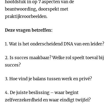
hoofdstuk in op 7 aspecten van de
beantwoording, doorspekt met
praktijkvoorbeelden.
Deze vragen betreffen:
1. Wat is het onderscheidend DNA van een leider?
2. Is succes maakbaar? Welke rol speelt toeval bij
succes?
3. Hoe vind je balans tussen werk en privé?
4. De juiste beslissing – waar begint
zelfverzekerdheid en waar eindigt twijfel?