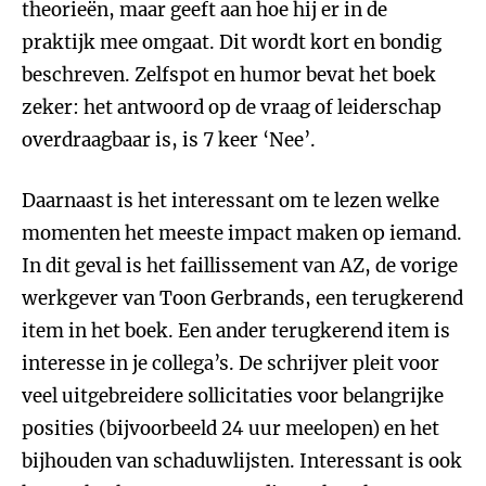
theorieën, maar geeft aan hoe hij er in de
praktijk mee omgaat. Dit wordt kort en bondig
beschreven. Zelfspot en humor bevat het boek
zeker: het antwoord op de vraag of leiderschap
overdraagbaar is, is 7 keer ‘Nee’.
Daarnaast is het interessant om te lezen welke
momenten het meeste impact maken op iemand.
In dit geval is het faillissement van AZ, de vorige
werkgever van Toon Gerbrands, een terugkerend
item in het boek. Een ander terugkerend item is
interesse in je collega’s. De schrijver pleit voor
veel uitgebreidere sollicitaties voor belangrijke
posities (bijvoorbeeld 24 uur meelopen) en het
bijhouden van schaduwlijsten. Interessant is ook