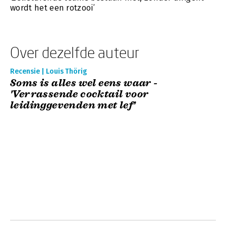
wordt het een rotzooi’
Over dezelfde auteur
Recensie | Louis Thörig
Soms is alles wel eens waar -
'Verrassende cocktail voor
leidinggevenden met lef'