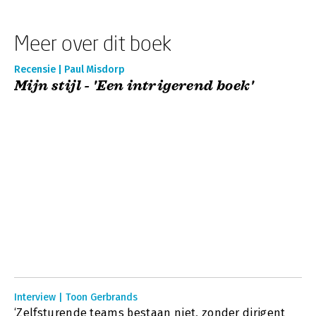
Meer over dit boek
Recensie | Paul Misdorp
Mijn stijl - 'Een intrigerend boek'
Interview | Toon Gerbrands
‘Zelfsturende teams bestaan niet, zonder dirigent