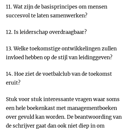
11. Wat zijn de basisprincipes om mensen
succesvol te laten samenwerken?
12. Is leiderschap overdraagbaar?
13. Welke toekomstige ontwikkelingen zullen
invloed hebben op de stijl van leidinggeven?
14. Hoe ziet de voetbalclub van de toekomst
eruit?
Stuk voor stuk interessante vragen waar soms
een hele boekenkast met managementboeken
over gevuld kan worden. De beantwoording van
de schrijver gaat dan ook niet diep in om