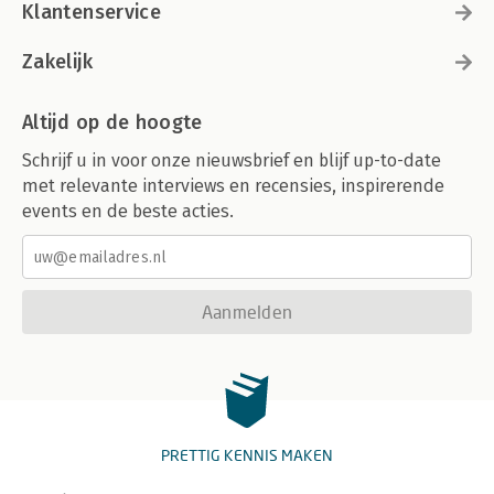
Klantenservice
Zakelijk
Altijd op de hoogte
Schrijf u in voor onze nieuwsbrief en blijf up-to-date
met relevante interviews en recensies, inspirerende
events en de beste acties.
Aanmelden
PRETTIG KENNIS MAKEN