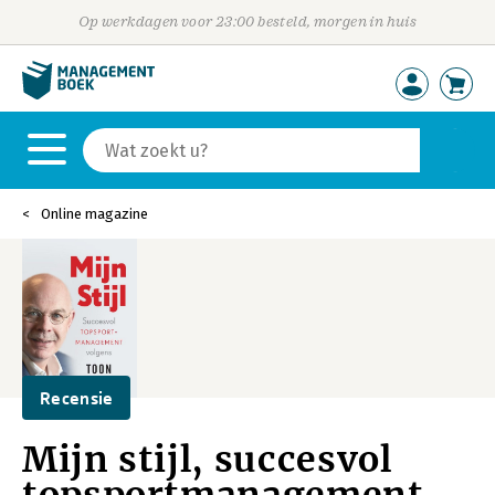
Op werkdagen voor 23:00 besteld, morgen in huis
Online magazine
Recensie
Mijn stijl, succesvol