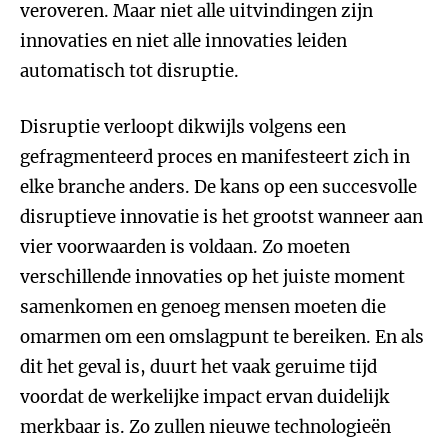
veroveren. Maar niet alle uitvindingen zijn
innovaties en niet alle innovaties leiden
automatisch tot disruptie.
Disruptie verloopt dikwijls volgens een
gefragmenteerd proces en manifesteert zich in
elke branche anders. De kans op een succesvolle
disruptieve innovatie is het grootst wanneer aan
vier voorwaarden is voldaan. Zo moeten
verschillende innovaties op het juiste moment
samenkomen en genoeg mensen moeten die
omarmen om een omslagpunt te bereiken. En als
dit het geval is, duurt het vaak geruime tijd
voordat de werkelijke impact ervan duidelijk
merkbaar is. Zo zullen nieuwe technologieën