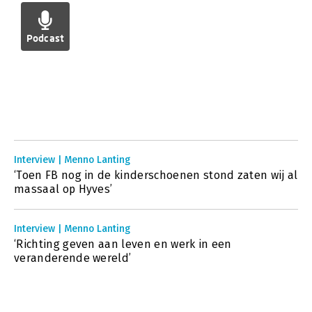
Podcast
Interview | Menno Lanting
‘Toen FB nog in de kinderschoenen stond zaten wij al
massaal op Hyves’
Interview | Menno Lanting
‘Richting geven aan leven en werk in een
veranderende wereld’