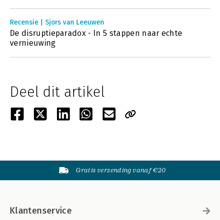
Recensie | Sjors van Leeuwen
De disruptieparadox - In 5 stappen naar echte
vernieuwing
Deel dit artikel
Gratis verzending vanaf €20
Klantenservice