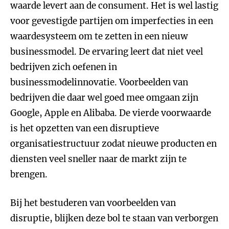
waarde levert aan de consument. Het is wel lastig
voor gevestigde partijen om imperfecties in een
waardesysteem om te zetten in een nieuw
businessmodel. De ervaring leert dat niet veel
bedrijven zich oefenen in
businessmodelinnovatie. Voorbeelden van
bedrijven die daar wel goed mee omgaan zijn
Google, Apple en Alibaba. De vierde voorwaarde
is het opzetten van een disruptieve
organisatiestructuur zodat nieuwe producten en
diensten veel sneller naar de markt zijn te
brengen.
Bij het bestuderen van voorbeelden van
disruptie, blijken deze bol te staan van verborgen