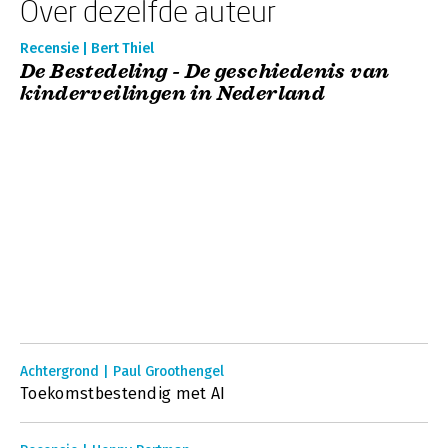
Over dezelfde auteur
Recensie | Bert Thiel
De Bestedeling - De geschiedenis van
kinderveilingen in Nederland
Achtergrond | Paul Groothengel
Toekomstbestendig met AI