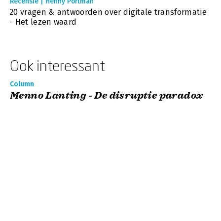
Recensie | Henny Portman
20 vragen & antwoorden over digitale transformatie
- Het lezen waard
Ook interessant
Column
Menno Lanting - De disruptie paradox