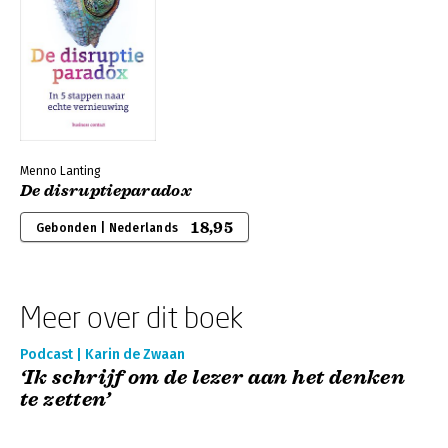
Menno Lanting
De disruptieparadox
18,95
Gebonden | Nederlands
Meer over dit boek
Podcast | Karin de Zwaan
‘Ik schrijf om de lezer aan het denken
te zetten’