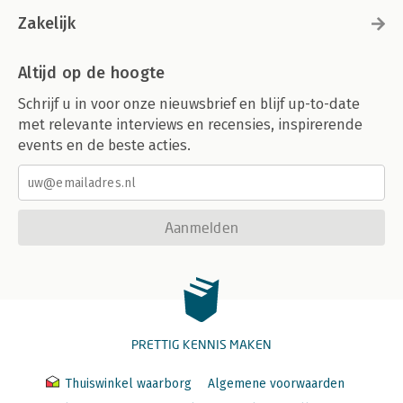
Zakelijk
Altijd op de hoogte
Schrijf u in voor onze nieuwsbrief en blijf up-to-date
met relevante interviews en recensies, inspirerende
events en de beste acties.
Aanmelden
PRETTIG KENNIS MAKEN
Thuiswinkel waarborg
Algemene voorwaarden