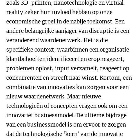
zoals 3D-printen, nanotechnologie en virtual
reality zeker hun invloed hebben op onze
economische groei in de nabije toekomst. Een
andere belangrijke aanjager van disruptie is een
veranderend waardenetwerk. Het is die
specifieke context, waarbinnen een organisatie
klantbehoeften identificeert en erop reageert,
problemen oplost, input verzamelt, reageert op
concurrenten en streeft naar winst. Kortom, een
combinatie van innovaties kan zorgen voor een
nieuw waardenetwerk. Maar nieuwe
technologieën of concepten vragen ook om een
innovatief businessmodel. De ultieme bijdrage
van een businessmodel is om ervoor te zorgen
dat de technologische ‘kern’ van de innovatie