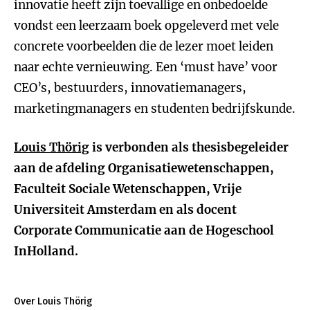
innovatie heeft zijn toevallige en onbedoelde
vondst een leerzaam boek opgeleverd met vele
concrete voorbeelden die de lezer moet leiden
naar echte vernieuwing. Een ‘must have’ voor
CEO’s, bestuurders, innovatiemanagers,
marketingmanagers en studenten bedrijfskunde.
Louis Thörig
is verbonden als thesisbegeleider
aan de afdeling Organisatiewetenschappen,
Faculteit Sociale Wetenschappen, Vrije
Universiteit Amsterdam en als docent
Corporate Communicatie aan de Hogeschool
InHolland.
Over Louis Thörig