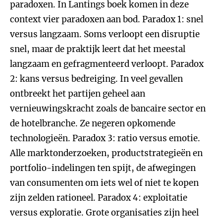
paradoxen. In Lantings boek komen in deze
context vier paradoxen aan bod. Paradox 1: snel
versus langzaam. Soms verloopt een disruptie
snel, maar de praktijk leert dat het meestal
langzaam en gefragmenteerd verloopt. Paradox
2: kans versus bedreiging. In veel gevallen
ontbreekt het partijen geheel aan
vernieuwingskracht zoals de bancaire sector en
de hotelbranche. Ze negeren opkomende
technologieën. Paradox 3: ratio versus emotie.
Alle marktonderzoeken, productstrategieën en
portfolio-indelingen ten spijt, de afwegingen
van consumenten om iets wel of niet te kopen
zijn zelden rationeel. Paradox 4: exploitatie
versus exploratie. Grote organisaties zijn heel