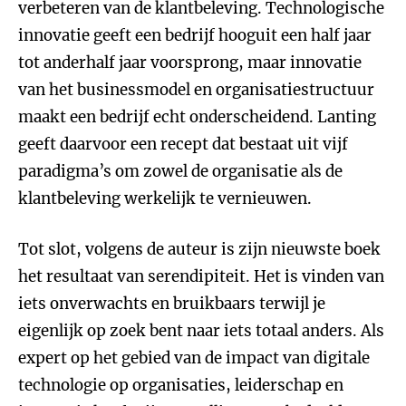
verbeteren van de klantbeleving. Technologische
innovatie geeft een bedrijf hooguit een half jaar
tot anderhalf jaar voorsprong, maar innovatie
van het businessmodel en organisatiestructuur
maakt een bedrijf echt onderscheidend. Lanting
geeft daarvoor een recept dat bestaat uit vijf
paradigma’s om zowel de organisatie als de
klantbeleving werkelijk te vernieuwen.
Tot slot, volgens de auteur is zijn nieuwste boek
het resultaat van serendipiteit. Het is vinden van
iets onverwachts en bruikbaars terwijl je
eigenlijk op zoek bent naar iets totaal anders. Als
expert op het gebied van de impact van digitale
technologie op organisaties, leiderschap en