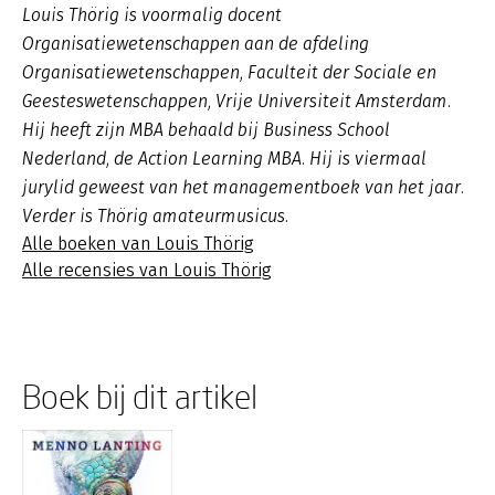
Louis Thörig is voormalig docent
Organisatiewetenschappen aan de afdeling
Organisatiewetenschappen, Faculteit der Sociale en
Geesteswetenschappen, Vrije Universiteit Amsterdam.
Hij heeft zijn MBA behaald bij Business School
Nederland, de Action Learning MBA. Hij is viermaal
jurylid geweest van het managementboek van het jaar.
Verder is Thörig amateurmusicus.
Alle boeken van Louis Thörig
Alle recensies van Louis Thörig
Boek bij dit artikel