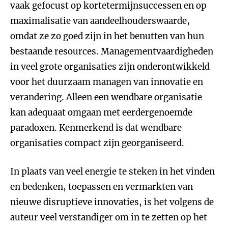
vaak gefocust op kortetermijnsuccessen en op
maximalisatie van aandeelhouderswaarde,
omdat ze zo goed zijn in het benutten van hun
bestaande resources. Managementvaardigheden
in veel grote organisaties zijn onderontwikkeld
voor het duurzaam managen van innovatie en
verandering. Alleen een wendbare organisatie
kan adequaat omgaan met eerdergenoemde
paradoxen. Kenmerkend is dat wendbare
organisaties compact zijn georganiseerd.
In plaats van veel energie te steken in het vinden
en bedenken, toepassen en vermarkten van
nieuwe disruptieve innovaties, is het volgens de
auteur veel verstandiger om in te zetten op het