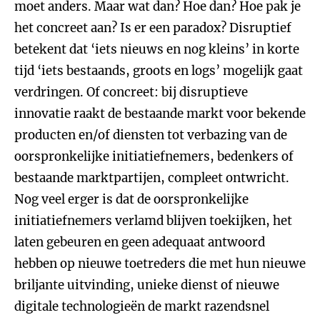
moet anders. Maar wat dan? Hoe dan? Hoe pak je
het concreet aan? Is er een paradox? Disruptief
betekent dat ‘iets nieuws en nog kleins’ in korte
tijd ‘iets bestaands, groots en logs’ mogelijk gaat
verdringen. Of concreet: bij disruptieve
innovatie raakt de bestaande markt voor bekende
producten en/of diensten tot verbazing van de
oorspronkelijke initiatiefnemers, bedenkers of
bestaande marktpartijen, compleet ontwricht.
Nog veel erger is dat de oorspronkelijke
initiatiefnemers verlamd blijven toekijken, het
laten gebeuren en geen adequaat antwoord
hebben op nieuwe toetreders die met hun nieuwe
briljante uitvinding, unieke dienst of nieuwe
digitale technologieën de markt razendsnel