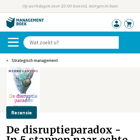
Op werkdagen voor 23:00 besteld, morgen in huis
Strategisch management
Recensie
De disruptieparadox -