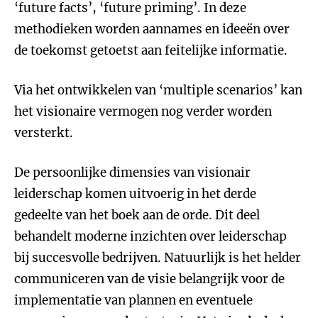
‘future facts’, ‘future priming’. In deze
methodieken worden aannames en ideeën over
de toekomst getoetst aan feitelijke informatie.
Via het ontwikkelen van ‘multiple scenarios’ kan
het visionaire vermogen nog verder worden
versterkt.
De persoonlijke dimensies van visionair
leiderschap komen uitvoerig in het derde
gedeelte van het boek aan de orde. Dit deel
behandelt moderne inzichten over leiderschap
bij succesvolle bedrijven. Natuurlijk is het helder
communiceren van de visie belangrijk voor de
implementatie van plannen en eventuele