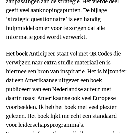
aanpassingen aan de strategie. Het vierde deel
geeft veel aanknopingspunten. De bijlage
‘strategic questionnaire’ is een handig
hulpmiddel om er voor te zorgen dat alle
informatie goed wordt verwerkt.
Het boek
Anticipeer
staat vol met QR Codes die
verwijzen naar extra studie materiaal en is
hiermee een bron van inspiratie. Het is bijzonder
dat een Amerikaanse uitgever een boek
publiceert van een Nederlandse auteur met
daarin naast Amerikaanse ook veel Europese
voorbeelden. Ik heb het boek met veel plezier
gelezen. Het boek lijkt me echt een standaard
voor leiderschapsprogramma’s.