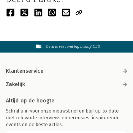
Gratis verzending vanaf €20
Klantenservice
Zakelijk
Altijd op de hoogte
Schrijf u in voor onze nieuwsbrief en blijf up-to-date
met relevante interviews en recensies, inspirerende
events en de beste acties.