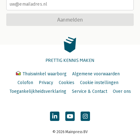
Aanmelden
PRETTIG KENNIS MAKEN
Thuiswinkel waarborg
Algemene voorwaarden
Colofon
Privacy
Cookies
Cookie instellingen
Toegankelijkheidsverklaring
Service & Contact
Over ons
© 2026 Mainpress BV