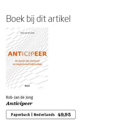
Boek bij dit artikel
Rob-Jan de Jong
Anticipeer
49,95
Paperback | Nederlands