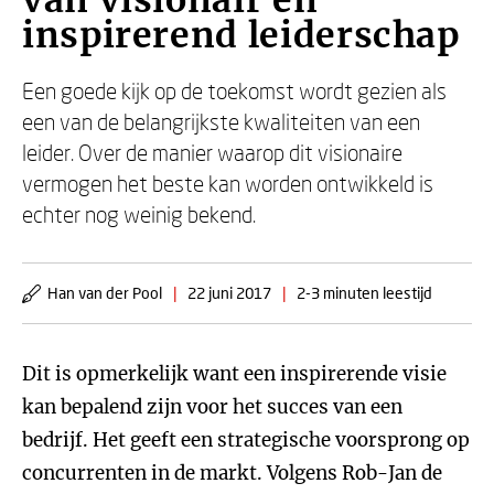
van visionair en
inspirerend leiderschap
Een goede kijk op de toekomst wordt gezien als
een van de belangrijkste kwaliteiten van een
leider. Over de manier waarop dit visionaire
vermogen het beste kan worden ontwikkeld is
echter nog weinig bekend.
Han van der Pool
|
22 juni 2017
|
2-3 minuten leestijd
Dit is opmerkelijk want een inspirerende visie
kan bepalend zijn voor het succes van een
bedrijf. Het geeft een strategische voorsprong op
concurrenten in de markt. Volgens Rob-Jan de