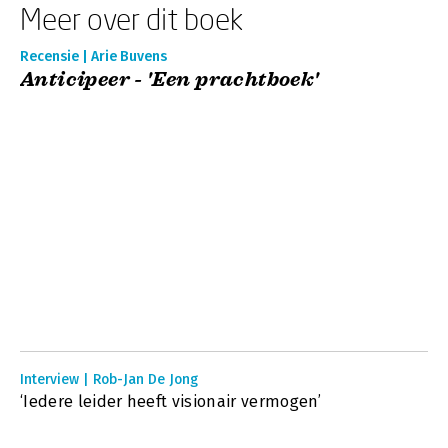
Meer over dit boek
Recensie | Arie Buvens
Anticipeer - 'Een prachtboek'
Interview | Rob-Jan De Jong
‘Iedere leider heeft visionair vermogen’