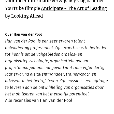
Voor meer informatie verwijs ik graag naar het
YouTube filmpje
Anticipate - The Art of Leading
by Looking Ahead
Over Han van der Pool
Han van der Pool is een zeer ervaren talent
ontwikkeling professional. Zijn expertise is te herleiden
tot kennis uit de vakgebieden arbeids- en
organisatiepsychologie, organisatiekunde en
projectmanagement, aangevuld met ruim vijfendertig
jaar ervaring als talentmanager, trainer/coach en
adviseur in het bedrijfsleven. Zijn missie is een bijdrage
te leveren aan de ontwikkeling van organisaties door
het mobiliseren van het menselijk potentieel.
Alle recensies van Han van der Pool