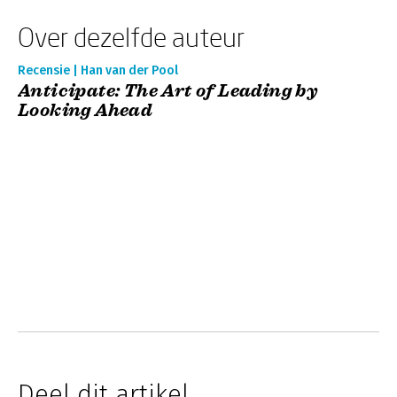
Over dezelfde auteur
Recensie | Han van der Pool
Anticipate: The Art of Leading by
Looking Ahead
Deel dit artikel