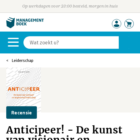
Op werkdagen voor 23:00 besteld, morgen in huis
Leiderschap
Recensie
Anticipeer! - De kunst