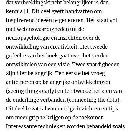
dat verbeeldingskracht belangrijker is dan
kennis.[1] Dit deel geeft handvatten om
inspirerend ideeën te genereren. Het staat vol
met wetenswaardigheden uit de
neuropsychologie en inzichten over de
ontwikkeling van creativiteit. Het tweede
gedeelte van het boek gaat over het verder
ontwikkelen van een visie. Twee vaardigheden
zijn hier belangrijk. Ten eerste het vroeg
anticiperen op belangrijke ontwikkelingen
(seeing things early) en ten tweede het zien van
de onderlinge verbanden (connecting the dots).
Dit deel bevat tal van nuttige inzichten en tips
om meer grip te krijgen op de toekomst.
Interessante technieken worden behandeld zoals