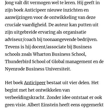
Jong valt dit vermogen wel te leren. Hij geeft in
zijn boek Anticipeer nieuwe inzichten en
aanwijzingen voor de ontwikkeling van deze
cruciale vaardigheid. De auteur kan putten uit
zijn uitgebreide ervaring als organisatie
adviseur/coach bij toonaangevende bedrijven.
Tevens is hij docent/associate bij Business
schools zoals Wharton Business School,
Thunderbird School of Global management en de
Nyenrode Business Universiteit.
Het boek
Anticipeer
bestaat uit vier delen. Het
begint met het ontwikkelen van
verbeeldingskracht. Zonder idee ontstaat er ook
geen visie. Albert Einstein heeft eens opgemerkt