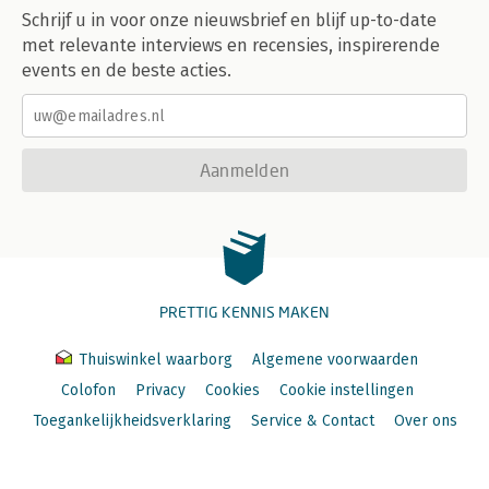
Schrijf u in voor onze nieuwsbrief en blijf up-to-date
met relevante interviews en recensies, inspirerende
events en de beste acties.
Aanmelden
PRETTIG KENNIS MAKEN
Thuiswinkel waarborg
Algemene voorwaarden
Colofon
Privacy
Cookies
Cookie instellingen
Toegankelijkheidsverklaring
Service & Contact
Over ons