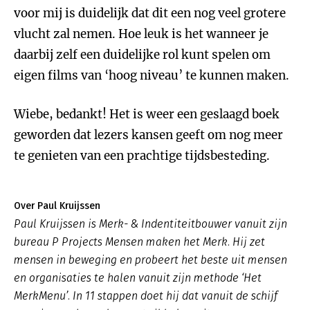
voor mij is duidelijk dat dit een nog veel grotere
vlucht zal nemen. Hoe leuk is het wanneer je
daarbij zelf een duidelijke rol kunt spelen om
eigen films van ‘hoog niveau’ te kunnen maken.
Wiebe, bedankt! Het is weer een geslaagd boek
geworden dat lezers kansen geeft om nog meer
te genieten van een prachtige tijdsbesteding.
Over Paul Kruijssen
Paul Kruijssen is Merk- & Indentiteitbouwer vanuit zijn
bureau P Projects Mensen maken het Merk. Hij zet
mensen in beweging en probeert het beste uit mensen
en organisaties te halen vanuit zijn methode ‘Het
MerkMenu’. In 11 stappen doet hij dat vanuit de schijf