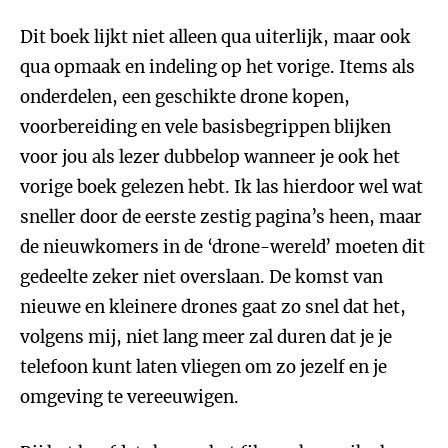
Dit boek lijkt niet alleen qua uiterlijk, maar ook
qua opmaak en indeling op het vorige. Items als
onderdelen, een geschikte drone kopen,
voorbereiding en vele basisbegrippen blijken
voor jou als lezer dubbelop wanneer je ook het
vorige boek gelezen hebt. Ik las hierdoor wel wat
sneller door de eerste zestig pagina’s heen, maar
de nieuwkomers in de ‘drone-wereld’ moeten dit
gedeelte zeker niet overslaan. De komst van
nieuwe en kleinere drones gaat zo snel dat het,
volgens mij, niet lang meer zal duren dat je je
telefoon kunt laten vliegen om zo jezelf en je
omgeving te vereeuwigen.