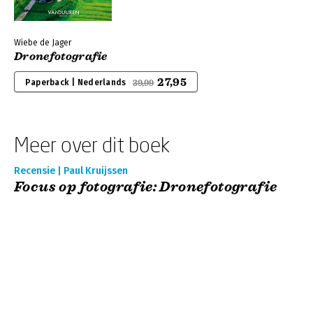
Wiebe de Jager
Dronefotografie
27,95
Paperback | Nederlands
39,99
Meer over dit boek
Recensie | Paul Kruijssen
Focus op fotografie: Dronefotografie