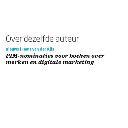
Over dezelfde auteur
Nieuws | Hans van der Klis
PIM-nominaties voor boeken over
merken en digitale marketing