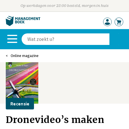
Op werkdagen voor 23:00 besteld, morgen in huis
Online magazine
Recensie
Dronevideo’s maken