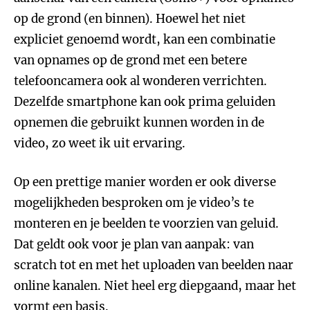
op de grond (en binnen). Hoewel het niet
expliciet genoemd wordt, kan een combinatie
van opnames op de grond met een betere
telefooncamera ook al wonderen verrichten.
Dezelfde smartphone kan ook prima geluiden
opnemen die gebruikt kunnen worden in de
video, zo weet ik uit ervaring.
Op een prettige manier worden er ook diverse
mogelijkheden besproken om je video’s te
monteren en je beelden te voorzien van geluid.
Dat geldt ook voor je plan van aanpak: van
scratch tot en met het uploaden van beelden naar
online kanalen. Niet heel erg diepgaand, maar het
vormt een basis.