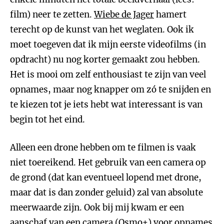
film) neer te zetten.
Wiebe de Jager
hamert
terecht op de kunst van het weglaten. Ook ik
moet toegeven dat ik mijn eerste videofilms (in
opdracht) nu nog korter gemaakt zou hebben.
Het is mooi om zelf enthousiast te zijn van veel
opnames, maar nog knapper om zó te snijden en
te kiezen tot je iets hebt wat interessant is van
begin tot het eind.
Alleen een drone hebben om te filmen is vaak
niet toereikend. Het gebruik van een camera op
de grond (dat kan eventueel lopend met drone,
maar dat is dan zonder geluid) zal van absolute
meerwaarde zijn. Ook bij mij kwam er een
aanschaf van een camera (Osmo+) voor opnames