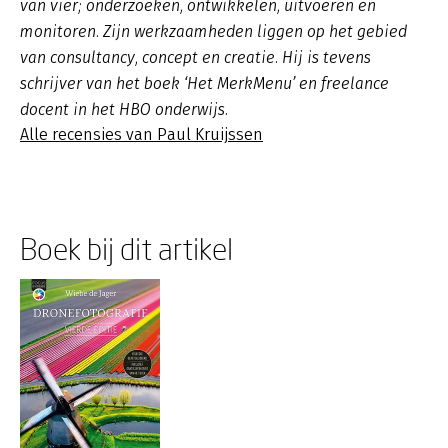
van vier; onderzoeken, ontwikkelen, uitvoeren en
monitoren. Zijn werkzaamheden liggen op het gebied
van consultancy, concept en creatie. Hij is tevens
schrijver van het boek ‘Het MerkMenu’ en freelance
docent in het HBO onderwijs.
Alle recensies van Paul Kruijssen
Boek bij dit artikel