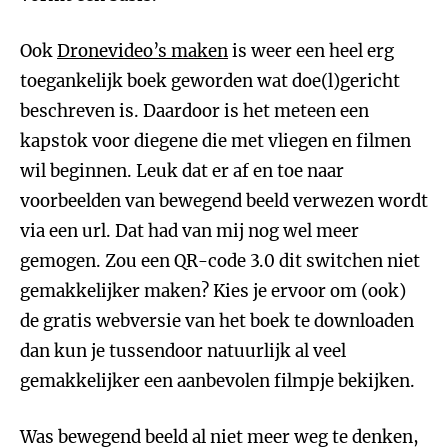
Ook
Dronevideo’s maken
is weer een heel erg
toegankelijk boek geworden wat doe(l)gericht
beschreven is. Daardoor is het meteen een
kapstok voor diegene die met vliegen en filmen
wil beginnen. Leuk dat er af en toe naar
voorbeelden van bewegend beeld verwezen wordt
via een url. Dat had van mij nog wel meer
gemogen. Zou een QR-code 3.0 dit switchen niet
gemakkelijker maken? Kies je ervoor om (ook)
de gratis webversie van het boek te downloaden
dan kun je tussendoor natuurlijk al veel
gemakkelijker een aanbevolen filmpje bekijken.
Was bewegend beeld al niet meer weg te denken,