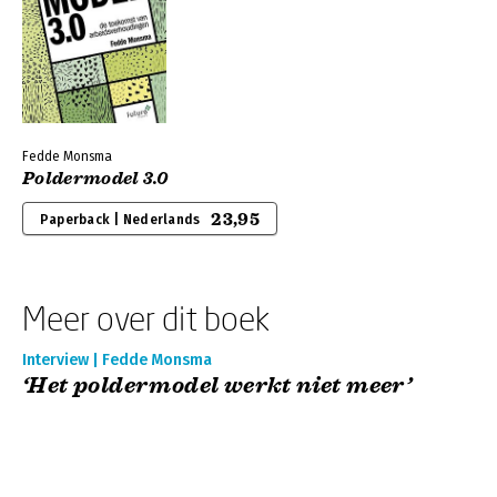
Fedde Monsma
Poldermodel 3.0
23,95
Paperback | Nederlands
Meer over dit boek
Interview | Fedde Monsma
‘Het poldermodel werkt niet meer’