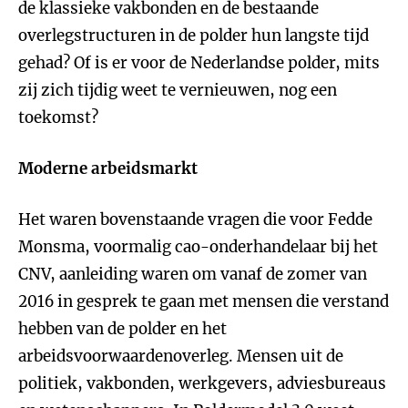
de klassieke vakbonden en de bestaande
overlegstructuren in de polder hun langste tijd
gehad? Of is er voor de Nederlandse polder, mits
zij zich tijdig weet te vernieuwen, nog een
toekomst?
Moderne arbeidsmarkt
Het waren bovenstaande vragen die voor Fedde
Monsma, voormalig cao-onderhandelaar bij het
CNV, aanleiding waren om vanaf de zomer van
2016 in gesprek te gaan met mensen die verstand
hebben van de polder en het
arbeidsvoorwaardenoverleg. Mensen uit de
politiek, vakbonden, werkgevers, adviesbureaus