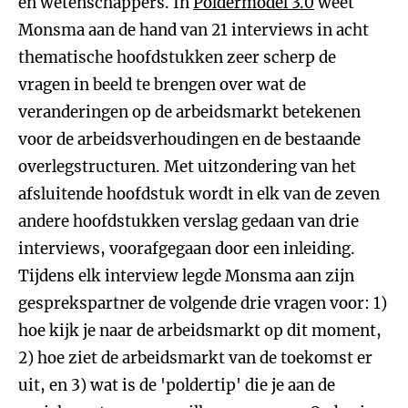
en wetenschappers. In
Poldermodel 3.0
weet
Monsma aan de hand van 21 interviews in acht
thematische hoofdstukken zeer scherp de
vragen in beeld te brengen over wat de
veranderingen op de arbeidsmarkt betekenen
voor de arbeidsverhoudingen en de bestaande
overlegstructuren. Met uitzondering van het
afsluitende hoofdstuk wordt in elk van de zeven
andere hoofdstukken verslag gedaan van drie
interviews, voorafgegaan door een inleiding.
Tijdens elk interview legde Monsma aan zijn
gesprekspartner de volgende drie vragen voor: 1)
hoe kijk je naar de arbeidsmarkt op dit moment,
2) hoe ziet de arbeidsmarkt van de toekomst er
uit, en 3) wat is de 'poldertip' die je aan de