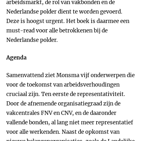
arbeidsmarkt, de rol van vakbonden en de
Nederlandse polder dient te worden gevoerd.
Deze is hoogst urgent. Het boek is daarmee een
must-read voor alle betrokkenen bij de
Nederlandse polder.
Agenda
Samenvattend ziet Monsma vijf onderwerpen die
voor de toekomst van arbeidsverhoudingen
cruciaal zijn. Ten eerste de representativiteit.
Door de afnemende organisatiegraad zijn de
vakcentrales FNV en CNV, en de daaronder
vallende bonden, al lang niet meer representatief
voor alle werkenden. Naast de opkomst van