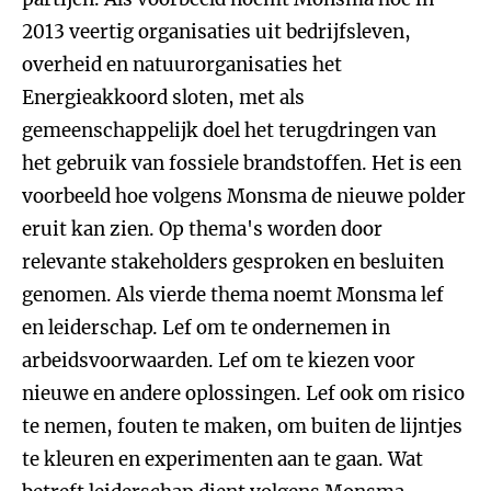
2013 veertig organisaties uit bedrijfsleven,
overheid en natuurorganisaties het
Energieakkoord sloten, met als
gemeenschappelijk doel het terugdringen van
het gebruik van fossiele brandstoffen. Het is een
voorbeeld hoe volgens Monsma de nieuwe polder
eruit kan zien. Op thema's worden door
relevante stakeholders gesproken en besluiten
genomen. Als vierde thema noemt Monsma lef
en leiderschap. Lef om te ondernemen in
arbeidsvoorwaarden. Lef om te kiezen voor
nieuwe en andere oplossingen. Lef ook om risico
te nemen, fouten te maken, om buiten de lijntjes
te kleuren en experimenten aan te gaan. Wat