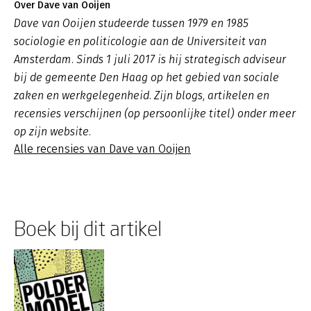
Over Dave van Ooijen
Dave van Ooijen studeerde tussen 1979 en 1985
sociologie en politicologie aan de Universiteit van
Amsterdam. Sinds 1 juli 2017 is hij strategisch adviseur
bij de gemeente Den Haag op het gebied van sociale
zaken en werkgelegenheid. Zijn blogs, artikelen en
recensies verschijnen (op persoonlijke titel) onder meer
op zijn website.
Alle recensies van Dave van Ooijen
Boek bij dit artikel