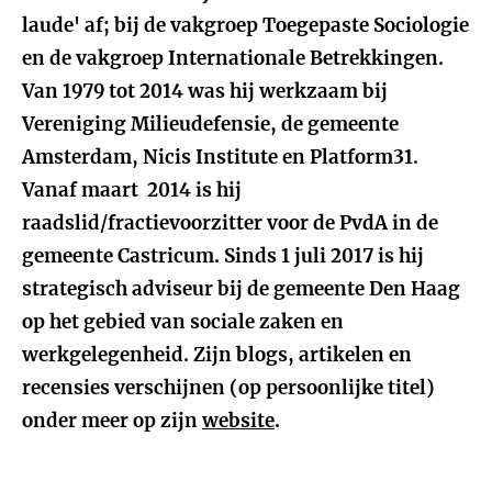
laude' af; bij de vakgroep Toegepaste Sociologie
en de vakgroep Internationale Betrekkingen.
Van 1979 tot 2014 was hij werkzaam bij
Vereniging Milieudefensie, de gemeente
Amsterdam, Nicis Institute en Platform31.
Vanaf maart 2014 is hij
raadslid/fractievoorzitter voor de PvdA in de
gemeente Castricum. Sinds 1 juli 2017 is hij
strategisch adviseur bij de gemeente Den Haag
op het gebied van sociale zaken en
werkgelegenheid. Zijn blogs, artikelen en
recensies verschijnen (op persoonlijke titel)
onder meer op zijn
website
.