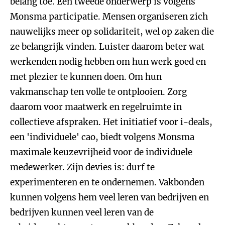
belang toe. Een tweede onderwerp is volgens
Monsma participatie. Mensen organiseren zich
nauwelijks meer op solidariteit, wel op zaken die
ze belangrijk vinden. Luister daarom beter wat
werkenden nodig hebben om hun werk goed en
met plezier te kunnen doen. Om hun
vakmanschap ten volle te ontplooien. Zorg
daarom voor maatwerk en regelruimte in
collectieve afspraken. Het initiatief voor i-deals,
een 'individuele' cao, biedt volgens Monsma
maximale keuzevrijheid voor de individuele
medewerker. Zijn devies is: durf te
experimenteren en te ondernemen. Vakbonden
kunnen volgens hem veel leren van bedrijven en
bedrijven kunnen veel leren van de