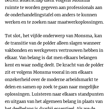
betreft leiderschap dient volgens Monsma
ruimte te worden gegeven aan professionals aan
de onderhandelingstafel om anders te kunnen
werken en te zoeken naar maatwerkoplossingen.
Tot slot, het vijfde onderwerp van Monsma, kan
de transitie van de polder alleen slagen wanneer
vakbonden en werkgevers vertrouwen hebben in
elkaar. Van belang is dat men elkaars belangen
kent en waar nodig deelt. De kracht van de polder
zit er volgens Monsma vooral in om elkaars
onzekerheid over de moderne arbeidsmarkt te
delen en samen op zoek te gaan naar mogelijke
oplossingen. Luisteren naar elkaars standpunten
en uitgaan van het algemeen belang in plaats van
het deelbelang is daarbij essentieel. Als we de