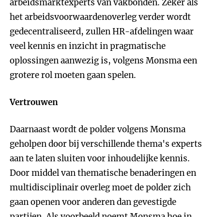
arbeidsmarktexperts van vakbonden. Zeker als
het arbeidsvoorwaardenoverleg verder wordt
gedecentraliseerd, zullen HR-afdelingen waar
veel kennis en inzicht in pragmatische
oplossingen aanwezig is, volgens Monsma een
grotere rol moeten gaan spelen.
Vertrouwen
Daarnaast wordt de polder volgens Monsma
geholpen door bij verschillende thema's experts
aan te laten sluiten voor inhoudelijke kennis.
Door middel van thematische benaderingen en
multidisciplinair overleg moet de polder zich
gaan openen voor anderen dan gevestigde
partijen. Als voorbeeld noemt Monsma hoe in