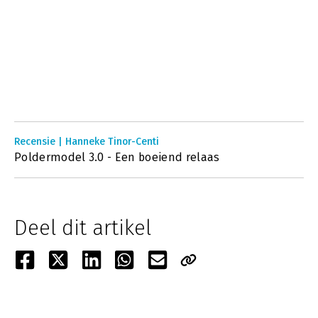
Recensie | Hanneke Tinor-Centi
Poldermodel 3.0 - Een boeiend relaas
Deel dit artikel