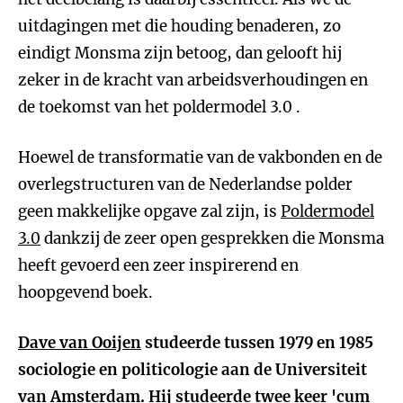
uitdagingen met die houding benaderen, zo
eindigt Monsma zijn betoog, dan gelooft hij
zeker in de kracht van arbeidsverhoudingen en
de toekomst van het poldermodel 3.0 .
Hoewel de transformatie van de vakbonden en de
overlegstructuren van de Nederlandse polder
geen makkelijke opgave zal zijn, is
Poldermodel
3.0
dankzij de zeer open gesprekken die Monsma
heeft gevoerd een zeer inspirerend en
hoopgevend boek.
Dave van Ooijen
studeerde tussen 1979 en 1985
sociologie en politicologie aan de Universiteit
van Amsterdam. Hij studeerde twee keer 'cum