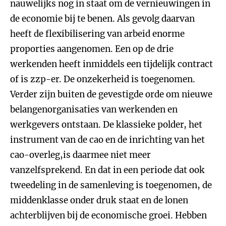
nauwelijks nog in staat om de vernieuwingen in
de economie bij te benen. Als gevolg daarvan
heeft de flexibilisering van arbeid enorme
proporties aangenomen. Een op de drie
werkenden heeft inmiddels een tijdelijk contract
of is zzp-er. De onzekerheid is toegenomen.
Verder zijn buiten de gevestigde orde om nieuwe
belangenorganisaties van werkenden en
werkgevers ontstaan. De klassieke polder, het
instrument van de cao en de inrichting van het
cao-overleg,is daarmee niet meer
vanzelfsprekend. En dat in een periode dat ook
tweedeling in de samenleving is toegenomen, de
middenklasse onder druk staat en de lonen
achterblijven bij de economische groei. Hebben