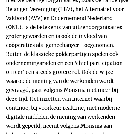
nieuwe belangenorganisaties, zoals de Landelijke
Belangen Vereniging (LBV), het Alternatief voor
Vakbond (AVV) en Ondernemend Nederland
(ONL), is de betekenis van uitzendorganisaties
groter geworden en is ook de invloed van
coöperaties als 'gamechanger' toegenomen.
Buiten de klassieke polderpartijen spelen ook
ondernemingsraden en een 'chief participation
officer' een steeds grotere rol. Ook de wijze
waarop de mening van de werkenden wordt
gevraagd, past volgens Monsma niet meer bij
deze tijd. Het inzetten van internet waarbij
continue, bij voorkeur realtime, met moderne
digitale middelen de mening van werkenden
wordt gepeild, neemt volgens Monsma aan