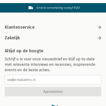
Gratis verzending vanaf €20
Klantenservice
Zakelijk
Altijd op de hoogte
Schrijf u in voor onze nieuwsbrief en blijf up-to-date
met relevante interviews en recensies, inspirerende
events en de beste acties.
Aanmelden