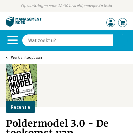
Op werkdagen voor 23:00 besteld, morgen in huis
Werk en loopbaan
Recensie
Poldermodel 3.0 - De