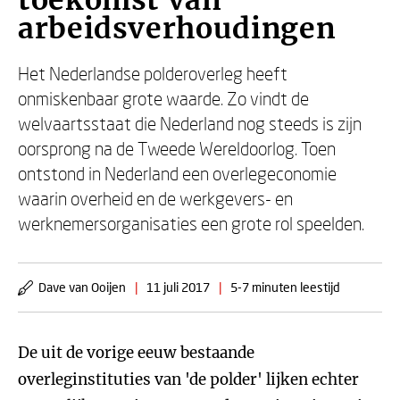
toekomst van
arbeidsverhoudingen
Het Nederlandse polderoverleg heeft
onmiskenbaar grote waarde. Zo vindt de
welvaartsstaat die Nederland nog steeds is zijn
oorsprong na de Tweede Wereldoorlog. Toen
ontstond in Nederland een overlegeconomie
waarin overheid en de werkgevers- en
werknemersorganisaties een grote rol speelden.
Dave van Ooijen
|
11 juli 2017
|
5-7 minuten leestijd
De uit de vorige eeuw bestaande
overleginstituties van 'de polder' lijken echter