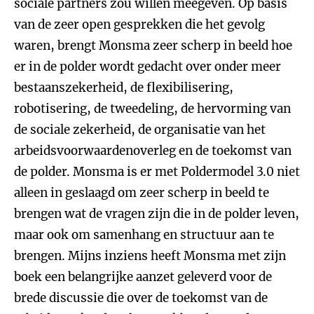
sociale partners zou willen meegeven. Op basis
van de zeer open gesprekken die het gevolg
waren, brengt Monsma zeer scherp in beeld hoe
er in de polder wordt gedacht over onder meer
bestaanszekerheid, de flexibilisering,
robotisering, de tweedeling, de hervorming van
de sociale zekerheid, de organisatie van het
arbeidsvoorwaardenoverleg en de toekomst van
de polder. Monsma is er met Poldermodel 3.0 niet
alleen in geslaagd om zeer scherp in beeld te
brengen wat de vragen zijn die in de polder leven,
maar ook om samenhang en structuur aan te
brengen. Mijns inziens heeft Monsma met zijn
boek een belangrijke aanzet geleverd voor de
brede discussie die over de toekomst van de